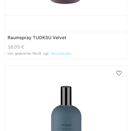
Raumspray TUOKSU Velvet
18,95
€
Inkl. gesetzlicher MwSt. zzgl.
Versandkosten