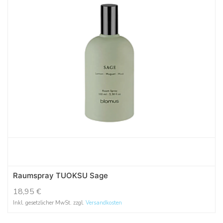
Raumspray TUOKSU Sage
18,95
€
Inkl. gesetzlicher MwSt. zzgl.
Versandkosten