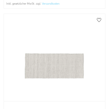
Inkl. gesetzlicher MwSt. zzgl.
Versandkosten