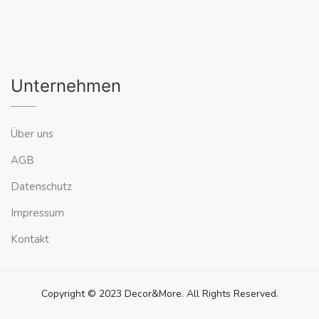
Unternehmen
Über uns
AGB
Datenschutz
Impressum
Kontakt
Copyright © 2023 Decor&More. All Rights Reserved.