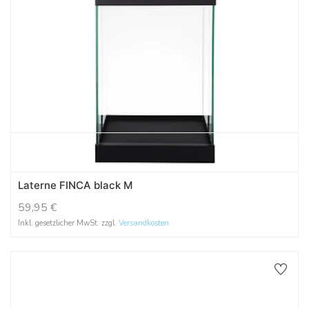
Laterne FINCA black M
59,95
€
Inkl. gesetzlicher MwSt. zzgl.
Versandkosten