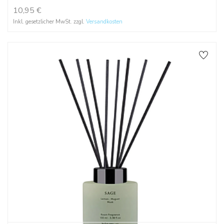
10,95
€
Inkl. gesetzlicher MwSt. zzgl.
Versandkosten