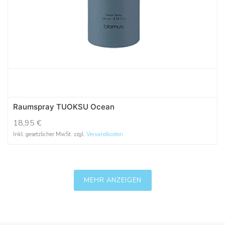
Raumspray TUOKSU Ocean
18,95
€
Inkl. gesetzlicher MwSt. zzgl.
Versandkosten
MEHR ANZEIGEN