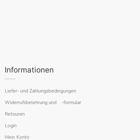
Informationen
Liefer- und Zahlungsbedingungen
Widerrufsbelehrung und -formular
Retouren
Login
Mein Konto