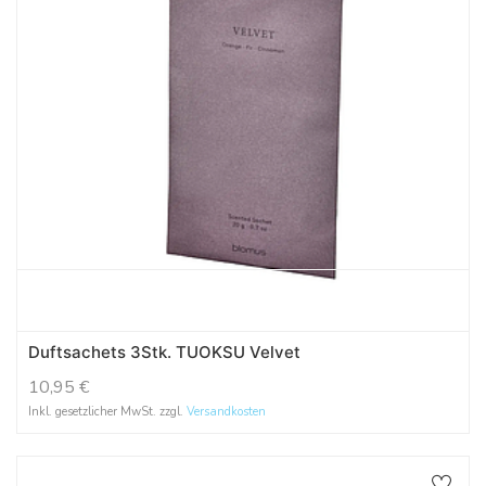
Duftsachets 3Stk. TUOKSU Velvet
10,95
€
Inkl. gesetzlicher MwSt. zzgl.
Versandkosten