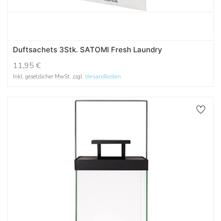
Duftsachets 3Stk. SATOMI Fresh Laundry
11,95
€
Inkl. gesetzlicher MwSt. zzgl.
Versandkosten