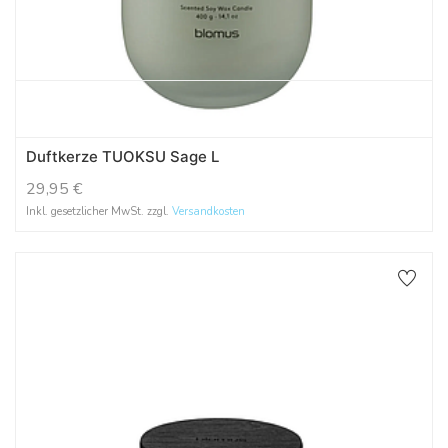
Duftkerze TUOKSU Sage L
29,95
€
Inkl. gesetzlicher MwSt. zzgl.
Versandkosten