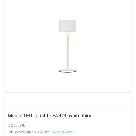
Mobile LED Leuchte FAROL white mini
99,95
€
Inkl. gesetzlicher MwSt. zzgl.
Versandkosten