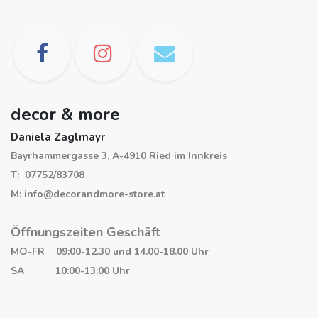
decor & more
Daniela Zaglmayr
Bayrhammergasse 3, A-4910 Ried im Innkreis
T: 07752/83708
M: info@decorandmore-store.at
Öffnungszeiten Geschäft
MO-FR 09:00-12.30 und 14.00-18.00 Uhr
SA 10:00-13:00 Uhr