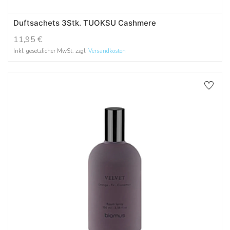
Duftsachets 3Stk. TUOKSU Cashmere
11,95
€
Inkl. gesetzlicher MwSt. zzgl.
Versandkosten