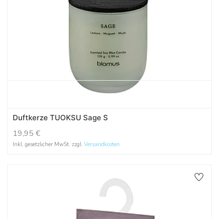
Duftkerze TUOKSU Sage S
19,95
€
Inkl. gesetzlicher MwSt. zzgl.
Versandkosten