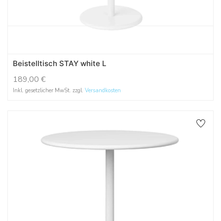
Beistelltisch STAY white L
189,00
€
Inkl. gesetzlicher MwSt. zzgl.
Versandkosten