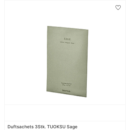
Duftsachets 3Stk. TUOKSU Sage