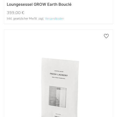
Loungesessel GROW Earth Bouclé
399,00
€
Inkl. gesetzlicher MwSt. zzgl.
Versandkosten