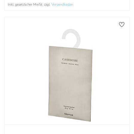
Inkl. gesetzlicher MwSt. zzgl.
Versandkosten