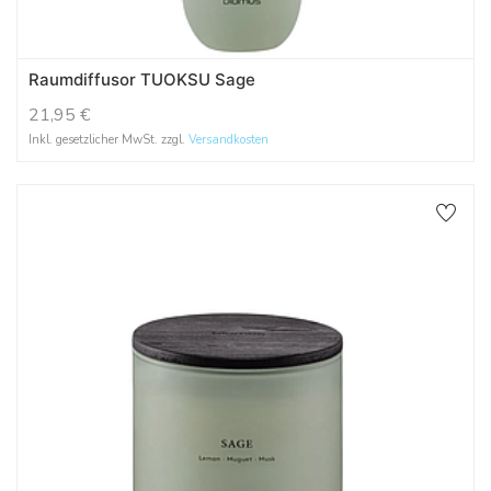
Raumdiffusor TUOKSU Sage
21,95
€
Inkl. gesetzlicher MwSt. zzgl.
Versandkosten