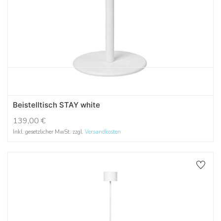
Beistelltisch STAY white
139,00
€
Inkl. gesetzlicher MwSt. zzgl.
Versandkosten