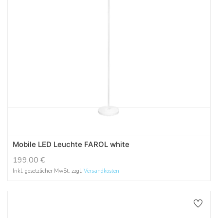
Mobile LED Leuchte FAROL white
199,00
€
Inkl. gesetzlicher MwSt. zzgl.
Versandkosten