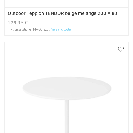
Outdoor Teppich TENDOR beige melange 200 x 80
129,95
€
Inkl. gesetzlicher MwSt. zzgl.
Versandkosten