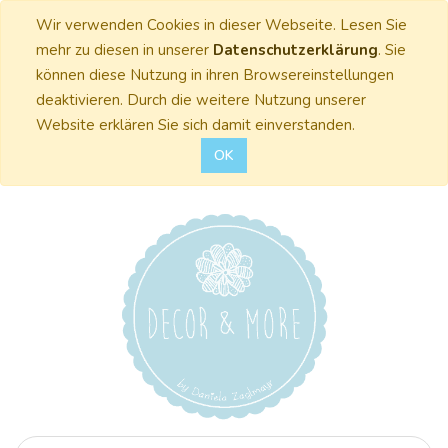
Wir verwenden Cookies in dieser Webseite. Lesen Sie
mehr zu diesen in unserer
Datenschutzerklärung
. Sie
können diese Nutzung in ihren Browsereinstellungen
deaktivieren. Durch die weitere Nutzung unserer
Website erklären Sie sich damit einverstanden.
OK