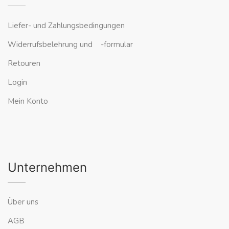
Liefer- und Zahlungsbedingungen
Widerrufsbelehrung und -formular
Retouren
Login
Mein Konto
Unternehmen
Über uns
AGB