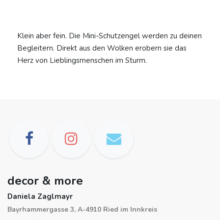
Klein aber fein. Die Mini-Schutzengel werden zu deinen
Begleitern. Direkt aus den Wolken erobern sie das
Herz von Lieblingsmenschen im Sturm.
decor & more
Daniela Zaglmayr
Bayrhammergasse 3, A-4910 Ried im Innkreis