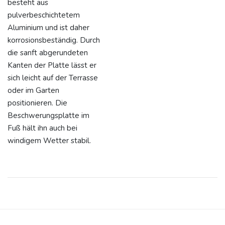
besteht aus
pulverbeschichtetem
Aluminium und ist daher
korrosionsbeständig. Durch
die sanft abgerundeten
Kanten der Platte lässt er
sich leicht auf der Terrasse
oder im Garten
positionieren. Die
Beschwerungsplatte im
Fuß hält ihn auch bei
windigem Wetter stabil.