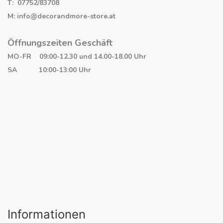
T: 07752/83708
M: info@decorandmore-store.at
Öffnungszeiten Geschäft
MO-FR 09:00-12.30 und 14.00-18.00 Uhr
SA 10:00-13:00 Uhr
Informationen