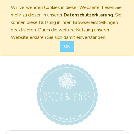
Wir verwenden Cookies in dieser Webseite. Lesen Sie
mehr zu diesen in unserer
Datenschutzerklärung
. Sie
können diese Nutzung in ihren Browsereinstellungen
deaktivieren. Durch die weitere Nutzung unserer
Website erklären Sie sich damit einverstanden.
OK