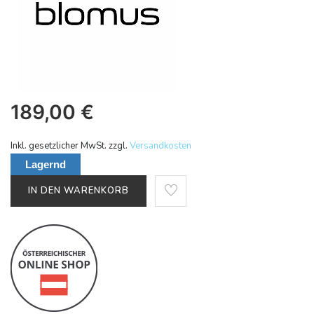
189,00
€
Inkl. gesetzlicher MwSt. zzgl.
Versandkosten
Lagernd
IN DEN WARENKORB