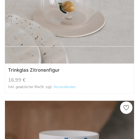
Trinkglas Zitronenfigur
16,99
€
Inkl. gesetzlicher MwSt. zzgl.
Versandkosten