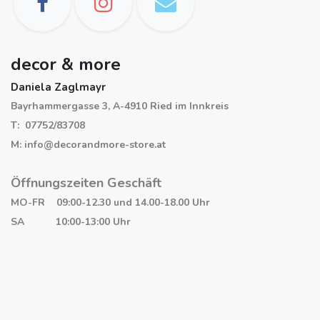
decor & more
Daniela Zaglmayr
Bayrhammergasse 3, A-4910 Ried im Innkreis
T: 07752/83708
M: info@decorandmore-store.at
Öffnungszeiten Geschäft
MO-FR 09:00-12.30 und 14.00-18.00 Uhr
SA 10:00-13:00 Uhr