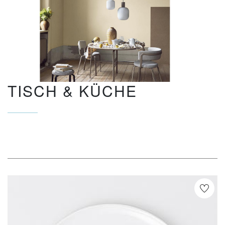
TISCH & KÜCHE