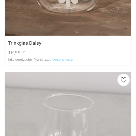
Trinkglas Daisy
16,99
€
Inkl. gesetzlicher MwSt. zzgl.
Versandkosten