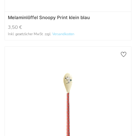
Melaminlöffel Snoopy Print klein blau
3,50
€
Inkl. gesetzlicher MwSt. zzgl.
Versandkosten