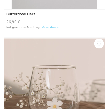
Butterdose Herz
26,99
€
Inkl. gesetzlicher MwSt. zzgl.
Versandkosten