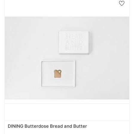
DINING Butterdose Bread and Butter