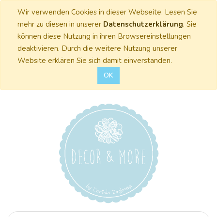
Wir verwenden Cookies in dieser Webseite. Lesen Sie
mehr zu diesen in unserer
Datenschutzerklärung
. Sie
können diese Nutzung in ihren Browsereinstellungen
deaktivieren. Durch die weitere Nutzung unserer
Website erklären Sie sich damit einverstanden.
OK