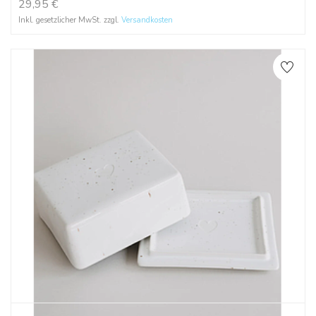
29,95
€
Inkl. gesetzlicher MwSt. zzgl.
Versandkosten