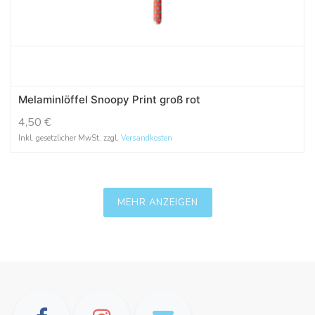
Melaminlöffel Snoopy Print groß rot
4,50
€
Inkl. gesetzlicher MwSt. zzgl.
Versandkosten
MEHR ANZEIGEN