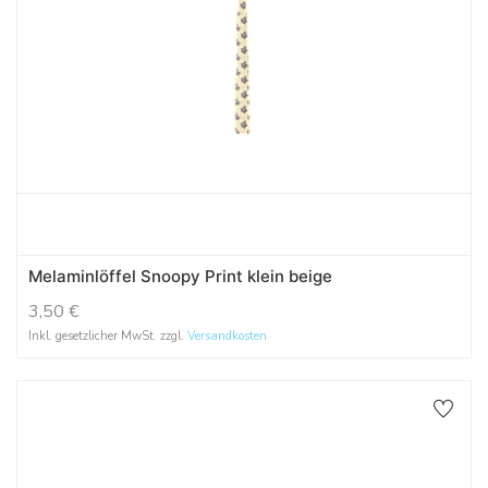
Melaminlöffel Snoopy Print klein beige
3,50
€
Inkl. gesetzlicher MwSt. zzgl.
Versandkosten