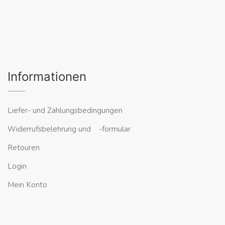
Informationen
Liefer- und Zahlungsbedingungen
Widerrufsbelehrung und -formular
Retouren
Login
Mein Konto