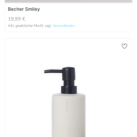
Becher Smiley
19,99
€
Inkl. gesetzlicher MwSt. zzgl.
Versandkosten