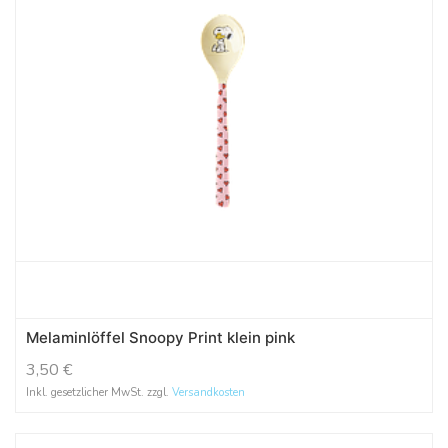
Melaminlöffel Snoopy Print klein pink
3,50
€
Inkl. gesetzlicher MwSt. zzgl.
Versandkosten