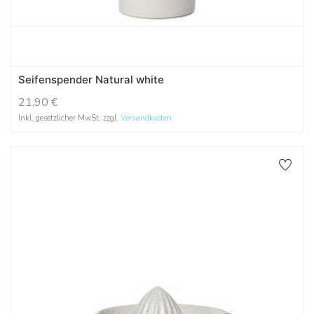
Seifenspender Natural white
21,90
€
Inkl. gesetzlicher MwSt. zzgl.
Versandkosten