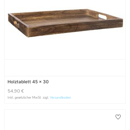
Holztablett 45 x 30
54,90
€
Inkl. gesetzlicher MwSt. zzgl.
Versandkosten