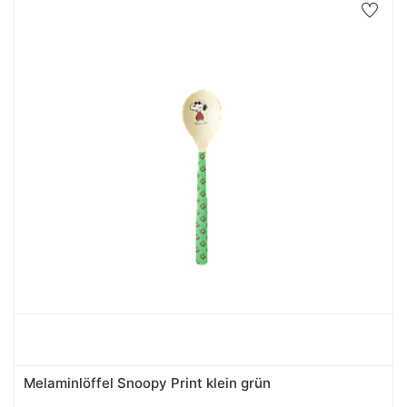
Melaminlöffel Snoopy Print klein grün