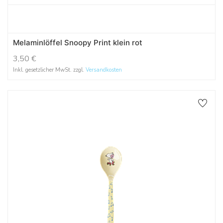
Melaminlöffel Snoopy Print klein rot
3,50
€
Inkl. gesetzlicher MwSt. zzgl.
Versandkosten