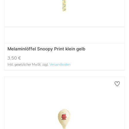
Melaminlöffel Snoopy Print klein gelb
3,50
€
Inkl. gesetzlicher MwSt. zzgl.
Versandkosten