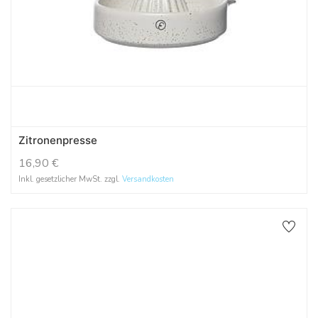
Zitronenpresse
16,90
€
Inkl. gesetzlicher MwSt. zzgl.
Versandkosten