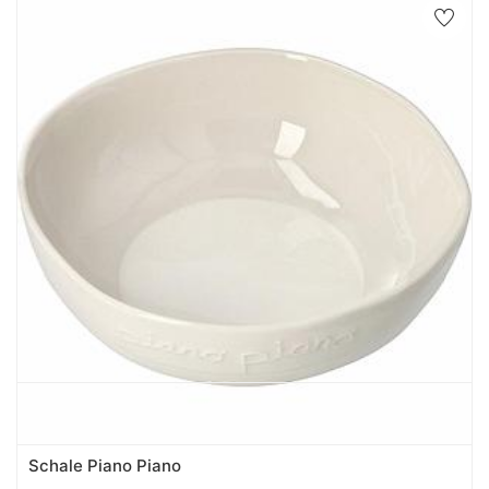
Schale Piano Piano