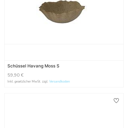
Schüssel Havang Moss S
59,90
€
Inkl. gesetzlicher MwSt. zzgl.
Versandkosten