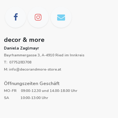
decor & more
Daniela Zaglmayr
Bayrhammergasse 3, A-4910 Ried im Innkreis
T: 07752/83708
M: info@decorandmore-store.at
Öffnungszeiten Geschäft
MO-FR 09:00-12.30 und 14.00-18.00 Uhr
SA 10:00-13:00 Uhr