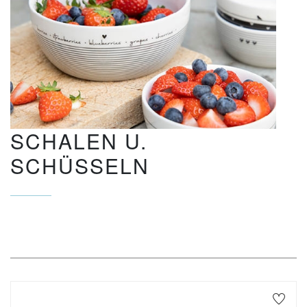
SCHALEN U.
SCHÜSSELN