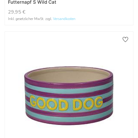
Futternapf S Wild Cat
29,95
€
Inkl. gesetzlicher MwSt. zzgl.
Versandkosten