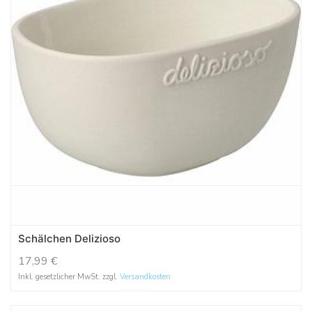
Schälchen Delizioso
17,99
€
Inkl. gesetzlicher MwSt. zzgl.
Versandkosten