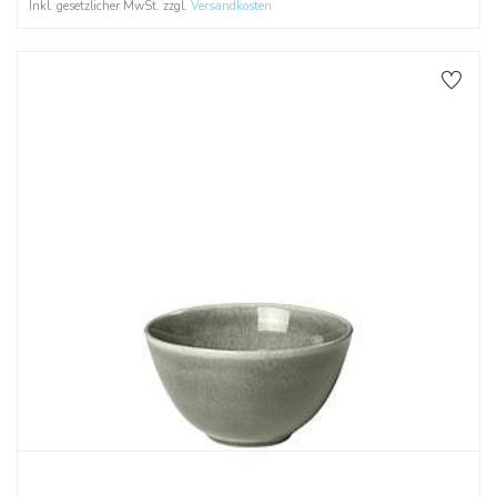
Inkl. gesetzlicher MwSt. zzgl.
Versandkosten