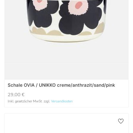
Schale OVIA / UNIKKO creme/anthrazit/sand/pink
29,00
€
Inkl. gesetzlicher MwSt. zzgl.
Versandkosten