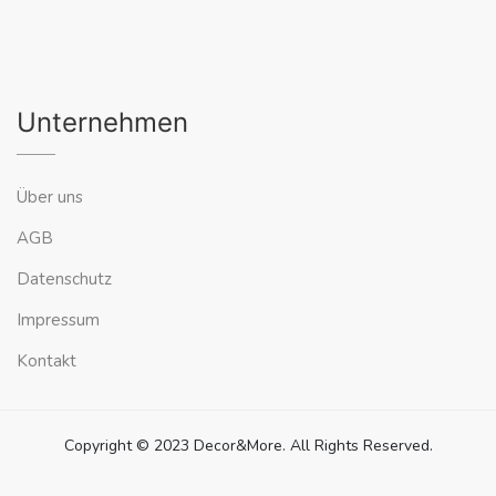
Unternehmen
Über uns
AGB
Datenschutz
Impressum
Kontakt
Copyright © 2023 Decor&More. All Rights Reserved.