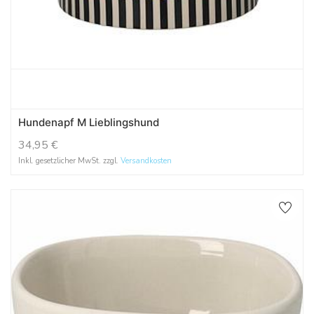
Hundenapf M Lieblingshund
34,95
€
Inkl. gesetzlicher MwSt. zzgl.
Versandkosten