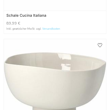
Schale Cucina Italiana
89,99
€
Inkl. gesetzlicher MwSt. zzgl.
Versandkosten