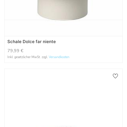
Schale Dolce far niente
79,99
€
Inkl. gesetzlicher MwSt. zzgl.
Versandkosten