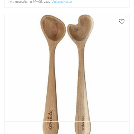
Inkl. gesetzlicher MwSt. zzgl.
Versandkosten