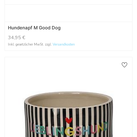
Hundenapf M Good Dog
34,95
€
Inkl. gesetzlicher MwSt. zzgl.
Versandkosten