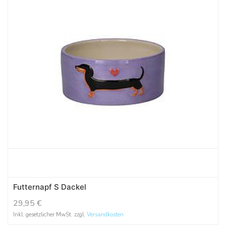
Futternapf S Dackel
29,95
€
Inkl. gesetzlicher MwSt. zzgl.
Versandkosten