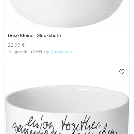
Dose Kleiner Glücksbote
22,99
€
Inkl. gesetzlicher MwSt. zzgl.
Versandkosten