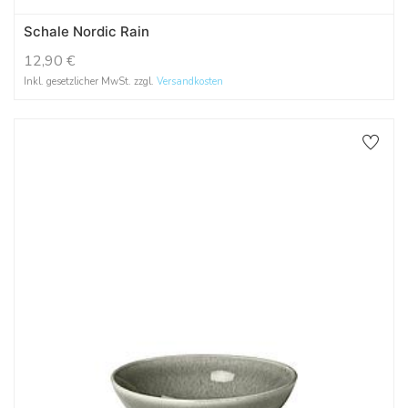
Schale Nordic Rain
12,90
€
Inkl. gesetzlicher MwSt. zzgl.
Versandkosten