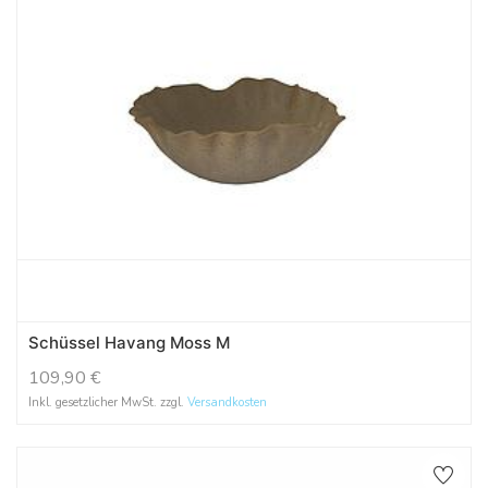
Schüssel Havang Moss M
109,90
€
Inkl. gesetzlicher MwSt. zzgl.
Versandkosten