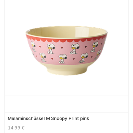
Melaminschüssel M Snoopy Print pink
14,99
€