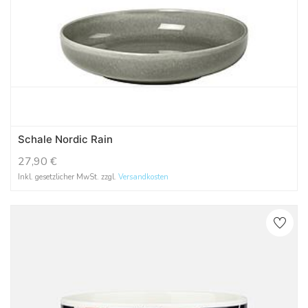
Schale Nordic Rain
27,90
€
Inkl. gesetzlicher MwSt. zzgl.
Versandkosten