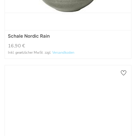
Schale Nordic Rain
16,90
€
Inkl. gesetzlicher MwSt. zzgl.
Versandkosten