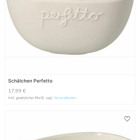
Schälchen Perfetto
17,99
€
Inkl. gesetzlicher MwSt. zzgl.
Versandkosten