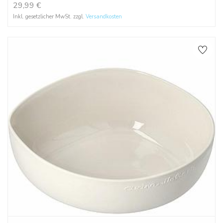
29,99
€
Inkl. gesetzlicher MwSt. zzgl.
Versandkosten