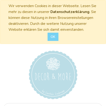
Wir verwenden Cookies in dieser Webseite. Lesen Sie
mehr zu diesen in unserer
Datenschutzerklärung
. Sie
können diese Nutzung in ihren Browsereinstellungen
deaktivieren. Durch die weitere Nutzung unserer
Website erklären Sie sich damit einverstanden.
OK