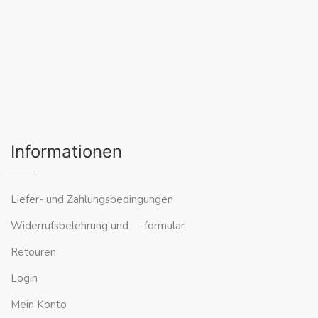
Informationen
Liefer- und Zahlungsbedingungen
Widerrufsbelehrung und -formular
Retouren
Login
Mein Konto