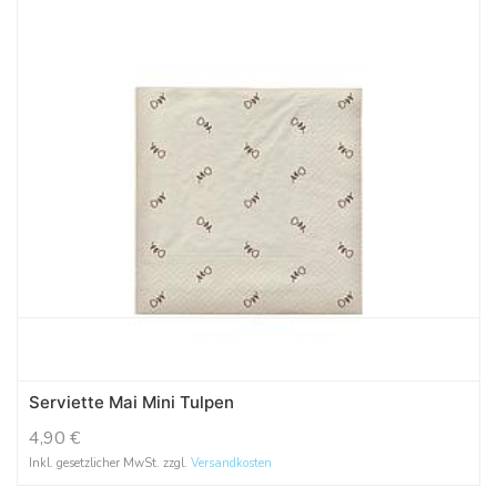
Serviette Mai Mini Tulpen
4,90
€
Inkl. gesetzlicher MwSt. zzgl.
Versandkosten