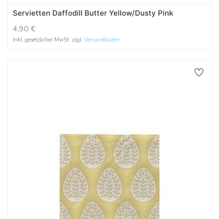
Servietten Daffodill Butter Yellow/Dusty Pink
4,90
€
Inkl. gesetzlicher MwSt. zzgl.
Versandkosten