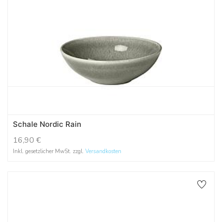
Schale Nordic Rain
16,90
€
Inkl. gesetzlicher MwSt. zzgl.
Versandkosten