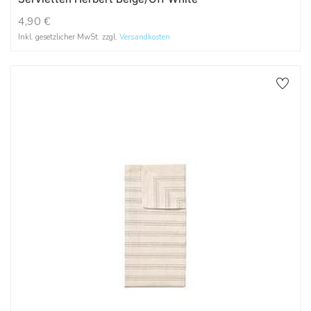
4,90
€
Inkl. gesetzlicher MwSt. zzgl.
Versandkosten