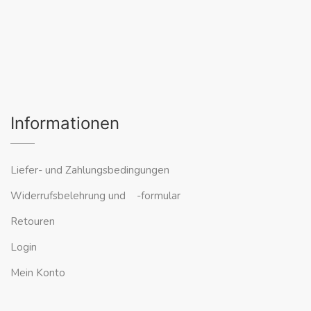
Informationen
Liefer- und Zahlungsbedingungen
Widerrufsbelehrung und -formular
Retouren
Login
Mein Konto