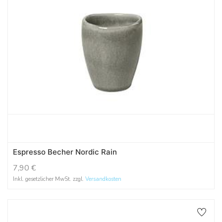
Espresso Becher Nordic Rain
7,90
€
Inkl. gesetzlicher MwSt. zzgl.
Versandkosten