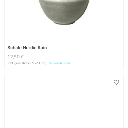
Schale Nordic Rain
12,90
€
Inkl. gesetzlicher MwSt. zzgl.
Versandkosten