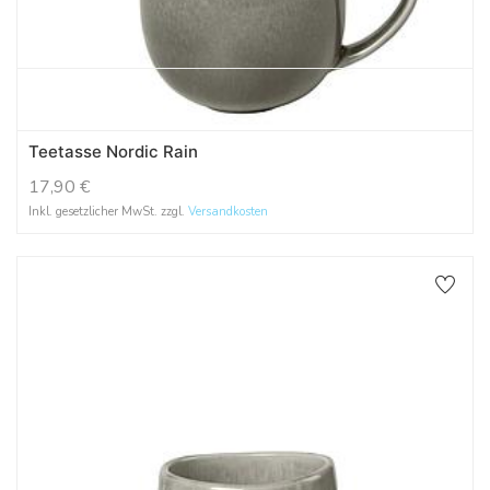
Teetasse Nordic Rain
17,90
€
Inkl. gesetzlicher MwSt. zzgl.
Versandkosten