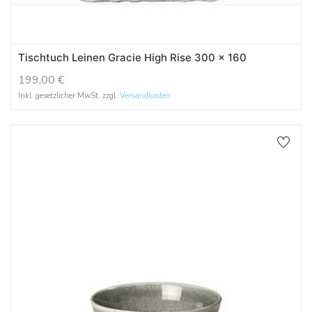
Tischtuch Leinen Gracie High Rise 300 x 160
199,00
€
Inkl. gesetzlicher MwSt. zzgl.
Versandkosten