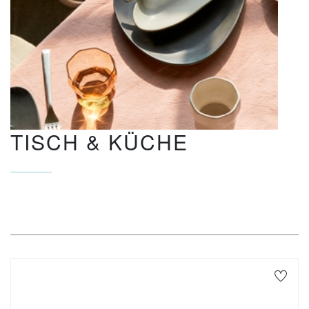
TISCH & KÜCHE