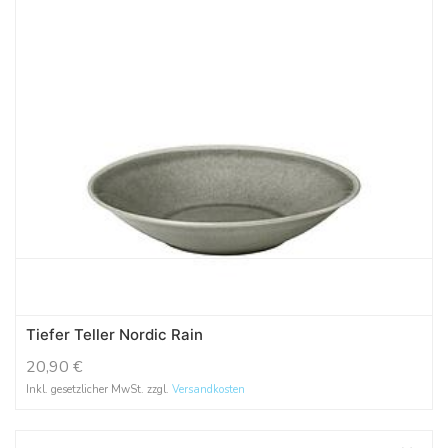
Tiefer Teller Nordic Rain
20,90
€
Inkl. gesetzlicher MwSt. zzgl.
Versandkosten