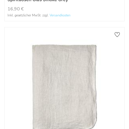
16,90
€
Inkl. gesetzlicher MwSt. zzgl.
Versandkosten