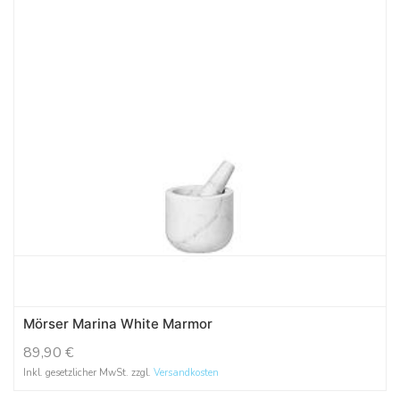
Mörser Marina White Marmor
89,90
€
Inkl. gesetzlicher MwSt. zzgl.
Versandkosten