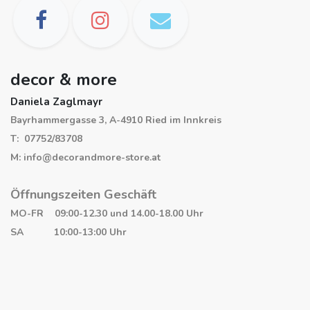
decor & more
Daniela Zaglmayr
Bayrhammergasse 3, A-4910 Ried im Innkreis
T: 07752/83708
M: info@decorandmore-store.at
Öffnungszeiten Geschäft
MO-FR 09:00-12.30 und 14.00-18.00 Uhr
SA 10:00-13:00 Uhr