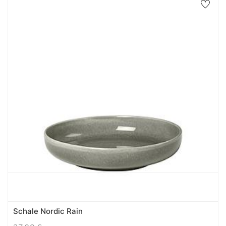
Schale Nordic Rain