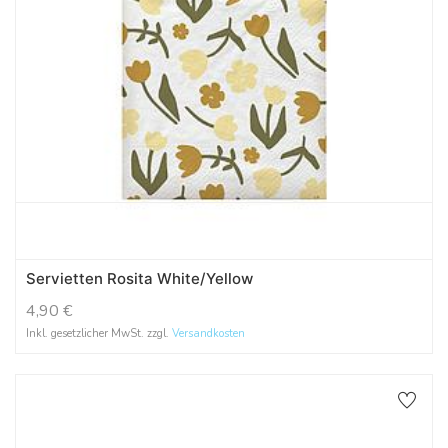
Servietten Rosita White/Yellow
4,90
€
Inkl. gesetzlicher MwSt. zzgl.
Versandkosten