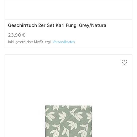
Geschirrtuch 2er Set Karl Fungi Grey/Natural
23,90
€
Inkl. gesetzlicher MwSt. zzgl.
Versandkosten