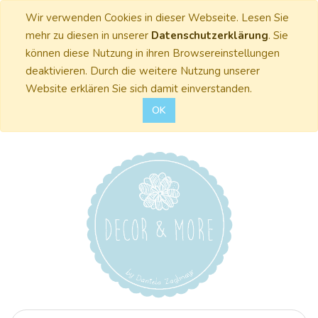
Wir verwenden Cookies in dieser Webseite. Lesen Sie
mehr zu diesen in unserer
Datenschutzerklärung
. Sie
können diese Nutzung in ihren Browsereinstellungen
deaktivieren. Durch die weitere Nutzung unserer
Website erklären Sie sich damit einverstanden.
OK