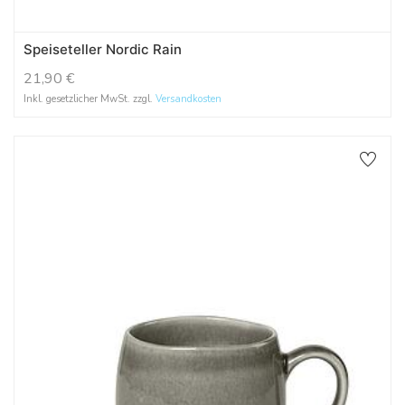
Speiseteller Nordic Rain
21,90
€
Inkl. gesetzlicher MwSt. zzgl.
Versandkosten