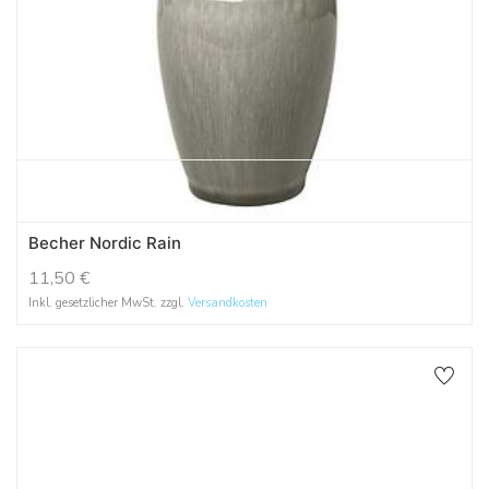
Becher Nordic Rain
11,50
€
Inkl. gesetzlicher MwSt. zzgl.
Versandkosten