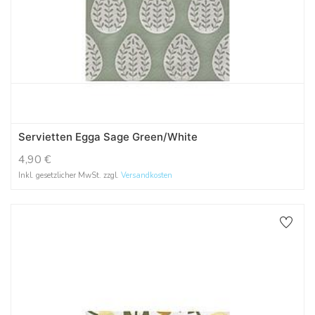
Servietten Egga Sage Green/White
4,90
€
Inkl. gesetzlicher MwSt. zzgl.
Versandkosten