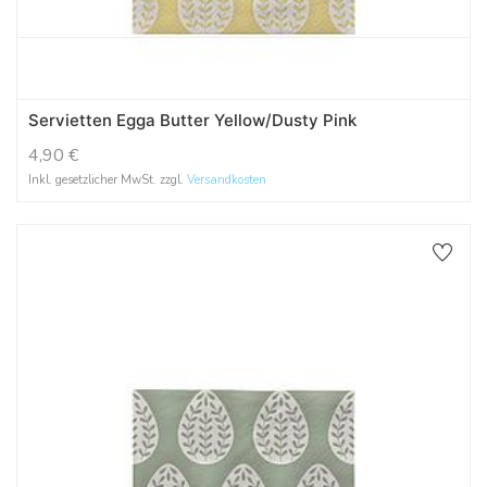
Servietten Egga Butter Yellow/Dusty Pink
4,90
€
Inkl. gesetzlicher MwSt. zzgl.
Versandkosten