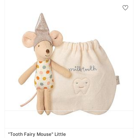
"Tooth Fairy Mouse" Little