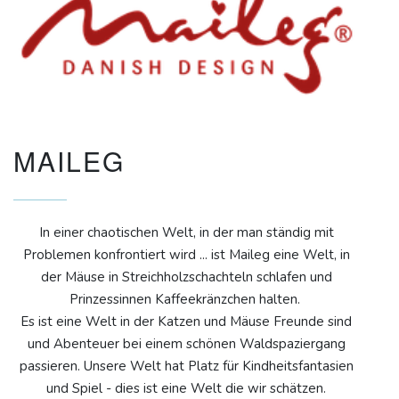
MAILEG
In einer chaotischen Welt, in der man ständig mit
Problemen konfrontiert wird ... ist Maileg eine Welt, in
der Mäuse in Streichholzschachteln schlafen und
Prinzessinnen Kaffeekränzchen halten.
Es ist eine Welt in der Katzen und Mäuse Freunde sind
und Abenteuer bei einem schönen Waldspaziergang
passieren. Unsere Welt hat Platz für Kindheitsfantasien
und Spiel - dies ist eine Welt die wir schätzen.