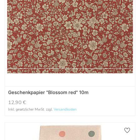
Geschenkpapier "Blossom red" 10m
12,90
€
Inkl. gesetzlicher MwSt. zzgl.
Versandkosten