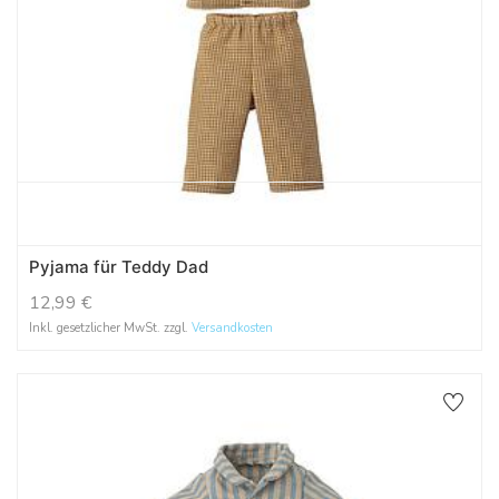
Pyjama für Teddy Dad
12,99
€
Inkl. gesetzlicher MwSt. zzgl.
Versandkosten