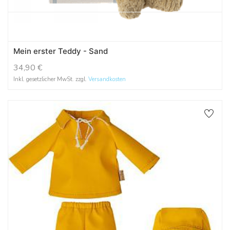
Mein erster Teddy - Sand
34,90
€
Inkl. gesetzlicher MwSt. zzgl.
Versandkosten