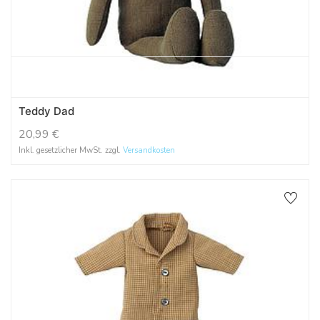
Teddy Dad
20,99
€
Inkl. gesetzlicher MwSt. zzgl.
Versandkosten