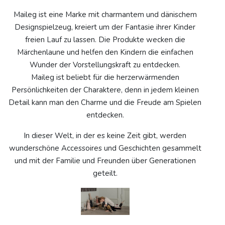
Maileg ist eine Marke mit charmantem und dänischem
Designspielzeug, kreiert um der Fantasie ihrer Kinder
freien Lauf zu lassen. Die Produkte wecken die
Märchenlaune und helfen den Kindern die einfachen
Wunder der Vorstellungskraft zu entdecken.
Maileg ist beliebt für die herzerwärmenden
Persönlichkeiten der Charaktere, denn in jedem kleinen
Detail kann man den Charme und die Freude am Spielen
entdecken.
In dieser Welt, in der es keine Zeit gibt, werden
wunderschöne Accessoires und Geschichten gesammelt
und mit der Familie und Freunden über Generationen
geteilt.