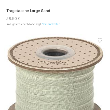
Tragetasche Large Sand
39,50
€
Inkl. gesetzlicher MwSt. zzgl.
Versandkosten