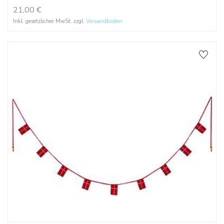
21,00
€
Inkl. gesetzlicher MwSt. zzgl.
Versandkosten