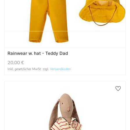
Rainwear w. hat - Teddy Dad
20,00
€
Inkl. gesetzlicher MwSt. zzgl.
Versandkosten