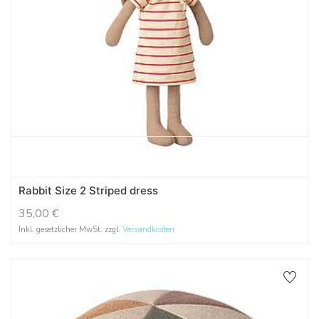
Rabbit Size 2 Striped dress
35,00
€
Inkl. gesetzlicher MwSt. zzgl.
Versandkosten