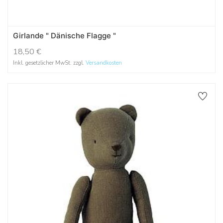
Girlande " Dänische Flagge "
18,50
€
Inkl. gesetzlicher MwSt. zzgl.
Versandkosten