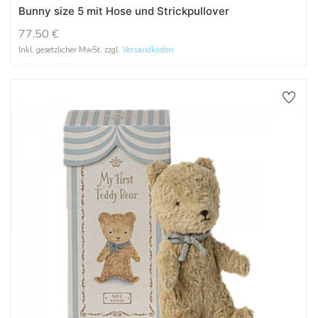
Bunny size 5 mit Hose und Strickpullover
77,50
€
Inkl. gesetzlicher MwSt. zzgl.
Versandkosten