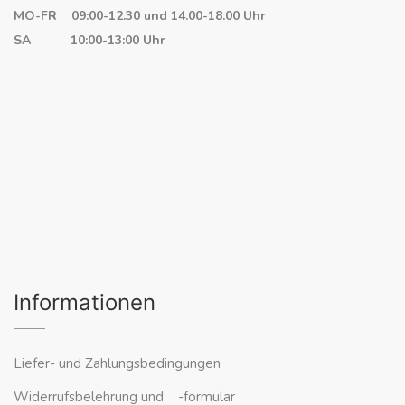
MO-FR 09:00-12.30 und 14.00-18.00 Uhr
SA 10:00-13:00 Uhr
Informationen
Liefer- und Zahlungsbedingungen
Widerrufsbelehrung und -formular