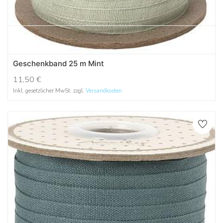
Geschenkband 25 m Mint
11,50
€
Inkl. gesetzlicher MwSt. zzgl.
Versandkosten