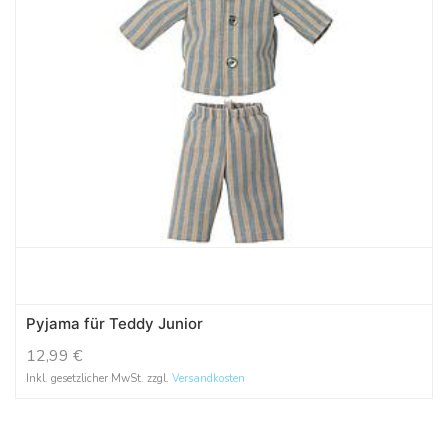
Pyjama für Teddy Junior
12,99
€
Inkl. gesetzlicher MwSt. zzgl.
Versandkosten