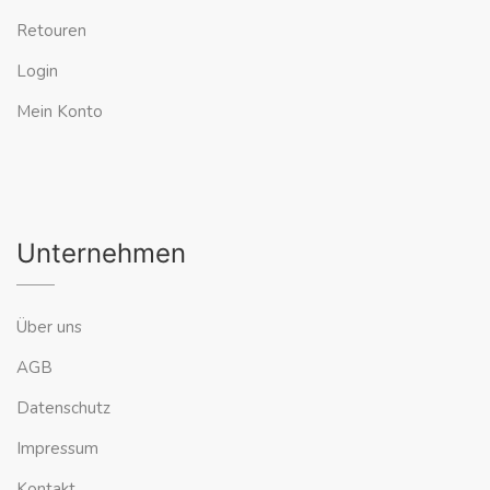
Retouren
Login
Mein Konto
Unternehmen
Über uns
AGB
Datenschutz
Impressum
Kontakt