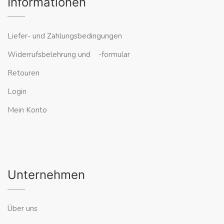
Informationen
Liefer- und Zahlungsbedingungen
Widerrufsbelehrung und -formular
Retouren
Login
Mein Konto
Unternehmen
Über uns