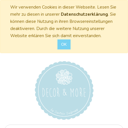
Wir verwenden Cookies in dieser Webseite. Lesen Sie
mehr zu diesen in unserer
Datenschutzerklärung
. Sie
können diese Nutzung in ihren Browsereinstellungen
deaktivieren. Durch die weitere Nutzung unserer
Website erklären Sie sich damit einverstanden.
OK