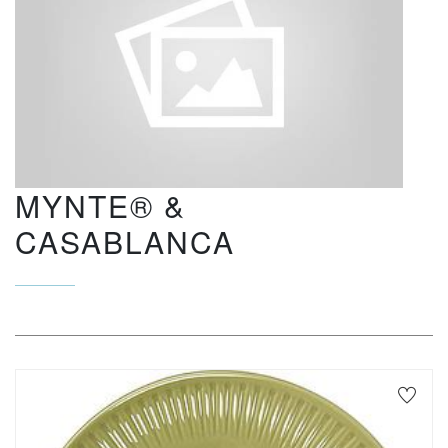
MYNTE® &
CASABLANCA