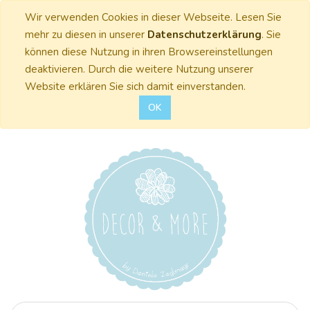
Wir verwenden Cookies in dieser Webseite. Lesen Sie
mehr zu diesen in unserer
Datenschutzerklärung
. Sie
können diese Nutzung in ihren Browsereinstellungen
deaktivieren. Durch die weitere Nutzung unserer
Website erklären Sie sich damit einverstanden.
OK