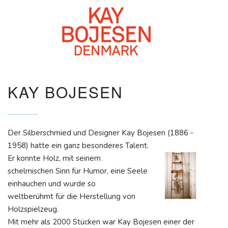
KAY BOJESEN
Der Silberschmied und Designer Kay Bojesen (1886 -
1958) hatte ein ganz besonderes Talent.
Er konnte Holz, mit seinem
schelmischen Sinn für Humor, eine Seele
einhauchen und wurde so
weltberühmt für die Herstellung von
Holzspielzeug.
Mit mehr als 2000 Stücken war Kay Bojesen
einer der