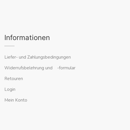
Informationen
Liefer- und Zahlungsbedingungen
Widerrufsbelehrung und -formular
Retouren
Login
Mein Konto