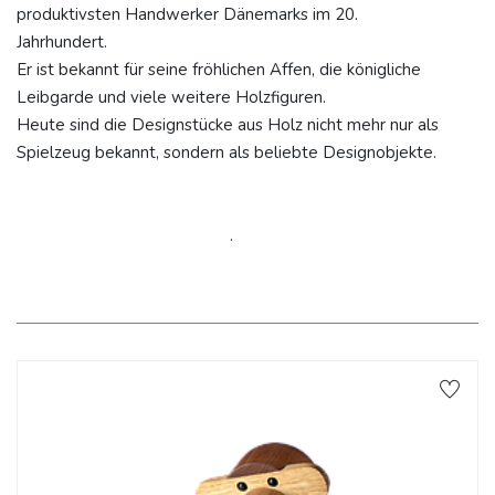
produktivsten Handwerker Dänemarks im 20.
Jahrhundert.
Er ist bekannt für seine fröhlichen Affen, die königliche
Leibgarde und viele weitere Holzfiguren.
Heute sind die Designstücke aus Holz nicht mehr nur als
Spielzeug bekannt, sondern als beliebte Designobjekte.
.