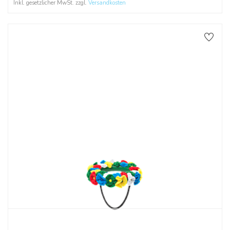
Inkl. gesetzlicher MwSt. zzgl.
Versandkosten