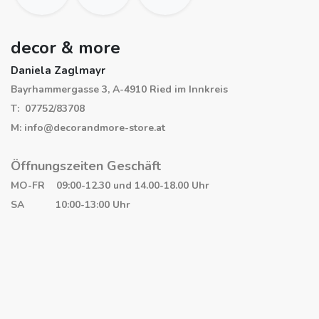
decor & more
Daniela Zaglmayr
Bayrhammergasse 3, A-4910 Ried im Innkreis
T: 07752/83708
M: info@decorandmore-store.at
Öffnungszeiten Geschäft
MO-FR 09:00-12.30 und 14.00-18.00 Uhr
SA 10:00-13:00 Uhr