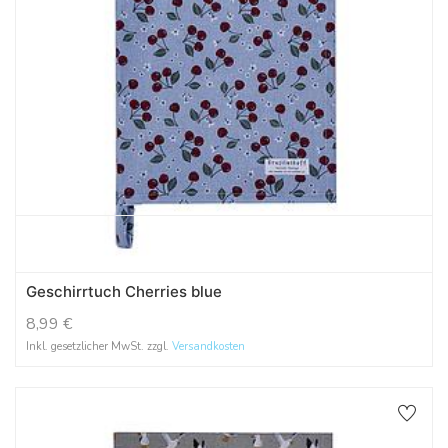
Geschirrtuch Cherries blue
8,99
€
Inkl. gesetzlicher MwSt. zzgl.
Versandkosten