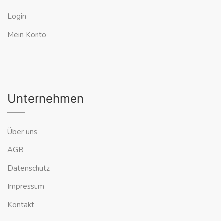
Login
Mein Konto
Unternehmen
Über uns
AGB
Datenschutz
Impressum
Kontakt