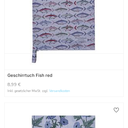
Geschirrtuch Fish red
8,99
€
Inkl. gesetzlicher MwSt. zzgl.
Versandkosten