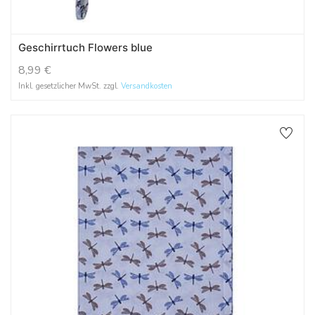
Geschirrtuch Flowers blue
8,99
€
Inkl. gesetzlicher MwSt. zzgl.
Versandkosten