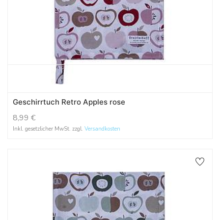
Geschirrtuch Retro Apples rose
8,99
€
Inkl. gesetzlicher MwSt. zzgl.
Versandkosten