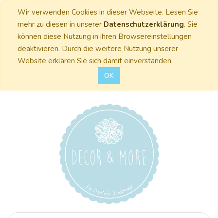
Wir verwenden Cookies in dieser Webseite. Lesen Sie
mehr zu diesen in unserer
Datenschutzerklärung
. Sie
können diese Nutzung in ihren Browsereinstellungen
deaktivieren. Durch die weitere Nutzung unserer
Website erklären Sie sich damit einverstanden.
OK