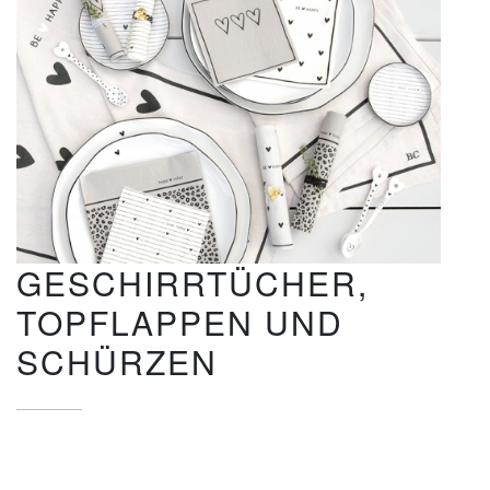
GESCHIRRTÜCHER,
TOPFLAPPEN UND
SCHÜRZEN