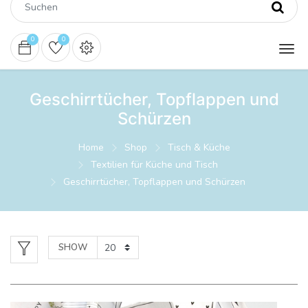
0
0
Geschirrtücher, Topflappen und
Schürzen
Home
Shop
Tisch & Küche
Textilien für Küche und Tisch
Geschirrtücher, Topflappen und Schürzen
SHOW