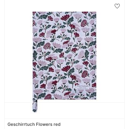
Geschirrtuch Flowers red