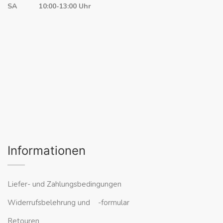
SA 10:00-13:00 Uhr
Informationen
Liefer- und Zahlungsbedingungen
Widerrufsbelehrung und -formular
Retouren