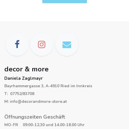
decor & more
Daniela Zaglmayr
Bayrhammergasse 3, A-4910 Ried im Innkreis
T: 07752/83708
M: info@decorandmore-store.at
Öffnungszeiten Geschäft
MO-FR 09:00-12.30 und 14.00-18.00 Uhr