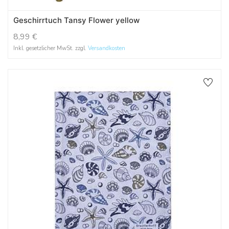
Geschirrtuch Tansy Flower yellow
8,99
€
Inkl. gesetzlicher MwSt. zzgl.
Versandkosten