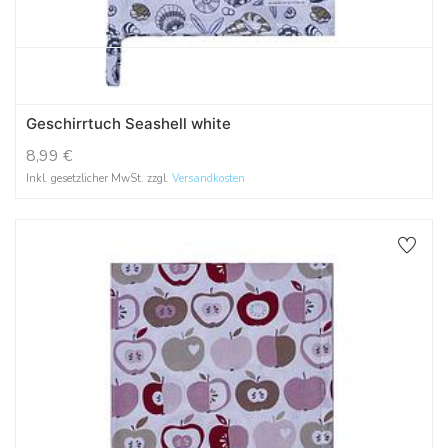
Geschirrtuch Seashell white
8,99
€
Inkl. gesetzlicher MwSt. zzgl.
Versandkosten