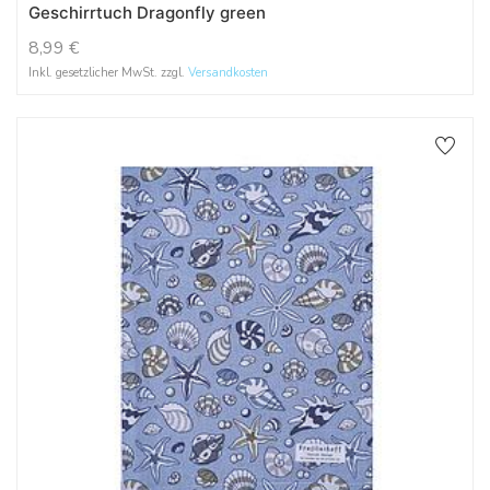
Geschirrtuch Dragonfly green
8,99
€
Inkl. gesetzlicher MwSt. zzgl.
Versandkosten