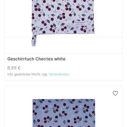
Geschirrtuch Cherries white
8,99
€
Inkl. gesetzlicher MwSt. zzgl.
Versandkosten