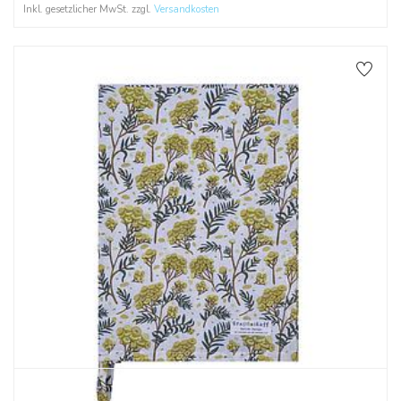
Inkl. gesetzlicher MwSt. zzgl.
Versandkosten