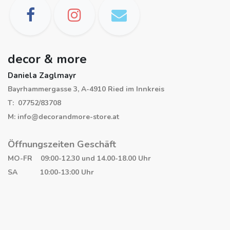
decor & more
Daniela Zaglmayr
Bayrhammergasse 3, A-4910 Ried im Innkreis
T: 07752/83708
M: info@decorandmore-store.at
Öffnungszeiten Geschäft
MO-FR 09:00-12.30 und 14.00-18.00 Uhr
SA 10:00-13:00 Uhr