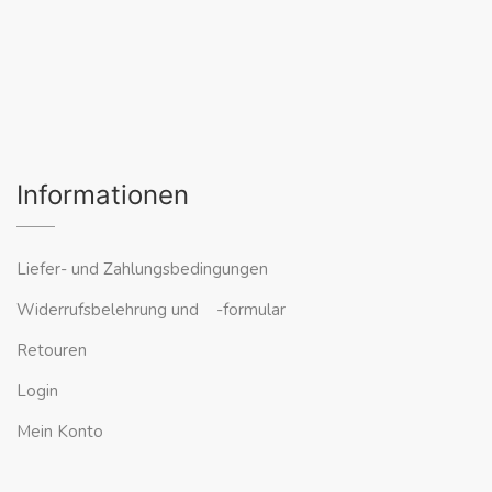
Informationen
Liefer- und Zahlungsbedingungen
Widerrufsbelehrung und -formular
Retouren
Login
Mein Konto