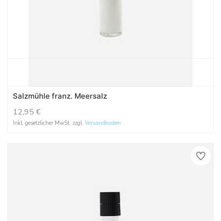
Salzmühle franz. Meersalz
12,95
€
Inkl. gesetzlicher MwSt. zzgl.
Versandkosten