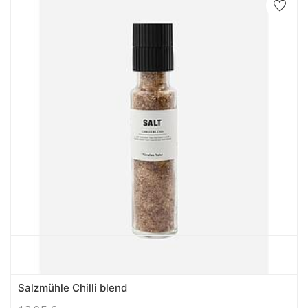
Salzmühle Chilli blend