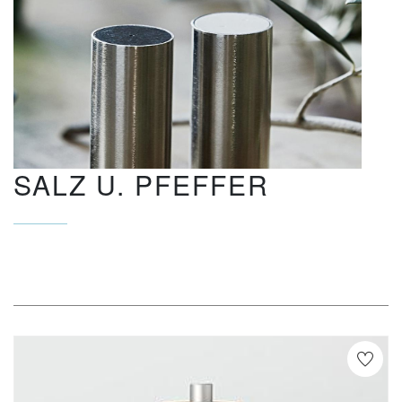
SALZ U. PFEFFER