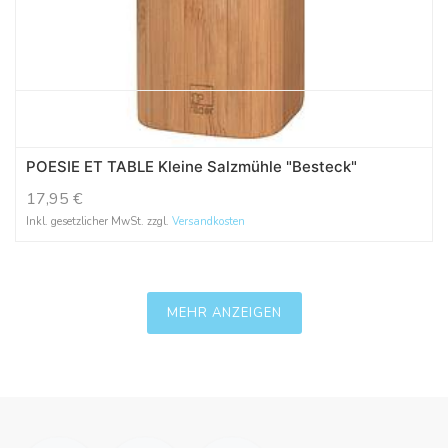
POESIE ET TABLE Kleine Salzmühle "Besteck"
17,95
€
Inkl. gesetzlicher MwSt. zzgl.
Versandkosten
MEHR ANZEIGEN