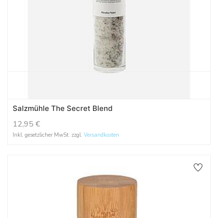
Salzmühle The Secret Blend
12,95
€
Inkl. gesetzlicher MwSt. zzgl.
Versandkosten