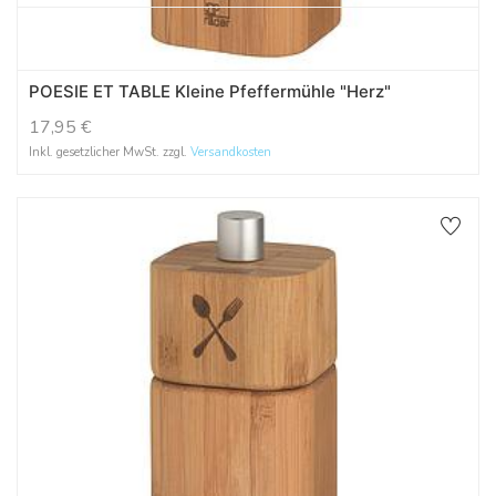
POESIE ET TABLE Kleine Pfeffermühle "Herz"
17,95
€
Inkl. gesetzlicher MwSt. zzgl.
Versandkosten