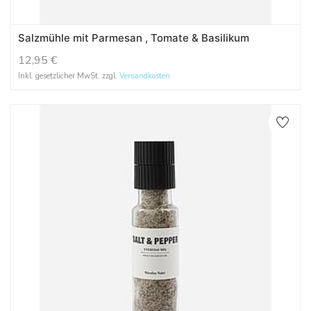
Salzmühle mit Parmesan , Tomate & Basilikum
12,95
€
Inkl. gesetzlicher MwSt. zzgl.
Versandkosten