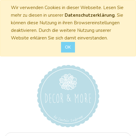
Wir verwenden Cookies in dieser Webseite. Lesen Sie
mehr zu diesen in unserer
Datenschutzerklärung
. Sie
können diese Nutzung in ihren Browsereinstellungen
deaktivieren. Durch die weitere Nutzung unserer
Website erklären Sie sich damit einverstanden.
OK