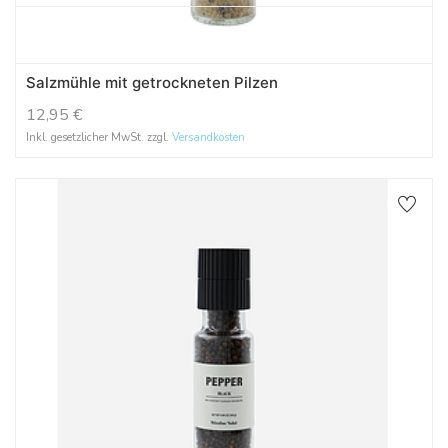
Salzmühle mit getrockneten Pilzen
12,95
€
Inkl. gesetzlicher MwSt. zzgl.
Versandkosten