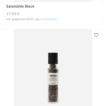
Salzmühle Black
17,95
€
Inkl. gesetzlicher MwSt. zzgl.
Versandkosten