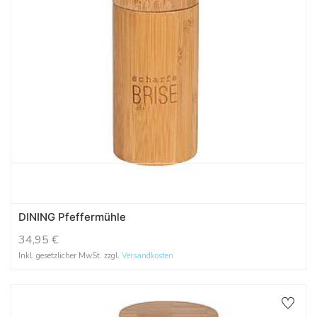
DINING Pfeffermühle
34,95
€
Inkl. gesetzlicher MwSt. zzgl.
Versandkosten