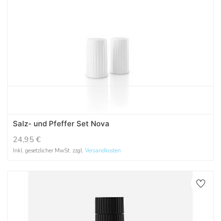
Salz- und Pfeffer Set Nova
24,95
€
Inkl. gesetzlicher MwSt. zzgl.
Versandkosten