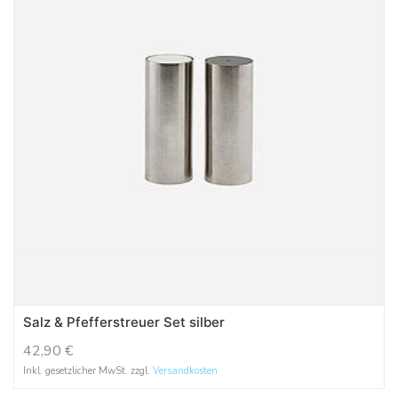
Salz & Pfefferstreuer Set silber
42,90
€
Inkl. gesetzlicher MwSt. zzgl.
Versandkosten