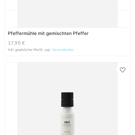
Pfeffermühle mit gemischten Pfeffer
17,95
€
Inkl. gesetzlicher MwSt. zzgl.
Versandkosten