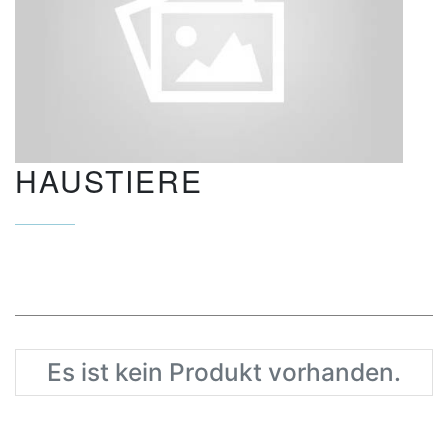
HAUSTIERE
Es ist kein Produkt vorhanden.