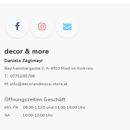
decor & more
Daniela Zaglmayr
Bayrhammergasse 3, A-4910 Ried im Innkreis
T: 07752/83708
M: info@decorandmore-store.at
Öffnungszeiten Geschäft
MO-FR 09:00-12.30 und 14.00-18.00 Uhr
SA 10:00-13:00 Uhr