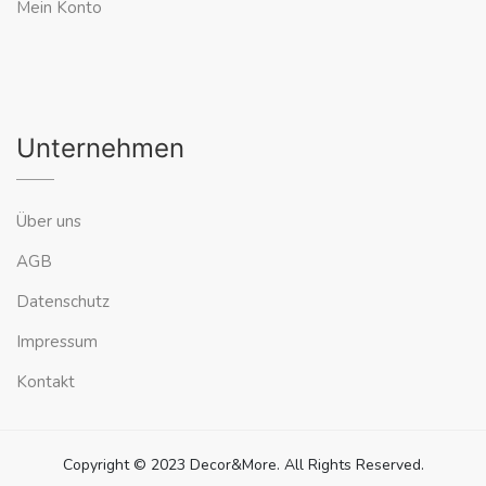
Mein Konto
Unternehmen
Über uns
AGB
Datenschutz
Impressum
Kontakt
Copyright © 2023 Decor&More. All Rights Reserved.