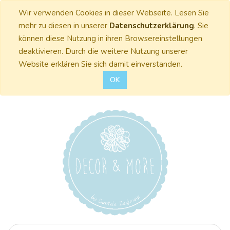
Wir verwenden Cookies in dieser Webseite. Lesen Sie
mehr zu diesen in unserer
Datenschutzerklärung
. Sie
können diese Nutzung in ihren Browsereinstellungen
deaktivieren. Durch die weitere Nutzung unserer
Website erklären Sie sich damit einverstanden.
OK