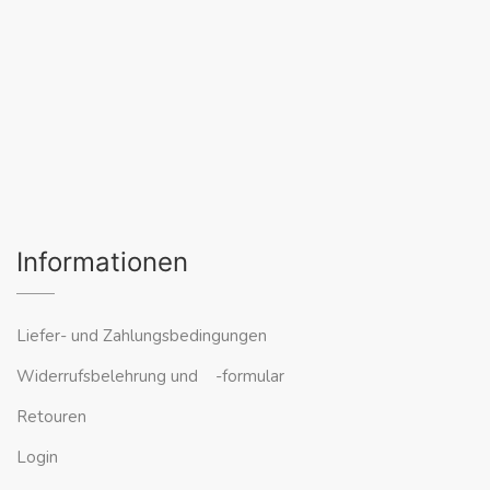
Informationen
Liefer- und Zahlungsbedingungen
Widerrufsbelehrung und -formular
Retouren
Login