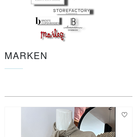
MARKEN