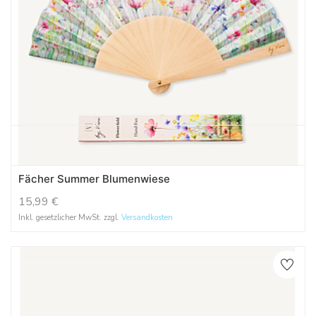
Fächer Summer Blumenwiese
15,99
€
Inkl. gesetzlicher MwSt. zzgl.
Versandkosten