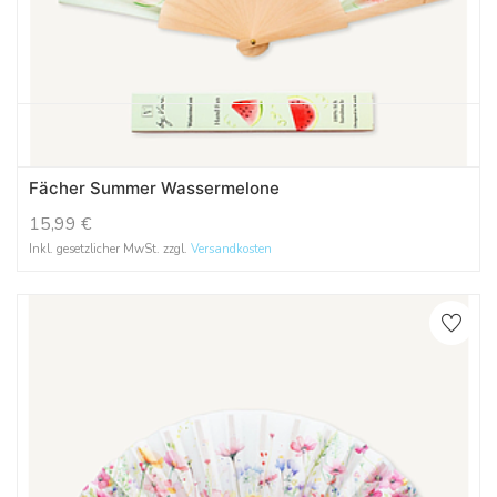
Fächer Summer Wassermelone
15,99
€
Inkl. gesetzlicher MwSt. zzgl.
Versandkosten