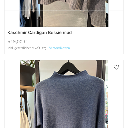
Kaschmir Cardigan Bessie mud
549,00
€
Inkl. gesetzlicher MwSt. zzgl.
Versandkosten