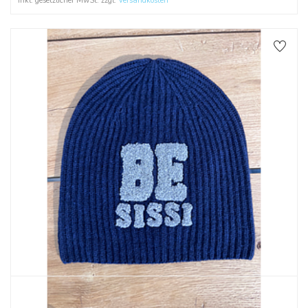
Inkl. gesetzlicher MwSt. zzgl.
Versandkosten