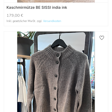
Kaschmirmütze BE SISSI india ink
179,00
€
Inkl. gesetzlicher MwSt. zzgl.
Versandkosten