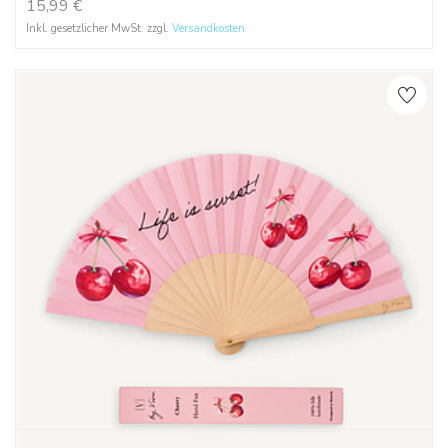
15,99
€
Inkl. gesetzlicher MwSt. zzgl.
Versandkosten