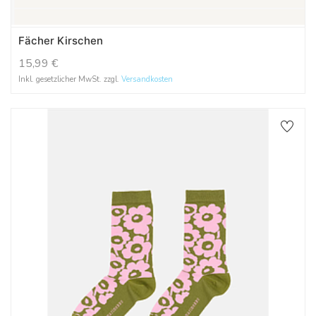
Fächer Kirschen
15,99
€
Inkl. gesetzlicher MwSt. zzgl.
Versandkosten