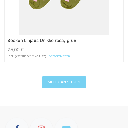
Socken Linjaus Unikko rosa/ grün
29,00
€
Inkl. gesetzlicher MwSt. zzgl.
Versandkosten
MEHR ANZEIGEN