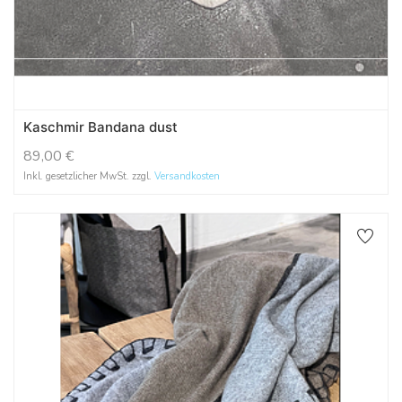
Kaschmir Bandana dust
89,00
€
Inkl. gesetzlicher MwSt. zzgl.
Versandkosten