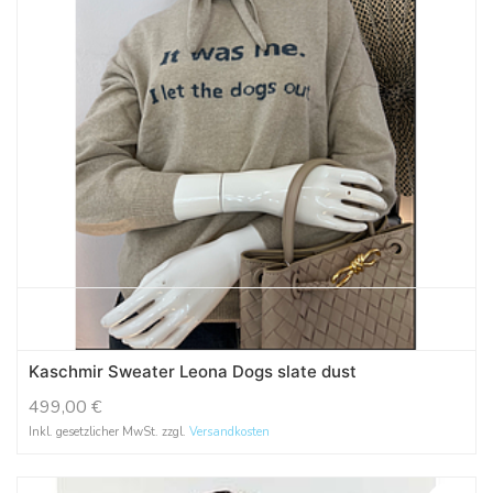
Kaschmir Sweater Leona Dogs slate dust
499,00
€
Inkl. gesetzlicher MwSt. zzgl.
Versandkosten