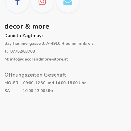
decor & more
Daniela Zaglmayr
Bayrhammergasse 3, A-4910 Ried im Innkreis
T: 07752/83708
M: info@decorandmore-store.at
Öffnungszeiten Geschäft
MO-FR 09:00-12.30 und 14.00-18.00 Uhr
SA 10:00-13:00 Uhr