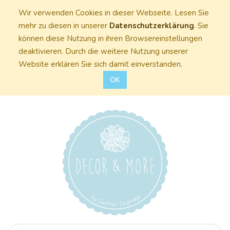
Wir verwenden Cookies in dieser Webseite. Lesen Sie
mehr zu diesen in unserer
Datenschutzerklärung
. Sie
können diese Nutzung in ihren Browsereinstellungen
deaktivieren. Durch die weitere Nutzung unserer
Website erklären Sie sich damit einverstanden.
OK