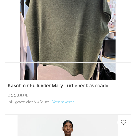
Kaschmir Pullunder Mary Turtleneck avocado
399,00
€
Inkl. gesetzlicher MwSt. zzgl.
Versandkosten