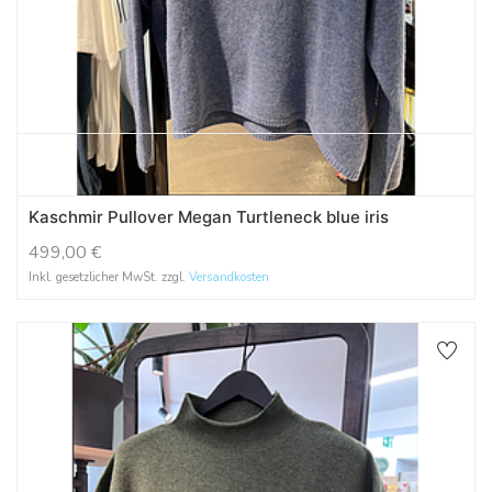
Kaschmir Pullover Megan Turtleneck blue iris
499,00
€
Inkl. gesetzlicher MwSt. zzgl.
Versandkosten