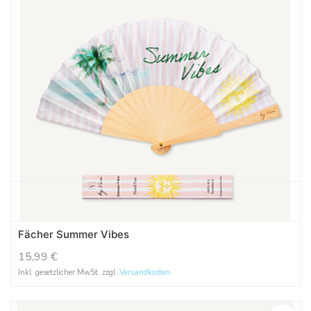
Fächer Summer Vibes
15,99
€
Inkl. gesetzlicher MwSt. zzgl.
Versandkosten