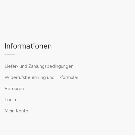
Informationen
Liefer- und Zahlungsbedingungen
Widerrufsbelehrung und -formular
Retouren
Login
Mein Konto