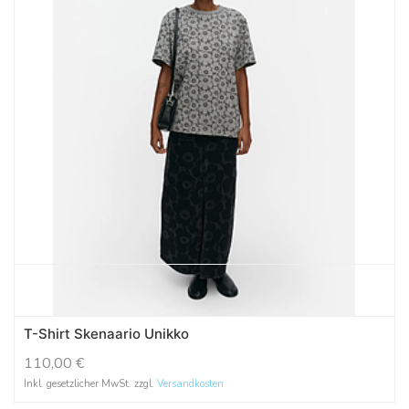
T-Shirt Skenaario Unikko
110,00
€
Inkl. gesetzlicher MwSt. zzgl.
Versandkosten