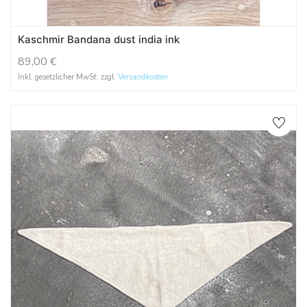
Kaschmir Bandana dust india ink
89,00
€
Inkl. gesetzlicher MwSt. zzgl.
Versandkosten