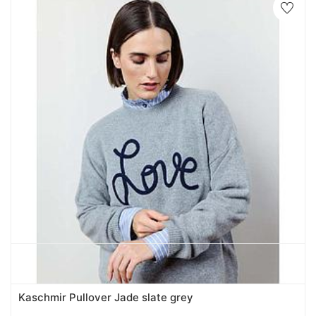
Kaschmir Pullover Jade slate grey