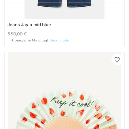
Jeans Jayla mid blue
380,00
€
Inkl. gesetzlicher MwSt. zzgl.
Versandkosten