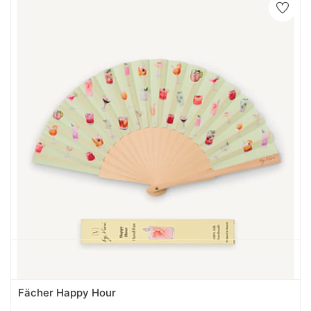
Fächer Happy Hour