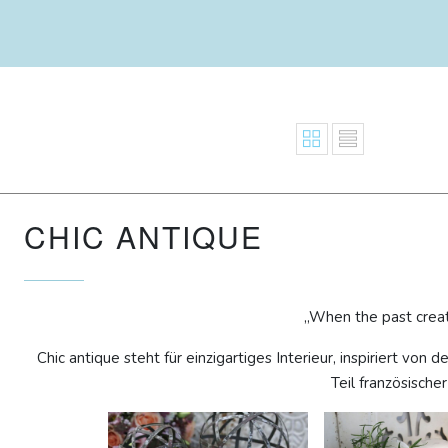
CHIC ANTIQUE
„When the past creat
Chic antique steht für einzigartiges Interieur, inspiriert von 
Teil französische