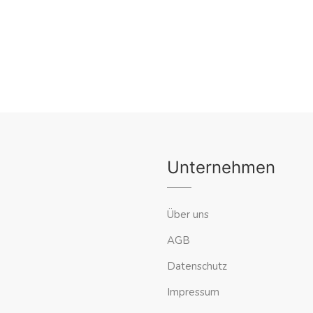
Unternehmen
Über uns
AGB
Datenschutz
Impressum