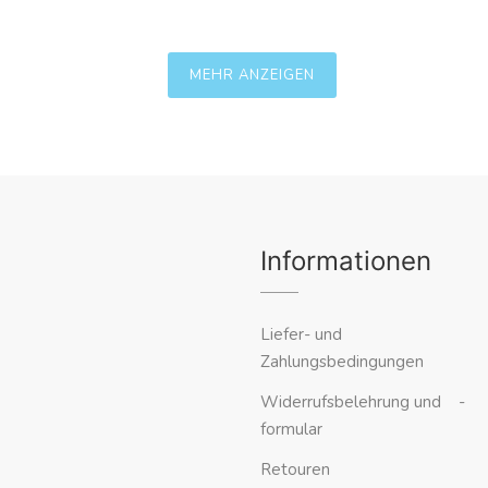
MEHR ANZEIGEN
Informationen
Liefer- und
Zahlungsbedingungen
Widerrufsbelehrung und -
formular
Retouren