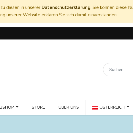
zu diesen in unserer
Datenschutzerklärung
. Sie können diese Nu
ng unserer Website erklären Sie sich damit einverstanden.
BSHOP
STORE
ÜBER UNS
ÖSTERREICH