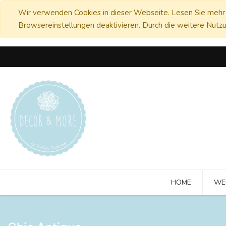
Wir verwenden Cookies in dieser Webseite. Lesen Sie mehr 
Browsereinstellungen deaktivieren. Durch die weitere Nutzu
HOME
WE