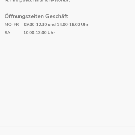
M: info@decorandmore-store.at
Öffnungszeiten Geschäft
MO-FR 09:00-12.30 und 14.00-18.00 Uhr
SA 10:00-13:00 Uhr