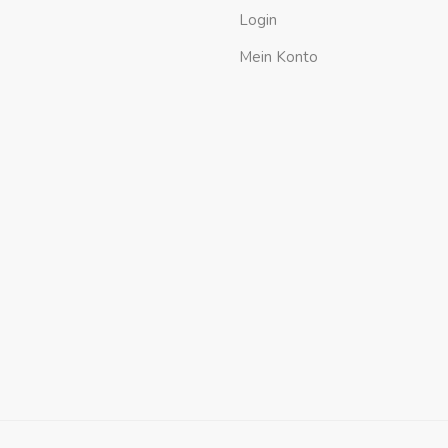
Login
Mein Konto