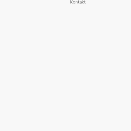
Kontakt