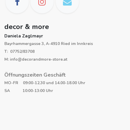
decor & more
Daniela Zaglmayr
Bayrhammergasse 3, A-4910 Ried im Innkreis
T: 07752/83708
M: info@decorandmore-store.at
Öffnungszeiten Geschäft
MO-FR 09:00-12.30 und 14.00-18.00 Uhr
SA 10:00-13:00 Uhr