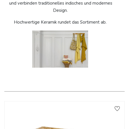
und verbinden traditionelles indisches und modernes
Design.
Hochwertige Keramik rundet das Sortiment ab.