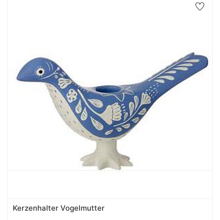
Kerzenhalter Vogelmutter