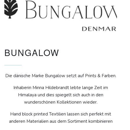
BUNGALOW
Die dänische Marke Bungalow setzt auf Prints & Farben.
Inhaberin Minna Hildebrandt lebte lange Zeit im
Himalaya und dies spiegelt sich auch in den
wunderschönen Kollektionen wieder.
Hand block printed Textilien lassen sich perfekt mit
anderen Materialien aus dem Sortiment kombinieren