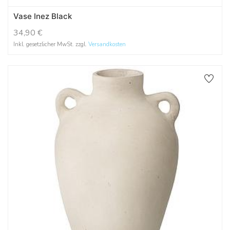
Vase Inez Black
34,90
€
Inkl. gesetzlicher MwSt. zzgl.
Versandkosten