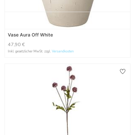
Vase Aura Off White
47,90
€
Inkl. gesetzlicher MwSt. zzgl.
Versandkosten