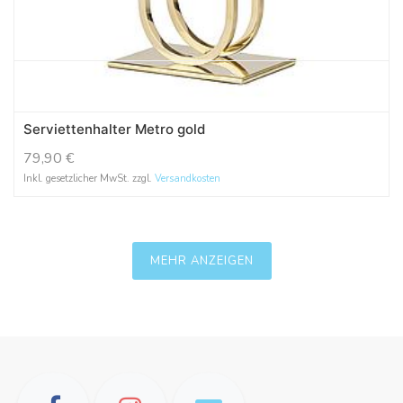
Serviettenhalter Metro gold
79,90
€
Inkl. gesetzlicher MwSt. zzgl.
Versandkosten
MEHR ANZEIGEN