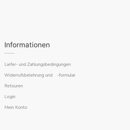
Informationen
Liefer- und Zahlungsbedingungen
Widerrufsbelehrung und -formular
Retouren
Login
Mein Konto