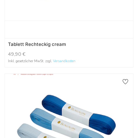
Tablett Rechteckig cream
49,90
€
Inkl. gesetzlicher MwSt. zzgl.
Versandkosten