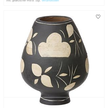
Inkl. gesetzlicher MwSt. zzgl.
Versandkosten