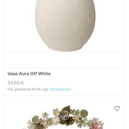
Vase Aura Off White
34,90
€
Inkl. gesetzlicher MwSt. zzgl.
Versandkosten