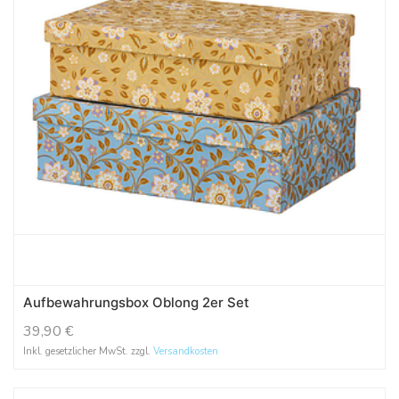
Aufbewahrungsbox Oblong 2er Set
39,90
€
Inkl. gesetzlicher MwSt. zzgl.
Versandkosten