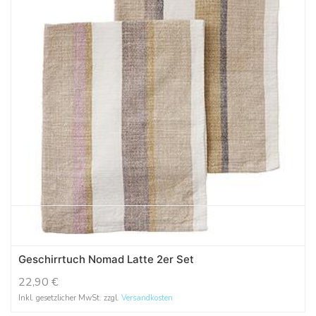
Geschirrtuch Nomad Latte 2er Set
22,90
€
Inkl. gesetzlicher MwSt. zzgl.
Versandkosten