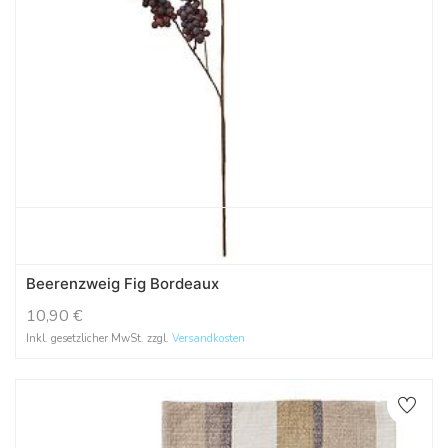
Beerenzweig Fig Bordeaux
10,90
€
Inkl. gesetzlicher MwSt. zzgl.
Versandkosten