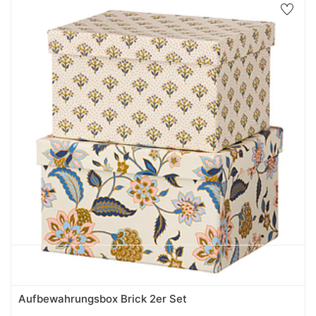
Aufbewahrungsbox Brick 2er Set