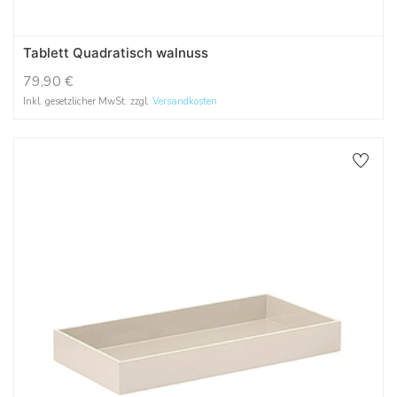
Tablett Quadratisch walnuss
79,90
€
Inkl. gesetzlicher MwSt. zzgl.
Versandkosten