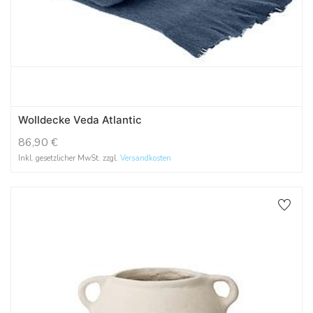
Wolldecke Veda Atlantic
86,90
€
Inkl. gesetzlicher MwSt. zzgl.
Versandkosten