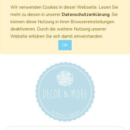
Wir verwenden Cookies in dieser Webseite. Lesen Sie
mehr zu diesen in unserer
Datenschutzerklärung
. Sie
können diese Nutzung in ihren Browsereinstellungen
deaktivieren. Durch die weitere Nutzung unserer
Website erklären Sie sich damit einverstanden.
OK