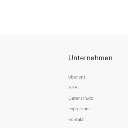
Unternehmen
Über uns
AGB
Datenschutz
Impressum
Kontakt