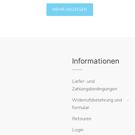
MEHR ANZEIGEN
Informationen
Liefer- und
Zahlungsbedingungen
Widerrufsbelehrung und -
formular
Retouren
Login