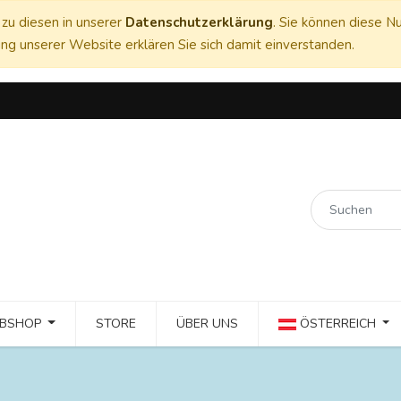
zu diesen in unserer
Datenschutzerklärung
. Sie können diese Nu
ng unserer Website erklären Sie sich damit einverstanden.
BSHOP
STORE
ÜBER UNS
ÖSTERREICH