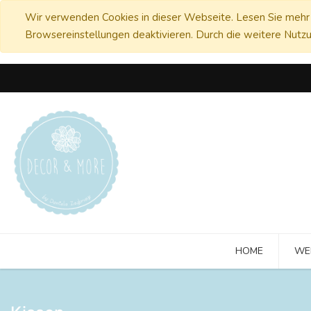
Wir verwenden Cookies in dieser Webseite. Lesen Sie mehr 
Browsereinstellungen deaktivieren. Durch die weitere Nutzu
HOME
WE