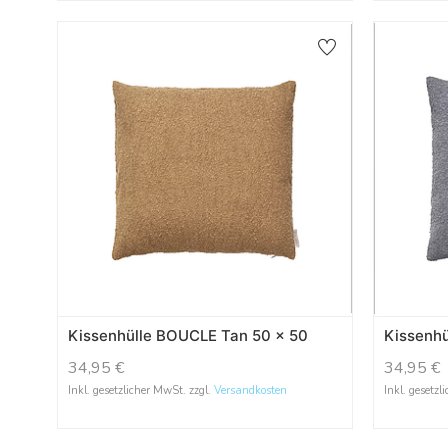
Kissenhülle BOUCLE Tan 50 x 50
Kissenh
34,95
€
34,95
€
Inkl. gesetzlicher MwSt. zzgl.
Versandkosten
Inkl. gesetzl