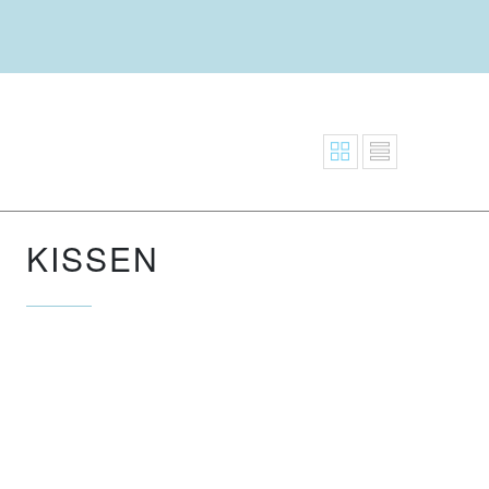
KISSEN