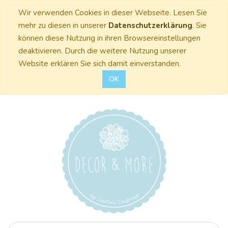
Wir verwenden Cookies in dieser Webseite. Lesen Sie
mehr zu diesen in unserer
Datenschutzerklärung
. Sie
können diese Nutzung in ihren Browsereinstellungen
deaktivieren. Durch die weitere Nutzung unserer
Website erklären Sie sich damit einverstanden.
OK