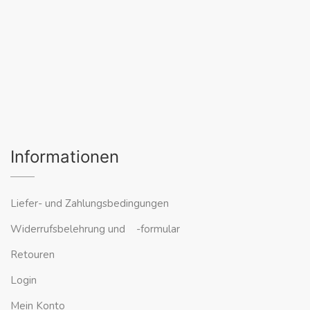
Informationen
Liefer- und Zahlungsbedingungen
Widerrufsbelehrung und -formular
Retouren
Login
Mein Konto