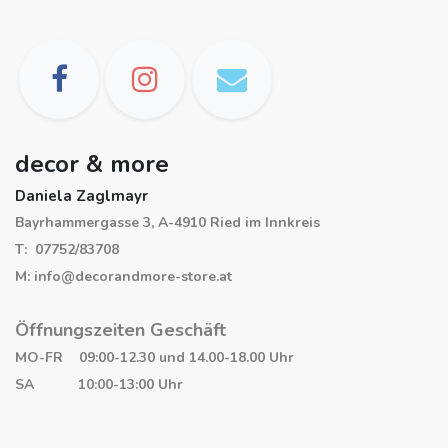
decor & more
Daniela Zaglmayr
Bayrhammergasse 3, A-4910 Ried im Innkreis
T: 07752/83708
M: info@decorandmore-store.at
Öffnungszeiten Geschäft
MO-FR 09:00-12.30 und 14.00-18.00 Uhr
SA 10:00-13:00 Uhr