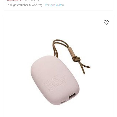
Inkl. gesetzlicher MwSt. zzgl.
Versandkosten