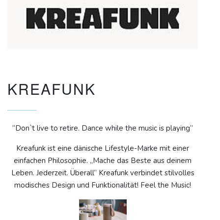
KREAFUNK
“Don`t live to retire. Dance while the music is playing”
Kreafunk ist eine dänische Lifestyle-Marke mit einer
einfachen Philosophie. „Mache das Beste aus deinem
Leben. Jederzeit. Überall“ Kreafunk verbindet stilvolles
modisches Design und Funktionalität! Feel the Music!