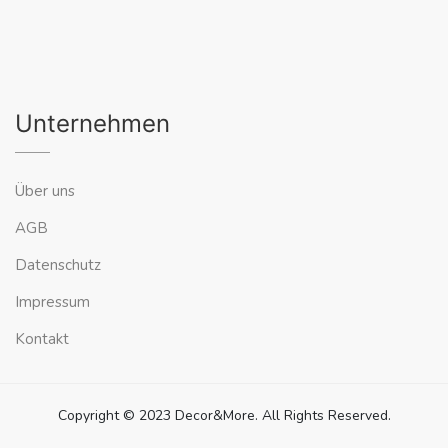
Unternehmen
Über uns
AGB
Datenschutz
Impressum
Kontakt
Copyright © 2023 Decor&More. All Rights Reserved.