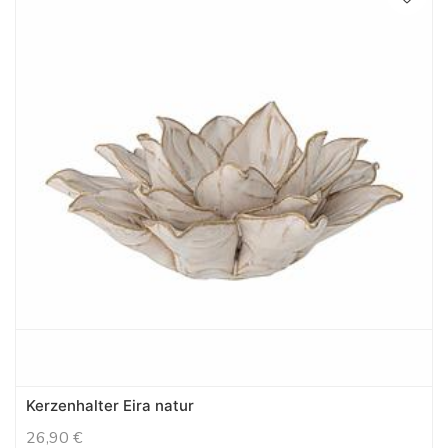
Kerzenhalter Eira natur
26,90
€