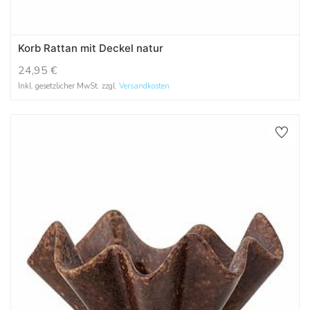
Korb Rattan mit Deckel natur
24,95
€
Inkl. gesetzlicher MwSt. zzgl.
Versandkosten