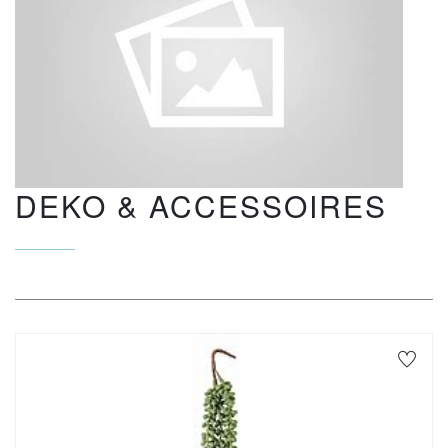
DEKO & ACCESSOIRES