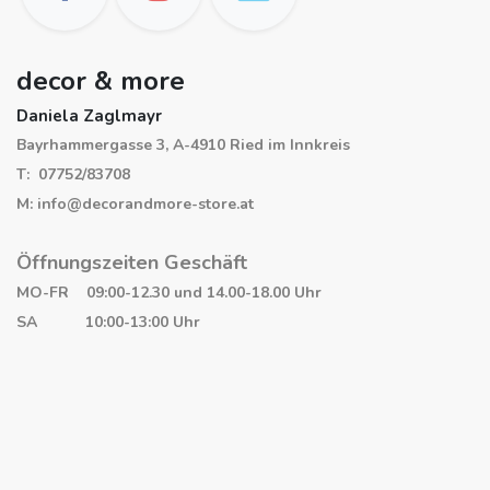
decor & more
Daniela Zaglmayr
Bayrhammergasse 3, A-4910 Ried im Innkreis
T: 07752/83708
M: info@decorandmore-store.at
Öffnungszeiten Geschäft
MO-FR 09:00-12.30 und 14.00-18.00 Uhr
SA 10:00-13:00 Uhr