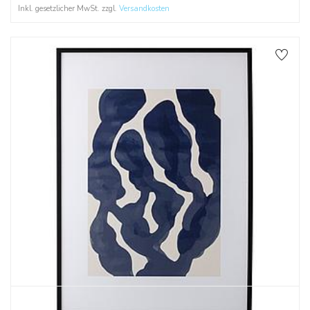
Inkl. gesetzlicher MwSt. zzgl.
Versandkosten