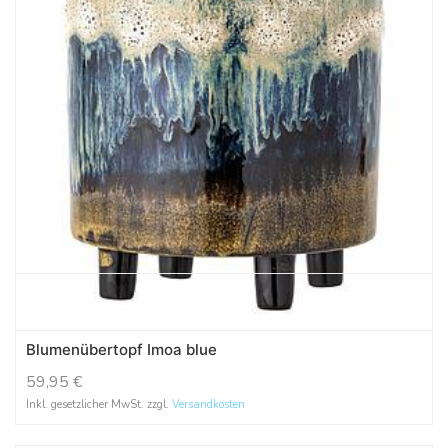
Blumenübertopf Imoa blue
59,95
€
Inkl. gesetzlicher MwSt. zzgl.
Versandkosten