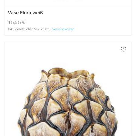
Vase Elora weiß
15,95
€
Inkl. gesetzlicher MwSt. zzgl.
Versandkosten