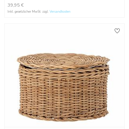
39,95
€
Inkl. gesetzlicher MwSt. zzgl.
Versandkosten