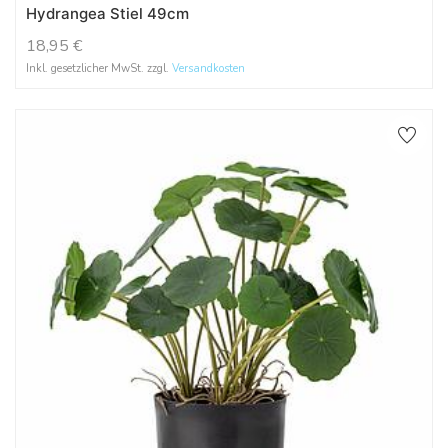
Hydrangea Stiel 49cm
18,95
€
Inkl. gesetzlicher MwSt. zzgl.
Versandkosten