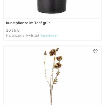
Kunstpflanze im Topf grün
20,95
€
Inkl. gesetzlicher MwSt. zzgl.
Versandkosten