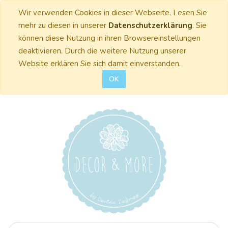
Wir verwenden Cookies in dieser Webseite. Lesen Sie
mehr zu diesen in unserer
Datenschutzerklärung
. Sie
können diese Nutzung in ihren Browsereinstellungen
deaktivieren. Durch die weitere Nutzung unserer
Website erklären Sie sich damit einverstanden.
OK