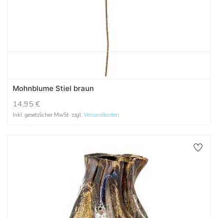
Mohnblume Stiel braun
14,95
€
Inkl. gesetzlicher MwSt. zzgl.
Versandkosten