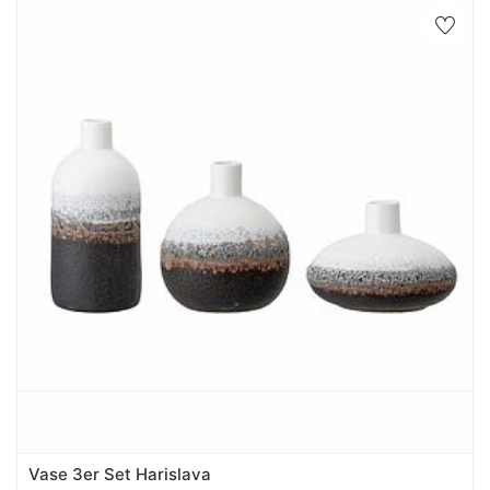
Vase 3er Set Harislava