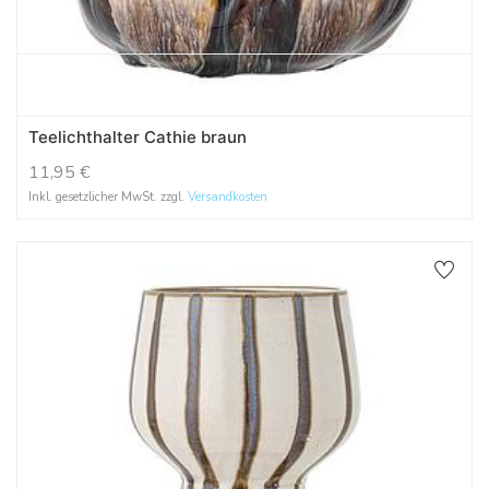
Teelichthalter Cathie braun
11,95
€
Inkl. gesetzlicher MwSt. zzgl.
Versandkosten