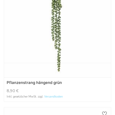
Pflanzenstrang hängend grün
8,90
€
Inkl. gesetzlicher MwSt. zzgl.
Versandkosten