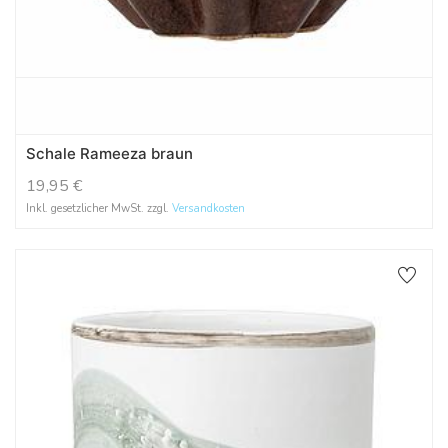
Schale Rameeza braun
19,95
€
Inkl. gesetzlicher MwSt. zzgl.
Versandkosten