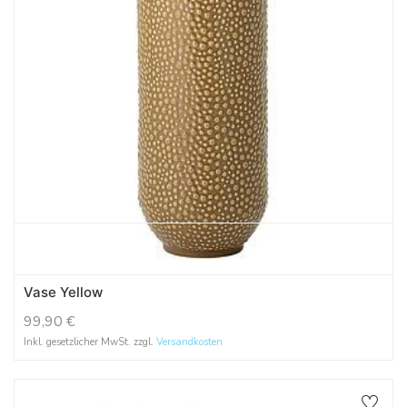
Vase Yellow
99,90
€
Inkl. gesetzlicher MwSt. zzgl.
Versandkosten