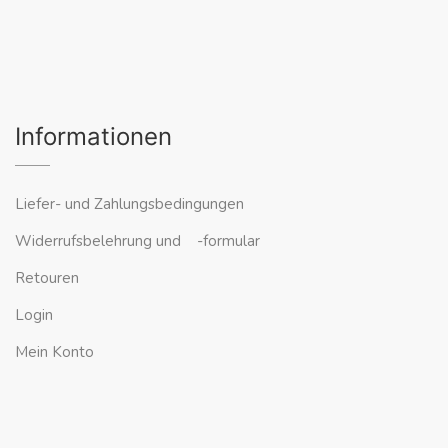
Informationen
Liefer- und Zahlungsbedingungen
Widerrufsbelehrung und -formular
Retouren
Login
Mein Konto