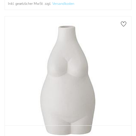
Inkl. gesetzlicher MwSt. zzgl.
Versandkosten