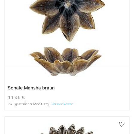
Schale Mansha braun
11,95
€
Inkl. gesetzlicher MwSt. zzgl.
Versandkosten