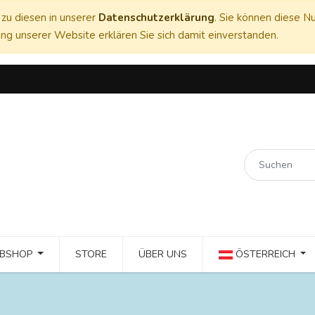
zu diesen in unserer
Datenschutzerklärung
. Sie können diese Nu
ng unserer Website erklären Sie sich damit einverstanden.
BSHOP
STORE
ÜBER UNS
ÖSTERREICH