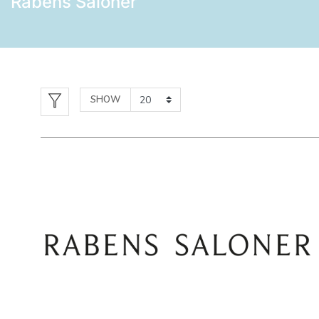
Rabens Saloner
SHOW