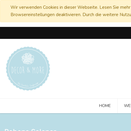
Wir verwenden Cookies in dieser Webseite. Lesen Sie mehr 
Browsereinstellungen deaktivieren. Durch die weitere Nutzu
HOME
WE