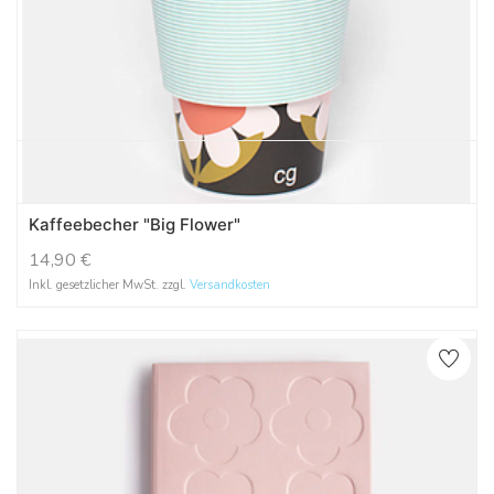
Kaffeebecher "Big Flower"
14,90
€
Inkl. gesetzlicher MwSt. zzgl.
Versandkosten