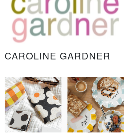
CAROLINE GARDNER