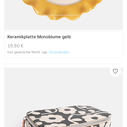
Keramikplatte Monoblume gelb
19,90
€
Inkl. gesetzlicher MwSt. zzgl.
Versandkosten