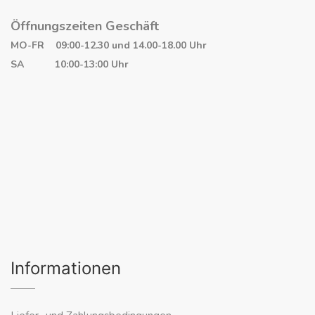
Öffnungszeiten Geschäft
MO-FR 09:00-12.30 und 14.00-18.00 Uhr
SA 10:00-13:00 Uhr
Informationen