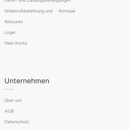
Liefer- und Zahlungsbedingungen
Widerrufsbelehrung und -formular
Retouren
Login
Mein Konto
Unternehmen
Über uns
AGB
Datenschutz