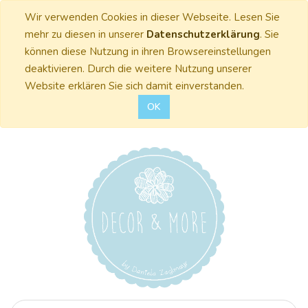
Wir verwenden Cookies in dieser Webseite. Lesen Sie
mehr zu diesen in unserer
Datenschutzerklärung
. Sie
können diese Nutzung in ihren Browsereinstellungen
deaktivieren. Durch die weitere Nutzung unserer
Website erklären Sie sich damit einverstanden.
OK