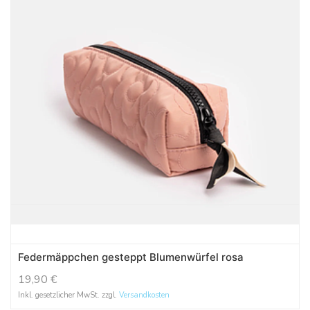
Federmäppchen gesteppt Blumenwürfel rosa
19,90
€
Inkl. gesetzlicher MwSt. zzgl.
Versandkosten