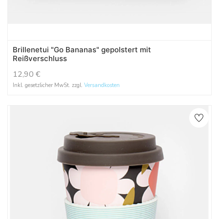
Brillenetui "Go Bananas" gepolstert mit
Reißverschluss
12,90
€
Inkl. gesetzlicher MwSt. zzgl.
Versandkosten