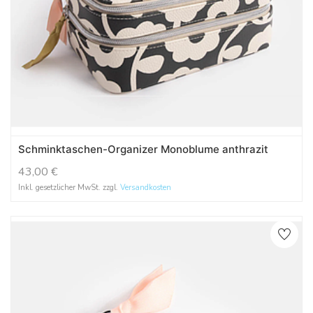
Schminktaschen-Organizer Monoblume anthrazit
43,00
€
Inkl. gesetzlicher MwSt. zzgl.
Versandkosten