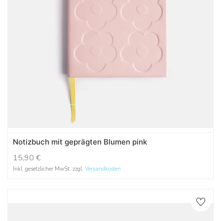
Notizbuch mit geprägten Blumen pink
15,90
€
Inkl. gesetzlicher MwSt. zzgl.
Versandkosten