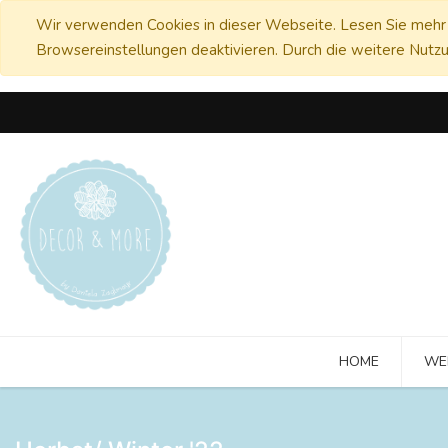
Wir verwenden Cookies in dieser Webseite. Lesen Sie mehr 
Browsereinstellungen deaktivieren. Durch die weitere Nutzu
HOME
WE