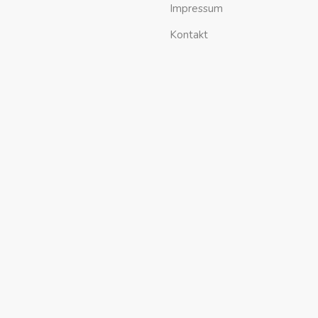
Impressum
Kontakt