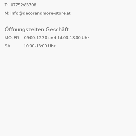
T: 07752/83708
M: info@decorandmore-store.at
Öffnungszeiten Geschäft
MO-FR 09:00-12.30 und 14.00-18.00 Uhr
SA 10:00-13:00 Uhr