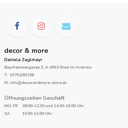
decor & more
Daniela Zaglmayr
Bayrhammergasse 3, A-4910 Ried im Innkreis
T: 07752/83708
M: info@decorandmore-store.at
Öffnungszeiten Geschäft
MO-FR 09:00-12.30 und 14.00-18.00 Uhr
SA 10:00-13:00 Uhr