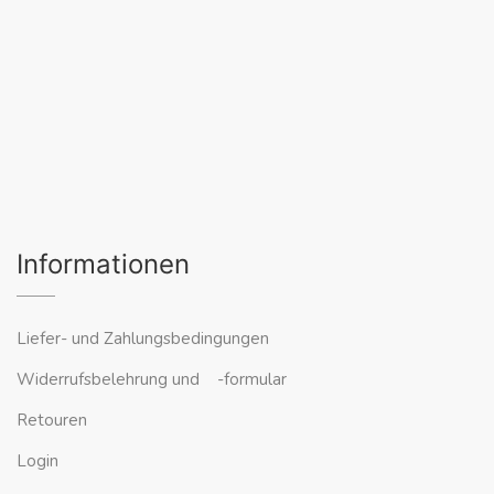
Informationen
Liefer- und Zahlungsbedingungen
Widerrufsbelehrung und -formular
Retouren
Login