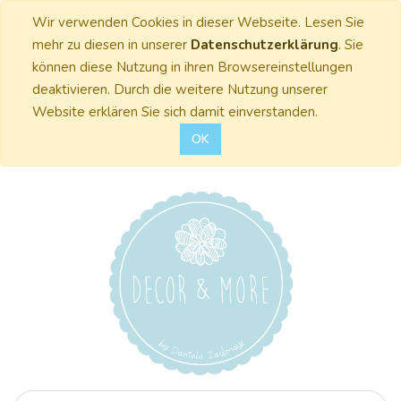
Wir verwenden Cookies in dieser Webseite. Lesen Sie
mehr zu diesen in unserer
Datenschutzerklärung
. Sie
können diese Nutzung in ihren Browsereinstellungen
deaktivieren. Durch die weitere Nutzung unserer
Website erklären Sie sich damit einverstanden.
OK