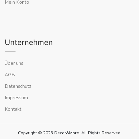
Mein Konto
Unternehmen
Über uns
AGB
Datenschutz
Impressum
Kontakt
Copyright © 2023 Decor&More. All Rights Reserved.