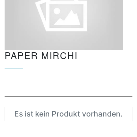
PAPER MIRCHI
Es ist kein Produkt vorhanden.