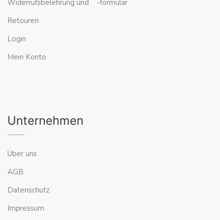
Widerrufsbelehrung und -formular
Retouren
Login
Mein Konto
Unternehmen
Über uns
AGB
Datenschutz
Impressum