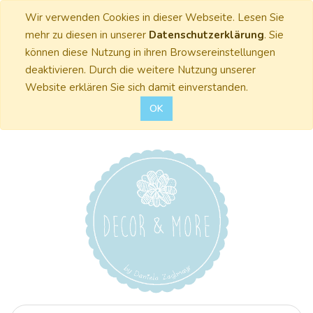
Wir verwenden Cookies in dieser Webseite. Lesen Sie
mehr zu diesen in unserer
Datenschutzerklärung
. Sie
können diese Nutzung in ihren Browsereinstellungen
deaktivieren. Durch die weitere Nutzung unserer
Website erklären Sie sich damit einverstanden.
OK