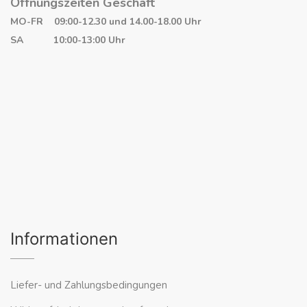
Öffnungszeiten Geschäft
MO-FR 09:00-12.30 und 14.00-18.00 Uhr
SA 10:00-13:00 Uhr
Informationen
Liefer- und Zahlungsbedingungen