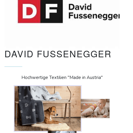
DAVID FUSSENEGGER
Hochwertige Textilien "Made in Austria"