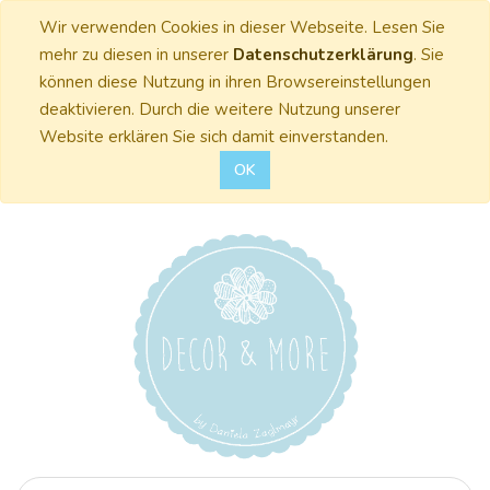
Wir verwenden Cookies in dieser Webseite. Lesen Sie
mehr zu diesen in unserer
Datenschutzerklärung
. Sie
können diese Nutzung in ihren Browsereinstellungen
deaktivieren. Durch die weitere Nutzung unserer
Website erklären Sie sich damit einverstanden.
OK