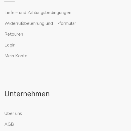
Liefer- und Zahlungsbedingungen
Widerrufsbelehrung und -formular
Retouren
Login
Mein Konto
Unternehmen
Über uns
AGB