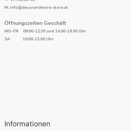
M: info@decorandmore-store.at
Öffnungszeiten Geschäft
MO-FR 09:00-12.30 und 14.00-18.00 Uhr
SA 10:00-13:00 Uhr
Informationen