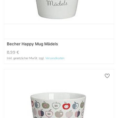
Becher Happy Mug Mädels
8,99
€
Inkl. gesetzlicher MwSt. zzgl.
Versandkosten