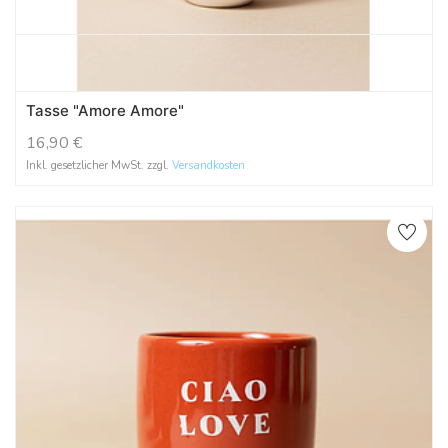
Tasse "Amore Amore"
16,90
€
Inkl. gesetzlicher MwSt. zzgl.
Versandkosten