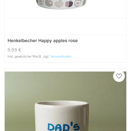
Henkelbecher Happy apples rose
9,99
€
Inkl. gesetzlicher MwSt. zzgl.
Versandkosten