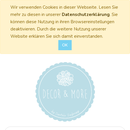
Wir verwenden Cookies in dieser Webseite. Lesen Sie
mehr zu diesen in unserer
Datenschutzerklärung
. Sie
können diese Nutzung in ihren Browsereinstellungen
deaktivieren. Durch die weitere Nutzung unserer
Website erklären Sie sich damit einverstanden.
OK