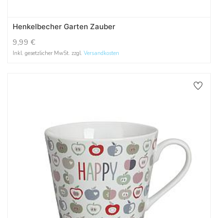
Henkelbecher Garten Zauber
9,99
€
Inkl. gesetzlicher MwSt. zzgl.
Versandkosten