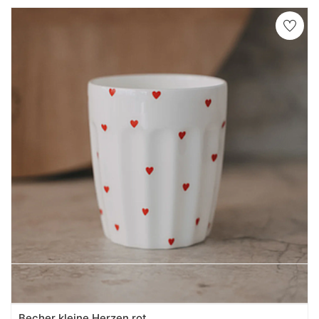
Becher kleine Herzen rot