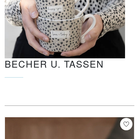
BECHER U. TASSEN