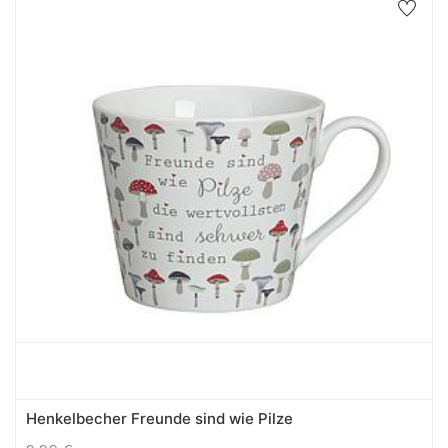
Henkelbecher Freunde sind wie Pilze