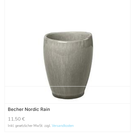
Becher Nordic Rain
11,50
€
Inkl. gesetzlicher MwSt. zzgl.
Versandkosten