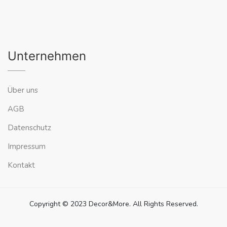
Unternehmen
Über uns
AGB
Datenschutz
Impressum
Kontakt
Copyright © 2023 Decor&More. All Rights Reserved.