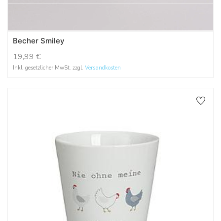
Becher Smiley
19,99
€
Inkl. gesetzlicher MwSt. zzgl.
Versandkosten