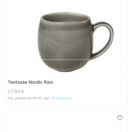
Teetasse Nordic Rain
17,90
€
Inkl. gesetzlicher MwSt. zzgl.
Versandkosten