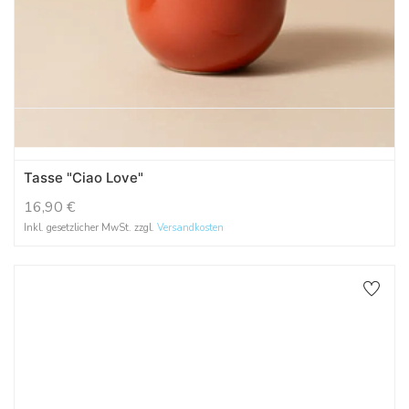
Tasse "Ciao Love"
16,90
€
Inkl. gesetzlicher MwSt. zzgl.
Versandkosten