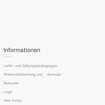
Informationen
Liefer- und Zahlungsbedingungen
Widerrufsbelehrung und -formular
Retouren
Login
Mein Konto