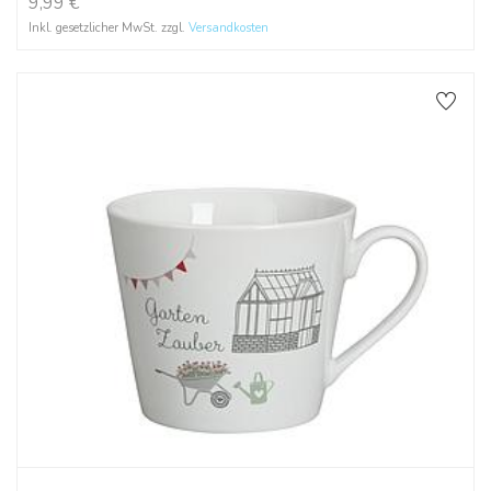
9,99
€
Inkl. gesetzlicher MwSt. zzgl.
Versandkosten