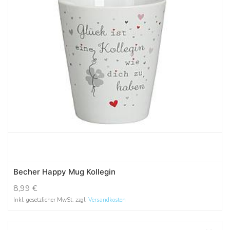
Becher Happy Mug Kollegin
8,99
€
Inkl. gesetzlicher MwSt. zzgl.
Versandkosten