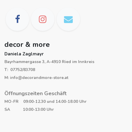
decor & more
Daniela Zaglmayr
Bayrhammergasse 3, A-4910 Ried im Innkreis
T: 07752/83708
M: info@decorandmore-store.at
Öffnungszeiten Geschäft
MO-FR 09:00-12.30 und 14.00-18.00 Uhr
SA 10:00-13:00 Uhr