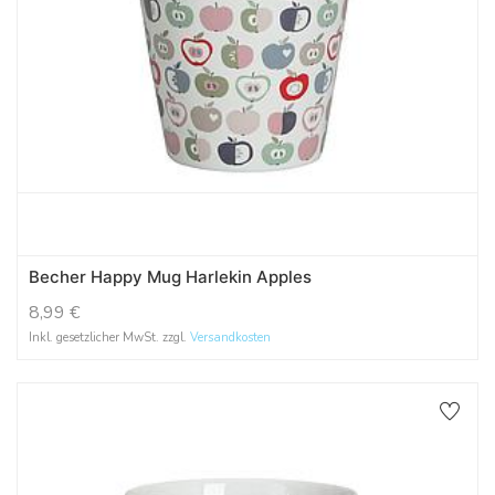
Becher Happy Mug Harlekin Apples
8,99
€
Inkl. gesetzlicher MwSt. zzgl.
Versandkosten