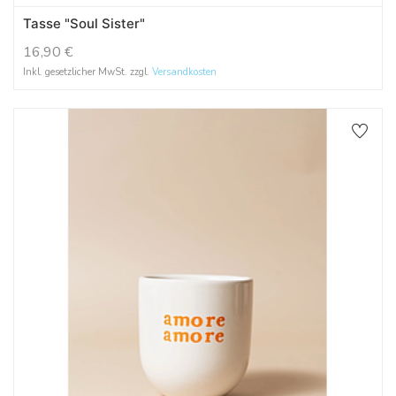
Tasse "Soul Sister"
16,90
€
Inkl. gesetzlicher MwSt. zzgl.
Versandkosten