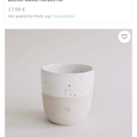
17,99
€
Inkl. gesetzlicher MwSt. zzgl.
Versandkosten