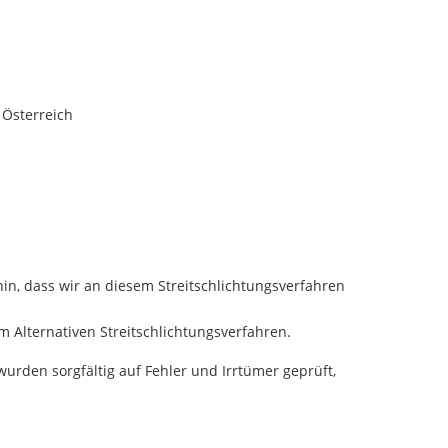
 Österreich
hin, dass wir an diesem Streitschlichtungsverfahren
m Alternativen Streitschlichtungsverfahren.
urden sorgfältig auf Fehler und Irrtümer geprüft,