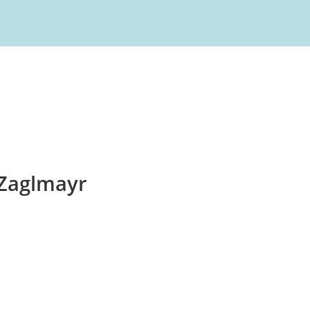
 Zaglmayr