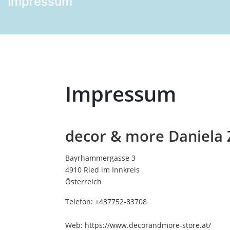
Impressum
Impressum
decor & more Daniela
Bayrhammergasse 3
4910 Ried im Innkreis
Österreich
Telefon: +437752-83708
Web: https://www.decorandmore-store.at/