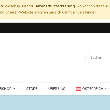
zu diesen in unserer
Datenschutzerklärung
. Sie können diese Nu
ng unserer Website erklären Sie sich damit einverstanden.
BSHOP
STORE
ÜBER UNS
ÖSTERREICH