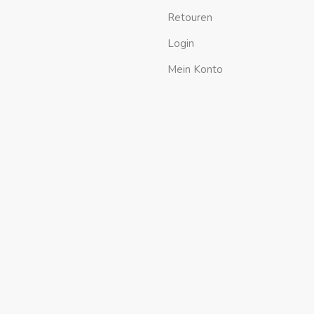
Retouren
Login
Mein Konto