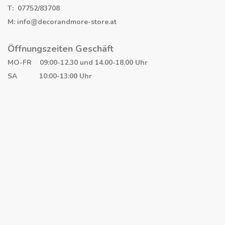
T: 07752/83708
M: info@decorandmore-store.at
Öffnungszeiten Geschäft
MO-FR 09:00-12.30 und 14.00-18.00 Uhr
SA 10:00-13:00 Uhr