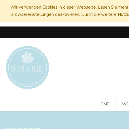
Wir verwenden Cookies in dieser Webseite. Lesen Sie mehr 
Browsereinstellungen deaktivieren. Durch die weitere Nutzu
HOME
WE