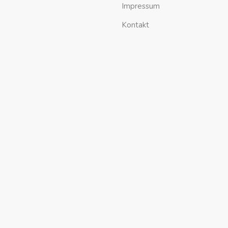
Impressum
Kontakt