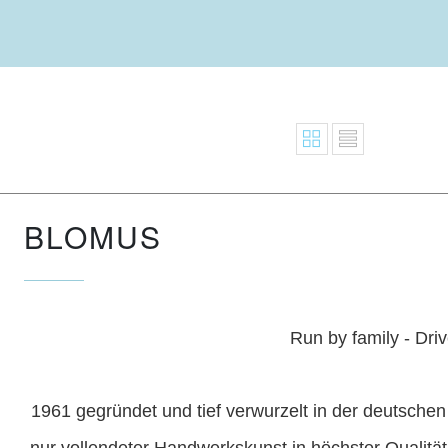
BLOMUS
Run by family - Dri
1961 gegründet und tief verwurzelt in der deutschen