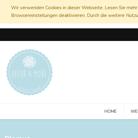
Wir verwenden Cookies in dieser Webseite. Lesen Sie mehr 
Browsereinstellungen deaktivieren. Durch die weitere Nutzu
HOME
WE