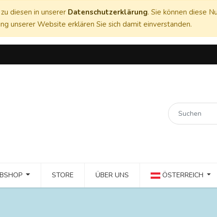
zu diesen in unserer
Datenschutzerklärung
. Sie können diese Nu
ng unserer Website erklären Sie sich damit einverstanden.
BSHOP
STORE
ÜBER UNS
ÖSTERREICH