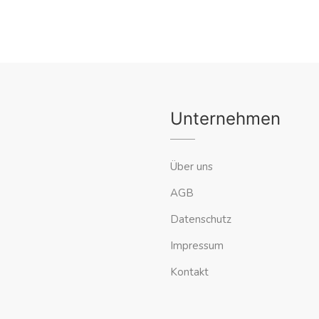
Unternehmen
Über uns
AGB
Datenschutz
Impressum
Kontakt