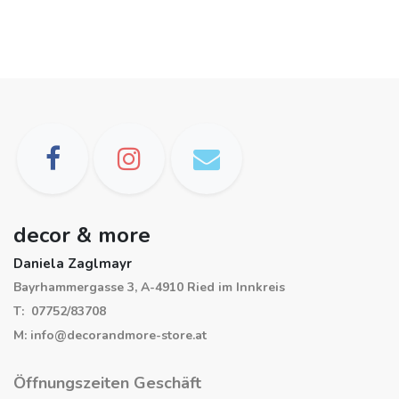
decor & more
Daniela Zaglmayr
Bayrhammergasse 3, A-4910 Ried im Innkreis
T: 07752/83708
M: info@decorandmore-store.at
Öffnungszeiten Geschäft