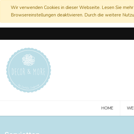
Wir verwenden Cookies in dieser Webseite. Lesen Sie mehr 
Browsereinstellungen deaktivieren. Durch die weitere Nutzu
HOME
WE