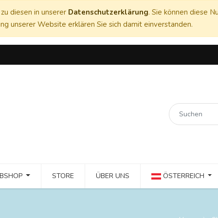
zu diesen in unserer
Datenschutzerklärung
. Sie können diese Nu
ng unserer Website erklären Sie sich damit einverstanden.
BSHOP
STORE
ÜBER UNS
ÖSTERREICH