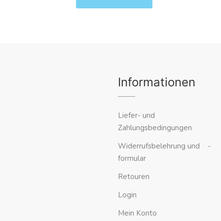
Informationen
Liefer- und
Zahlungsbedingungen
Widerrufsbelehrung und -
formular
Retouren
Login
Mein Konto