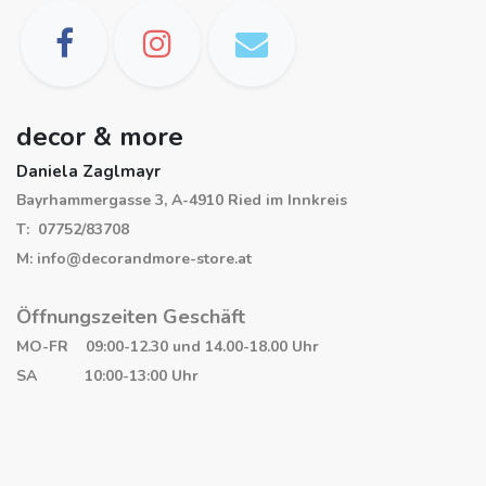
decor & more
Daniela Zaglmayr
Bayrhammergasse 3, A-4910 Ried im Innkreis
T: 07752/83708
M: info@decorandmore-store.at
Öffnungszeiten Geschäft
MO-FR 09:00-12.30 und 14.00-18.00 Uhr
SA 10:00-13:00 Uhr