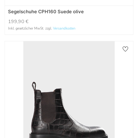
Segelschuhe CPH160 Suede olive
199,90
€
Inkl. gesetzlicher MwSt. zzgl.
Versandkosten