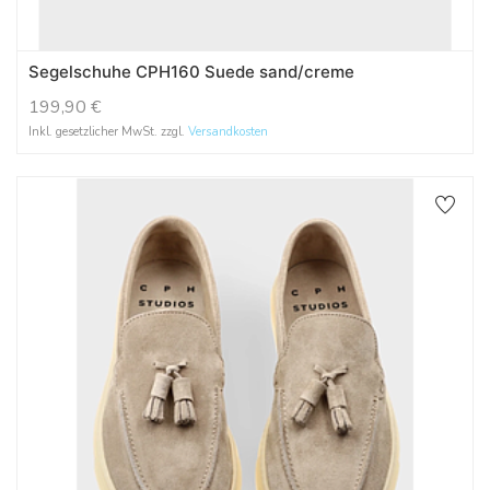
Segelschuhe CPH160 Suede sand/creme
199,90
€
Inkl. gesetzlicher MwSt. zzgl.
Versandkosten