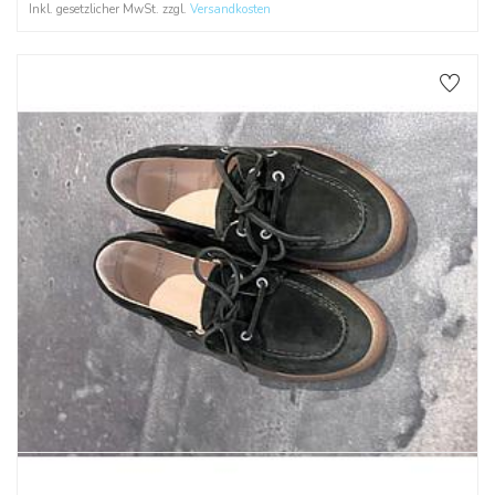
Inkl. gesetzlicher MwSt. zzgl.
Versandkosten