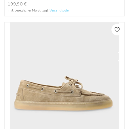
199,90
€
Inkl. gesetzlicher MwSt. zzgl.
Versandkosten