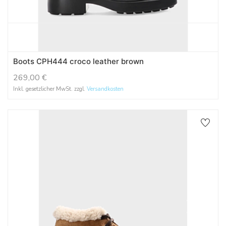
Boots CPH444 croco leather brown
269,00
€
Inkl. gesetzlicher MwSt. zzgl.
Versandkosten