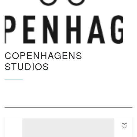
COPENHAGENS
STUDIOS