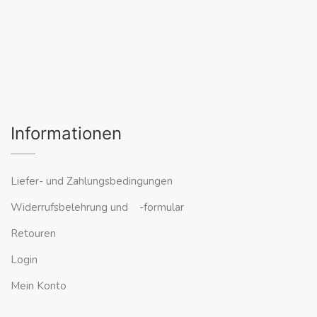
Informationen
Liefer- und Zahlungsbedingungen
Widerrufsbelehrung und -formular
Retouren
Login
Mein Konto