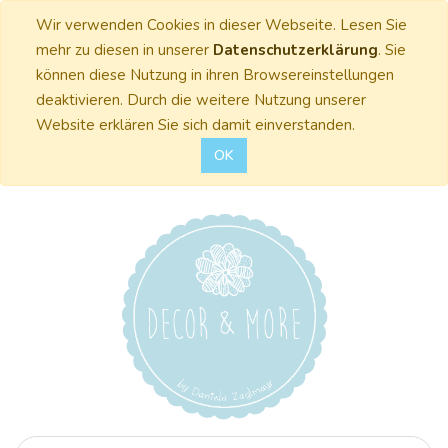
Wir verwenden Cookies in dieser Webseite. Lesen Sie
mehr zu diesen in unserer
Datenschutzerklärung
. Sie
können diese Nutzung in ihren Browsereinstellungen
deaktivieren. Durch die weitere Nutzung unserer
Website erklären Sie sich damit einverstanden.
OK