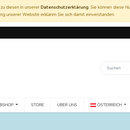
zu diesen in unserer
Datenschutzerklärung
. Sie können diese Nu
ng unserer Website erklären Sie sich damit einverstanden.
BSHOP
STORE
ÜBER UNS
ÖSTERREICH