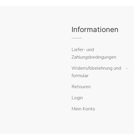
Informationen
Liefer- und
Zahlungsbedingungen
Widerrufsbelehrung und -
formular
Retouren
Login
Mein Konto