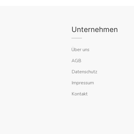
Unternehmen
Über uns
AGB
Datenschutz
Impressum
Kontakt