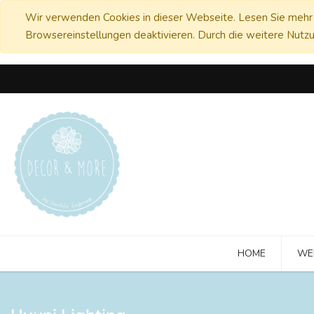
Wir verwenden Cookies in dieser Webseite. Lesen Sie mehr 
Browsereinstellungen deaktivieren. Durch die weitere Nutzu
HOME
WE