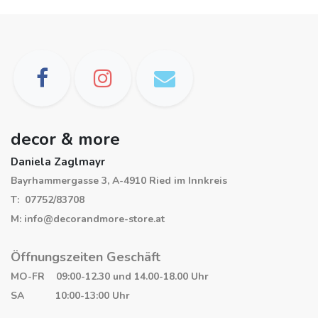
decor & more
Daniela Zaglmayr
Bayrhammergasse 3, A-4910 Ried im Innkreis
T: 07752/83708
M: info@decorandmore-store.at
Öffnungszeiten Geschäft
MO-FR 09:00-12.30 und 14.00-18.00 Uhr
SA 10:00-13:00 Uhr