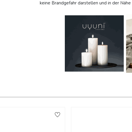
keine Brandgefahr darstellen und in der Nähe 