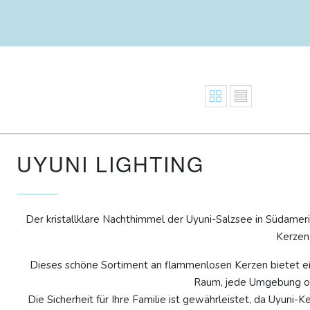
UYUNI LIGHTING
Der kristallklare Nachthimmel der Uyuni-Salzsee in Südameri
Kerzen
Dieses schöne Sortiment an flammenlosen Kerzen bietet e
Raum, jede Umgebung od
Die Sicherheit für Ihre Familie ist gewährleistet, da Uyuni-