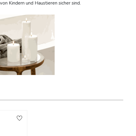
von Kindern und Haustieren sicher sind.