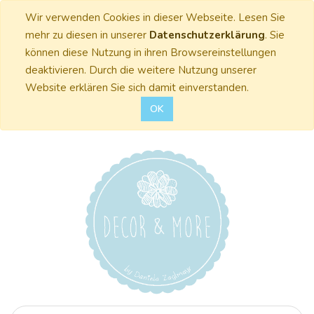
Wir verwenden Cookies in dieser Webseite. Lesen Sie
mehr zu diesen in unserer
Datenschutzerklärung
. Sie
können diese Nutzung in ihren Browsereinstellungen
deaktivieren. Durch die weitere Nutzung unserer
Website erklären Sie sich damit einverstanden.
OK