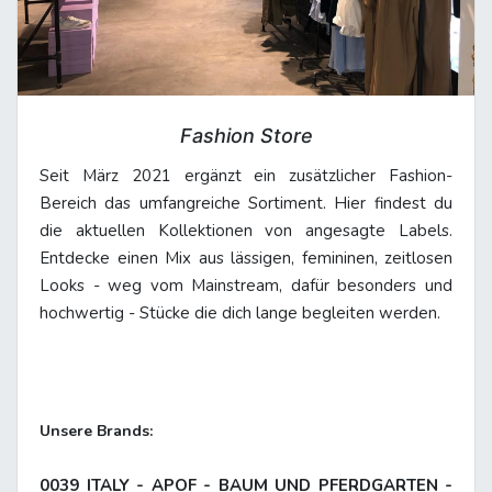
Fashion Store
Seit März 2021 ergänzt ein zusätzlicher Fashion-
Bereich das umfangreiche Sortiment. Hier findest du
die aktuellen Kollektionen von angesagte Labels.
Entdecke einen Mix aus lässigen, femininen, zeitlosen
Looks - weg vom Mainstream, dafür besonders und
hochwertig - Stücke die dich lange begleiten werden.
Unsere Brands:
0039 ITALY - APOF - BAUM UND PFERDGARTEN -