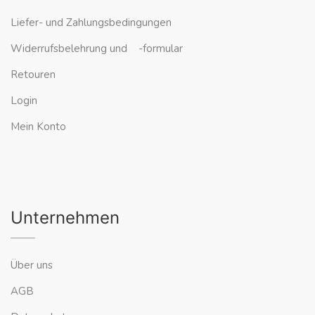
Liefer- und Zahlungsbedingungen
Widerrufsbelehrung und -formular
Retouren
Login
Mein Konto
Unternehmen
Über uns
AGB