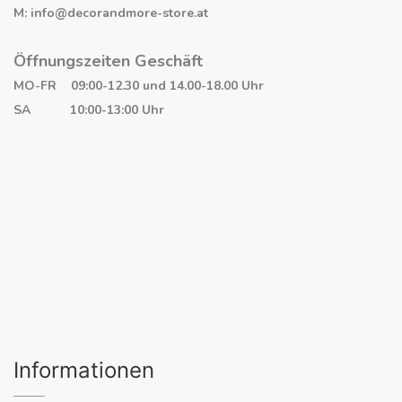
M: info@decorandmore-store.at
Öffnungszeiten Geschäft
MO-FR 09:00-12.30 und 14.00-18.00 Uhr
SA 10:00-13:00 Uhr
Informationen