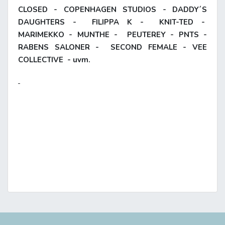
CLOSED - COPENHAGEN STUDIOS - DADDY´S
DAUGHTERS - FILIPPA K - KNIT-TED -
MARIMEKKO - MUNTHE - PEUTEREY - PNTS -
RABENS SALONER - SECOND FEMALE - VEE
COLLECTIVE - uvm.