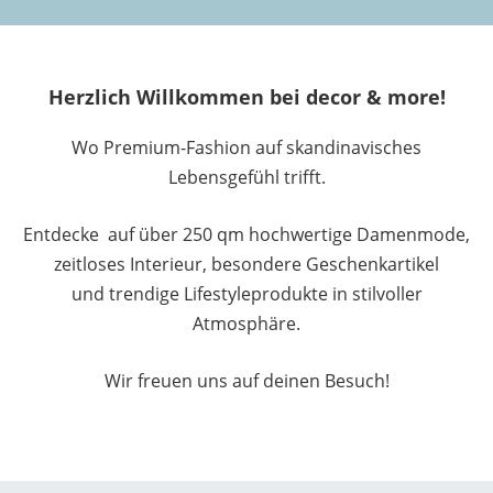
Herzlich Willkommen bei decor & more!
Wo Premium-Fashion auf skandinavisches
Lebensgefühl trifft.
Entdecke auf über 250 qm hochwertige Damenmode,
zeitloses Interieur, besondere Geschenkartikel
und trendige Lifestyleprodukte in stilvoller
Atmosphäre.
Wir freuen uns auf deinen Besuch!