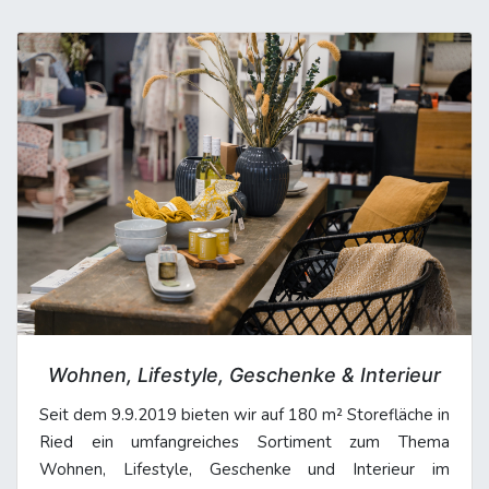
Wohnen, Lifestyle, Geschenke & Interieur
Seit dem 9.9.2019 bieten wir auf 180 m² Storefläche in
Ried ein umfangreiches Sortiment zum Thema
Wohnen, Lifestyle, Geschenke und Interieur im