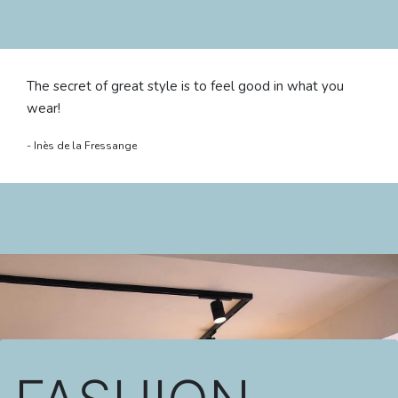
The secret of great style is to feel good in what you
wear!
- Inès de la Fressange