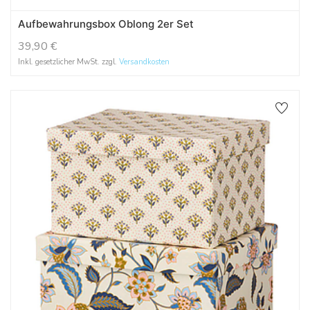
Aufbewahrungsbox Oblong 2er Set
39,90
€
Inkl. gesetzlicher MwSt. zzgl.
Versandkosten