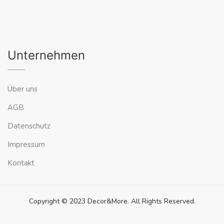
Unternehmen
Über uns
AGB
Datenschutz
Impressum
Kontakt
Copyright © 2023 Decor&More. All Rights Reserved.