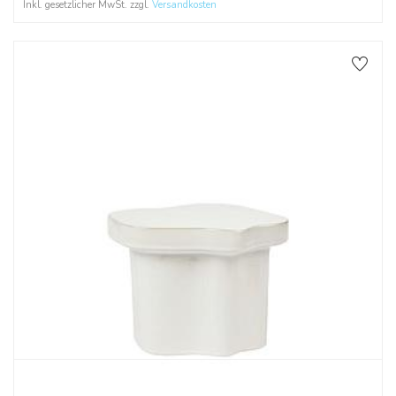
Inkl. gesetzlicher MwSt. zzgl.
Versandkosten