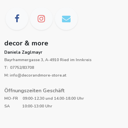
decor & more
Daniela Zaglmayr
Bayrhammergasse 3, A-4910 Ried im Innkreis
T: 07752/83708
M: info@decorandmore-store.at
Öffnungszeiten Geschäft
MO-FR 09:00-12.30 und 14.00-18.00 Uhr
SA 10:00-13:00 Uhr