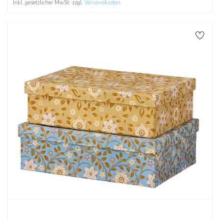
Inkl. gesetzlicher MwSt. zzgl.
Versandkosten