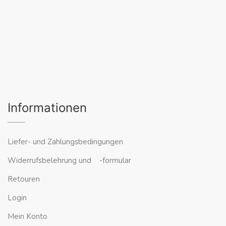
Informationen
Liefer- und Zahlungsbedingungen
Widerrufsbelehrung und -formular
Retouren
Login
Mein Konto