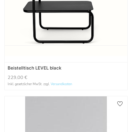
Beistelltisch LEVEL black
229,00
€
Inkl. gesetzlicher MwSt. zzgl.
Versandkosten