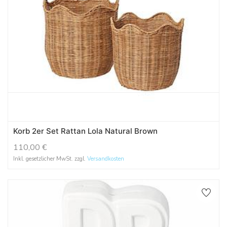
Korb 2er Set Rattan Lola Natural Brown
110,00
€
Inkl. gesetzlicher MwSt. zzgl.
Versandkosten