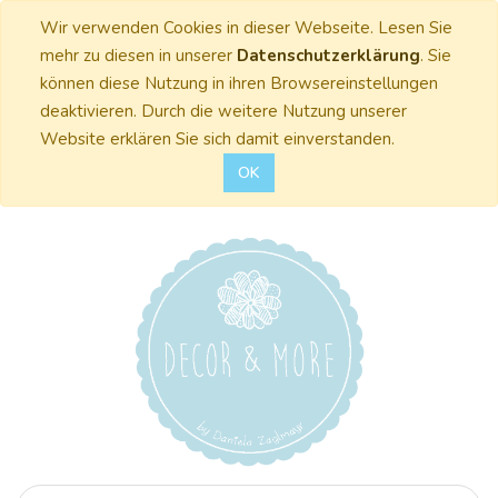
Wir verwenden Cookies in dieser Webseite. Lesen Sie
mehr zu diesen in unserer
Datenschutzerklärung
. Sie
können diese Nutzung in ihren Browsereinstellungen
deaktivieren. Durch die weitere Nutzung unserer
Website erklären Sie sich damit einverstanden.
OK