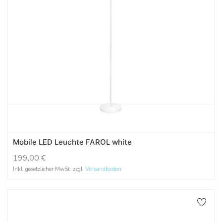
Mobile LED Leuchte FAROL white
199,00
€
Inkl. gesetzlicher MwSt. zzgl.
Versandkosten