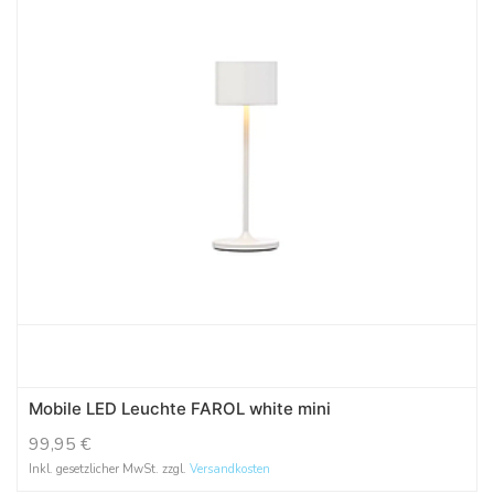
Mobile LED Leuchte FAROL white mini
99,95
€
Inkl. gesetzlicher MwSt. zzgl.
Versandkosten