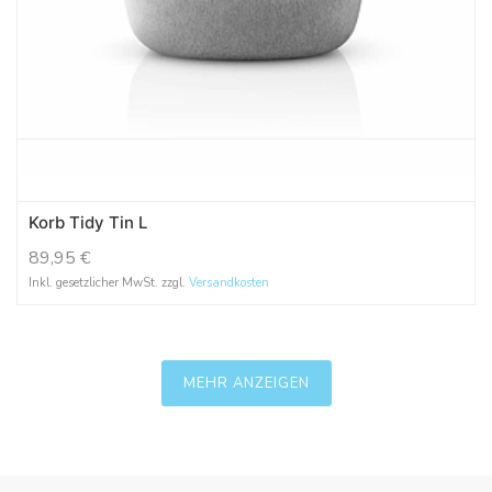
Korb Tidy Tin L
89,95
€
Inkl. gesetzlicher MwSt. zzgl.
Versandkosten
MEHR ANZEIGEN