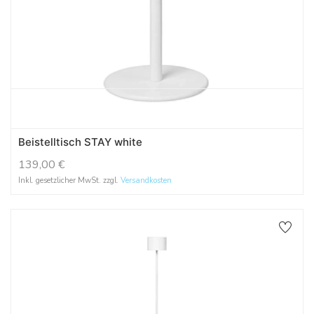
Beistelltisch STAY white
139,00
€
Inkl. gesetzlicher MwSt. zzgl.
Versandkosten