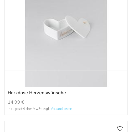
Herzdose Herzenswünsche
14,99
€
Inkl. gesetzlicher MwSt. zzgl.
Versandkosten