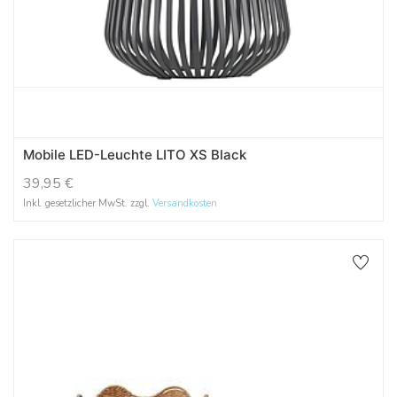
Mobile LED-Leuchte LITO XS Black
39,95
€
Inkl. gesetzlicher MwSt. zzgl.
Versandkosten