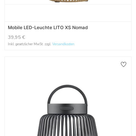
Mobile LED-Leuchte LITO XS Nomad
39,95
€
Inkl. gesetzlicher MwSt. zzgl.
Versandkosten