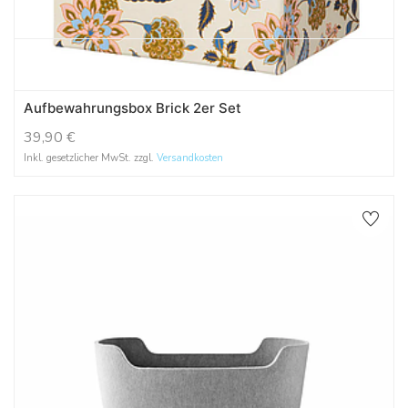
Aufbewahrungsbox Brick 2er Set
39,90
€
Inkl. gesetzlicher MwSt. zzgl.
Versandkosten