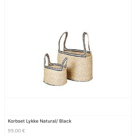
Korbset Lykke Natural/ Black
99,00
€