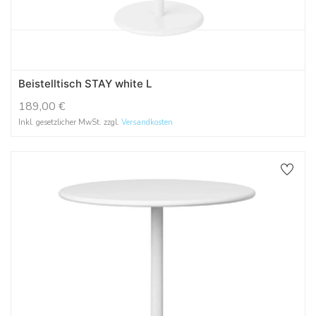
Beistelltisch STAY white L
189,00
€
Inkl. gesetzlicher MwSt. zzgl.
Versandkosten