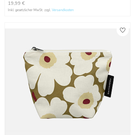
19,99
€
Inkl. gesetzlicher MwSt. zzgl.
Versandkosten