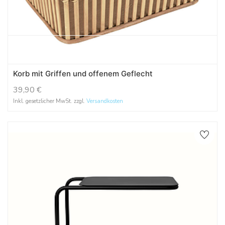
Korb mit Griffen und offenem Geflecht
39,90
€
Inkl. gesetzlicher MwSt. zzgl.
Versandkosten