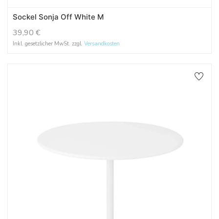
Sockel Sonja Off White M
39,90
€
Inkl. gesetzlicher MwSt. zzgl.
Versandkosten