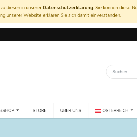
zu diesen in unserer
Datenschutzerklärung
. Sie können diese Nu
ng unserer Website erklären Sie sich damit einverstanden.
BSHOP
STORE
ÜBER UNS
ÖSTERREICH