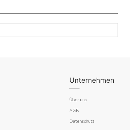
Unternehmen
Über uns
AGB
Datenschutz