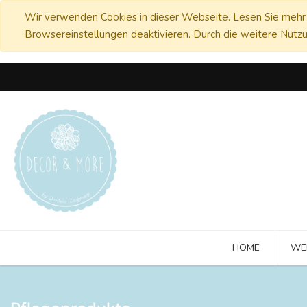
Wir verwenden Cookies in dieser Webseite. Lesen Sie mehr 
Browsereinstellungen deaktivieren. Durch die weitere Nutzu
HOME
WE