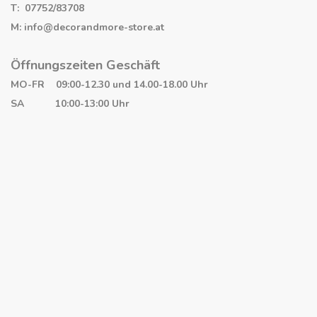
T: 07752/83708
M: info@decorandmore-store.at
Öffnungszeiten Geschäft
MO-FR 09:00-12.30 und 14.00-18.00 Uhr
SA 10:00-13:00 Uhr