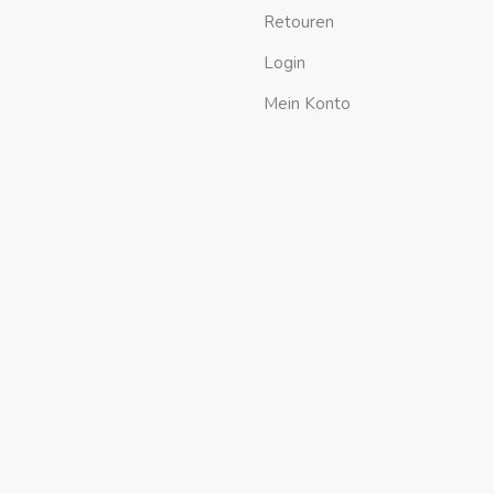
Retouren
Login
Mein Konto