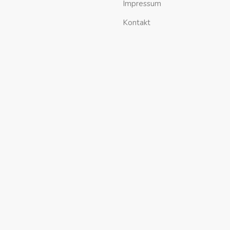
Impressum
Kontakt