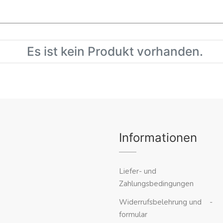
Es ist kein Produkt vorhanden.
Informationen
Liefer- und
Zahlungsbedingungen
Widerrufsbelehrung und -
formular