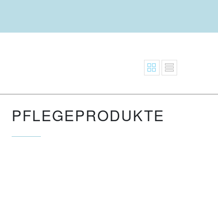
PFLEGEPRODUKTE