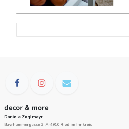
decor & more
Daniela Zaglmayr
Bayrhammergasse 3, A-4910 Ried im Innkreis