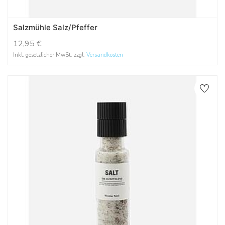
Salzmühle Salz/Pfeffer
12,95
€
Inkl. gesetzlicher MwSt. zzgl.
Versandkosten