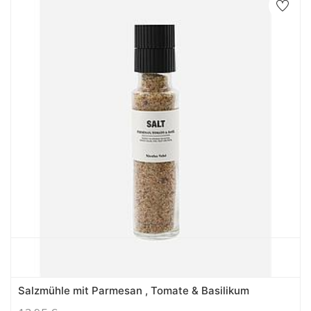
Salzmühle mit Parmesan , Tomate & Basilikum