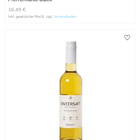
16,49
€
Inkl. gesetzlicher MwSt. zzgl.
Versandkosten