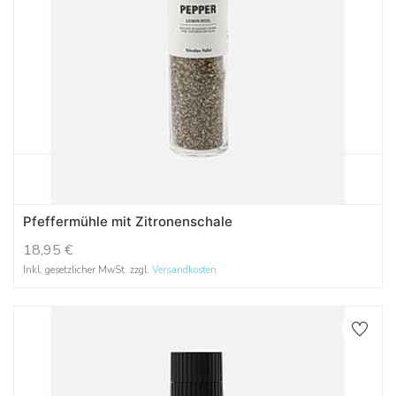
Pfeffermühle mit Zitronenschale
18,95
€
Inkl. gesetzlicher MwSt. zzgl.
Versandkosten