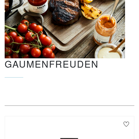
GAUMENFREUDEN