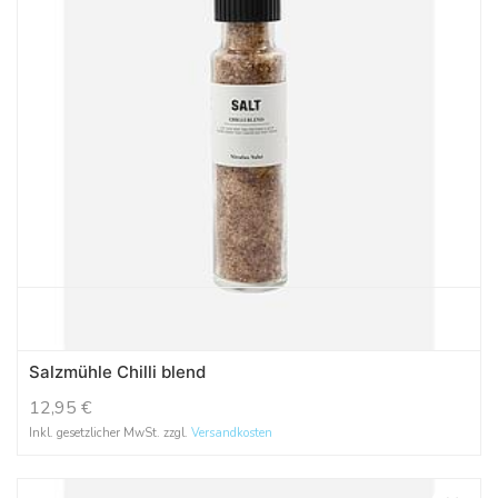
Salzmühle Chilli blend
12,95
€
Inkl. gesetzlicher MwSt. zzgl.
Versandkosten