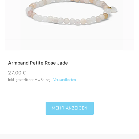
Armband Petite Rose Jade
27,00
€
Inkl. gesetzlicher MwSt. zzgl.
Versandkosten
MEHR ANZEIGEN