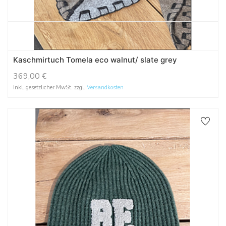
Kaschmirtuch Tomela eco walnut/ slate grey
369,00
€
Inkl. gesetzlicher MwSt. zzgl.
Versandkosten