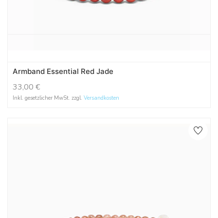
Armband Essential Red Jade
33,00
€
Inkl. gesetzlicher MwSt. zzgl.
Versandkosten