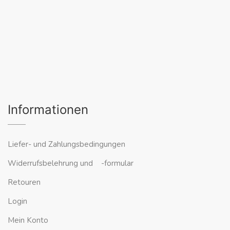
Informationen
Liefer- und Zahlungsbedingungen
Widerrufsbelehrung und -formular
Retouren
Login
Mein Konto