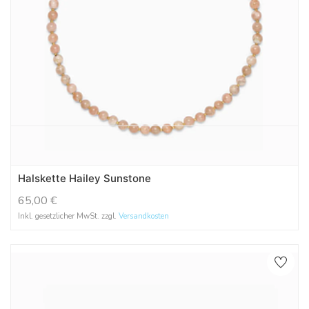
Halskette Hailey Sunstone
65,00
€
Inkl. gesetzlicher MwSt. zzgl.
Versandkosten