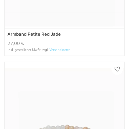
Armband Petite Red Jade
27,00
€
Inkl. gesetzlicher MwSt. zzgl.
Versandkosten