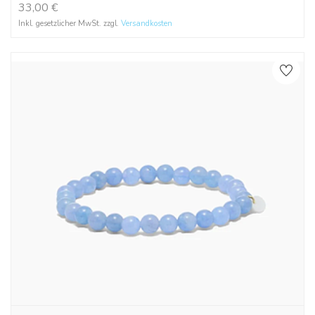
33,00
€
Inkl. gesetzlicher MwSt. zzgl.
Versandkosten