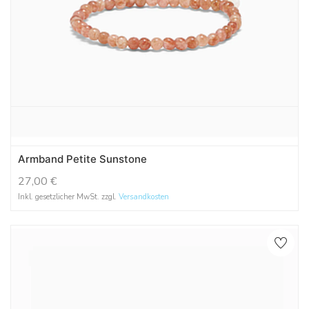
Armband Petite Sunstone
27,00
€
Inkl. gesetzlicher MwSt. zzgl.
Versandkosten