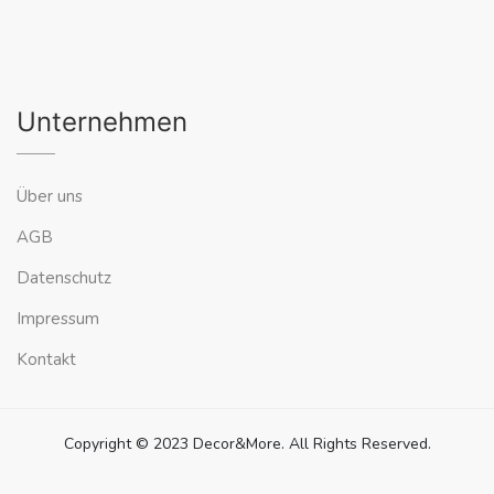
Unternehmen
Über uns
AGB
Datenschutz
Impressum
Kontakt
Copyright © 2023 Decor&More. All Rights Reserved.