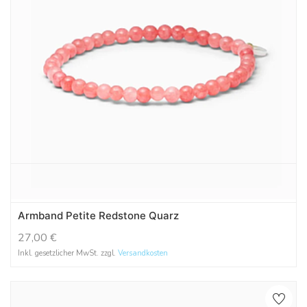
Armband Petite Redstone Quarz
27,00
€
Inkl. gesetzlicher MwSt. zzgl.
Versandkosten