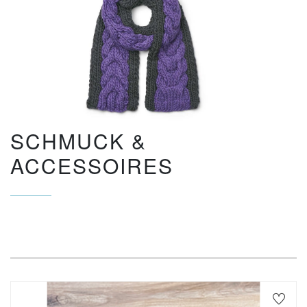
SCHMUCK &
ACCESSOIRES