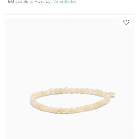
Inkl. gesetzlicher MwSt. zzgl.
Versandkosten