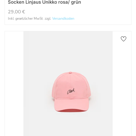
Socken Linjaus Unikko rosa/ grün
29,00
€
Inkl. gesetzlicher MwSt. zzgl.
Versandkosten