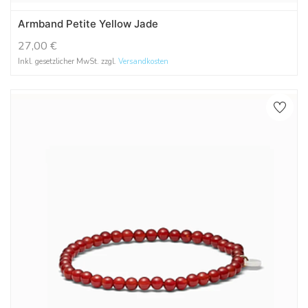
Armband Petite Yellow Jade
27,00
€
Inkl. gesetzlicher MwSt. zzgl.
Versandkosten