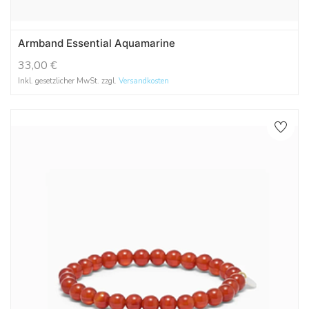
Armband Essential Aquamarine
33,00
€
Inkl. gesetzlicher MwSt. zzgl.
Versandkosten