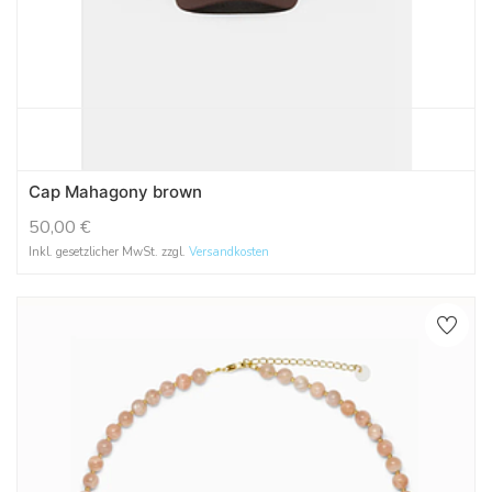
Cap Mahagony brown
50,00
€
Inkl. gesetzlicher MwSt. zzgl.
Versandkosten