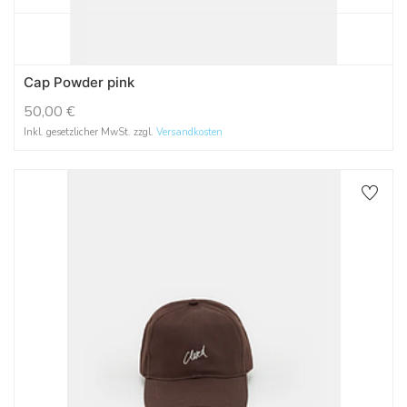
Cap Powder pink
50,00
€
Inkl. gesetzlicher MwSt. zzgl.
Versandkosten