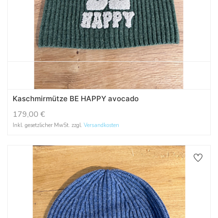
Kaschmirmütze BE HAPPY avocado
179,00
€
Inkl. gesetzlicher MwSt. zzgl.
Versandkosten