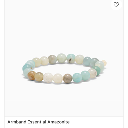
Armband Essential Amazonite