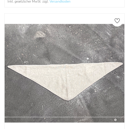
Inkl. gesetzlicher MwSt. zzgl.
Versandkosten