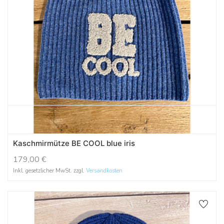
Kaschmirmütze BE COOL blue iris
179,00
€
Inkl. gesetzlicher MwSt. zzgl.
Versandkosten