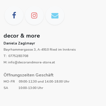
decor & more
Daniela Zaglmayr
Bayrhammergasse 3, A-4910 Ried im Innkreis
T: 07752/83708
M: info@decorandmore-store.at
Öffnungszeiten Geschäft
MO-FR 09:00-12.30 und 14.00-18.00 Uhr
SA 10:00-13:00 Uhr