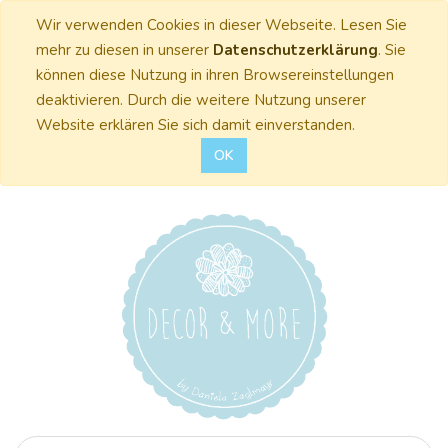
Wir verwenden Cookies in dieser Webseite. Lesen Sie
mehr zu diesen in unserer
Datenschutzerklärung
. Sie
können diese Nutzung in ihren Browsereinstellungen
deaktivieren. Durch die weitere Nutzung unserer
Website erklären Sie sich damit einverstanden.
OK