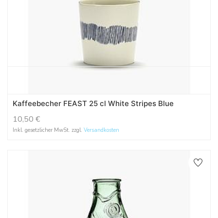
Kaffeebecher FEAST 25 cl White Stripes Blue
10,50
€
Inkl. gesetzlicher MwSt. zzgl.
Versandkosten