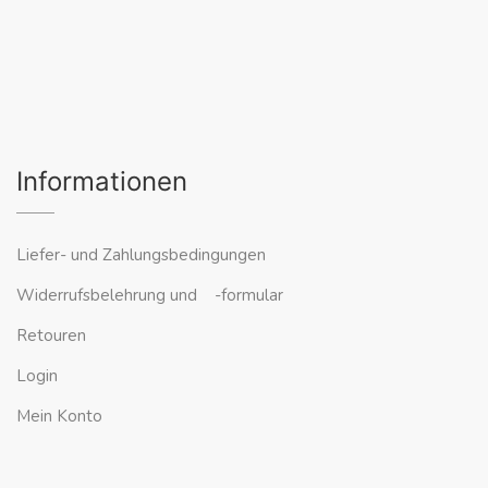
Informationen
Liefer- und Zahlungsbedingungen
Widerrufsbelehrung und -formular
Retouren
Login
Mein Konto