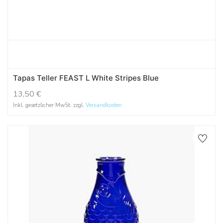
Tapas Teller FEAST L White Stripes Blue
13,50
€
Inkl. gesetzlicher MwSt. zzgl.
Versandkosten