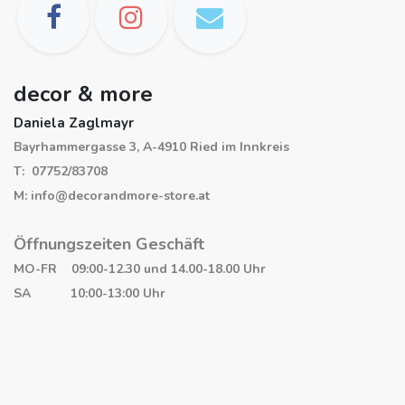
decor & more
Daniela Zaglmayr
Bayrhammergasse 3, A-4910 Ried im Innkreis
T: 07752/83708
M: info@decorandmore-store.at
Öffnungszeiten Geschäft
MO-FR 09:00-12.30 und 14.00-18.00 Uhr
SA 10:00-13:00 Uhr