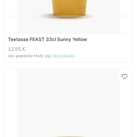
Teetasse FEAST 33cl Sunny Yellow
12,95
€
Inkl. gesetzlicher MwSt. zzgl.
Versandkosten