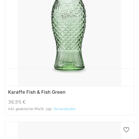
Karaffe Fish & Fish Green
36,95
€
Inkl. gesetzlicher MwSt. zzgl.
Versandkosten