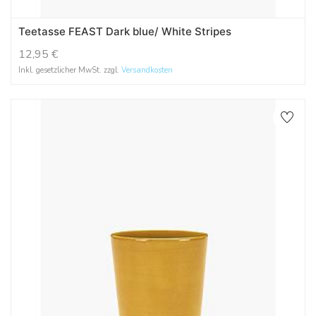
Teetasse FEAST Dark blue/ White Stripes
12,95
€
Inkl. gesetzlicher MwSt. zzgl.
Versandkosten