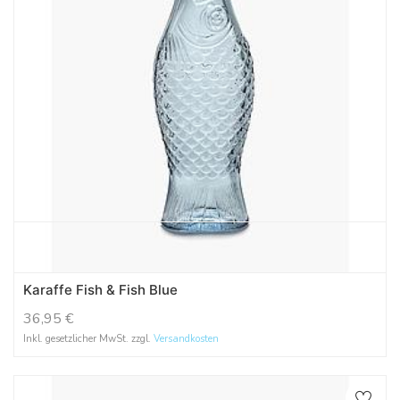
Karaffe Fish & Fish Blue
36,95
€
Inkl. gesetzlicher MwSt. zzgl.
Versandkosten