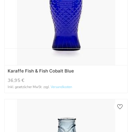
Karaffe Fish & Fish Cobalt Blue
36,95
€
Inkl. gesetzlicher MwSt. zzgl.
Versandkosten