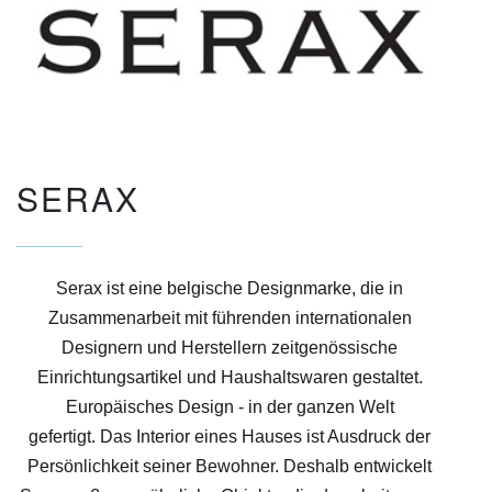
SERAX
Serax ist eine belgische Designmarke, die in
Zusammenarbeit mit führenden internationalen
Designern und Herstellern zeitgenössische
Einrichtungsartikel und Haushaltswaren gestaltet.
Europäisches Design - in der ganzen Welt
gefertigt.
Das Interior eines Hauses ist Ausdruck der
Persönlichkeit seiner Bewohner. Deshalb entwickelt