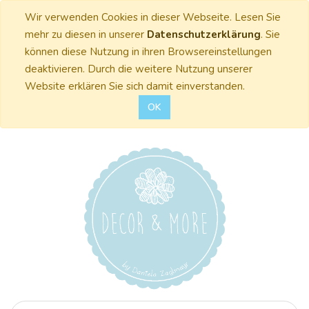
Wir verwenden Cookies in dieser Webseite. Lesen Sie
mehr zu diesen in unserer
Datenschutzerklärung
. Sie
können diese Nutzung in ihren Browsereinstellungen
deaktivieren. Durch die weitere Nutzung unserer
Website erklären Sie sich damit einverstanden.
OK