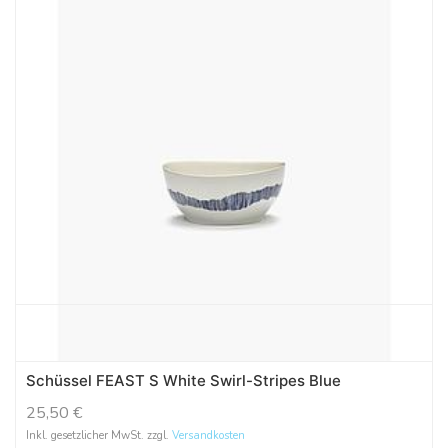
Schüssel FEAST S White Swirl-Stripes Blue
25,50
€
Inkl. gesetzlicher MwSt. zzgl.
Versandkosten