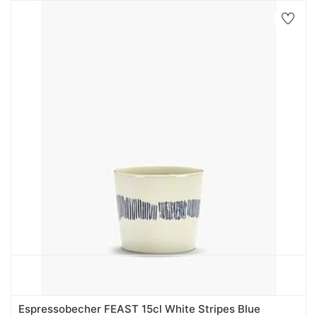
Espressobecher FEAST 15cl White Stripes Blue