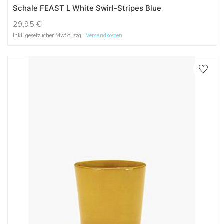
Schale FEAST L White Swirl-Stripes Blue
29,95
€
Inkl. gesetzlicher MwSt. zzgl.
Versandkosten