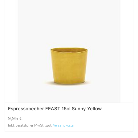
Espressobecher FEAST 15cl Sunny Yellow
9,95
€
Inkl. gesetzlicher MwSt. zzgl.
Versandkosten