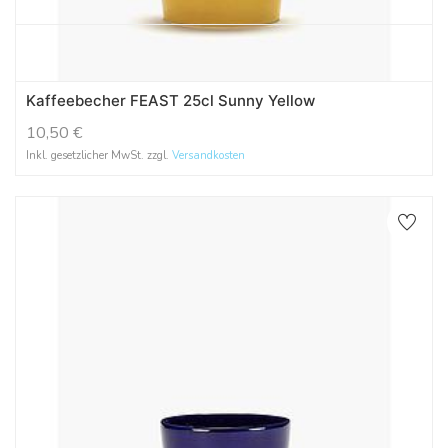
Kaffeebecher FEAST 25cl Sunny Yellow
10,50
€
Inkl. gesetzlicher MwSt. zzgl.
Versandkosten