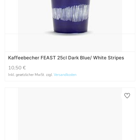
Kaffeebecher FEAST 25cl Dark Blue/ White Stripes
10,50
€
Inkl. gesetzlicher MwSt. zzgl.
Versandkosten