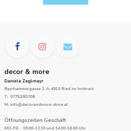
decor & more
Daniela Zaglmayr
Bayrhammergasse 3, A-4910 Ried im Innkreis
T: 07752/83708
M: info@decorandmore-store.at
Öffnungszeiten Geschäft
MO-FR 09:00-12.30 und 14.00-18.00 Uhr