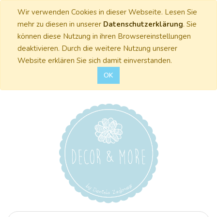
Wir verwenden Cookies in dieser Webseite. Lesen Sie
mehr zu diesen in unserer
Datenschutzerklärung
. Sie
können diese Nutzung in ihren Browsereinstellungen
deaktivieren. Durch die weitere Nutzung unserer
Website erklären Sie sich damit einverstanden.
OK