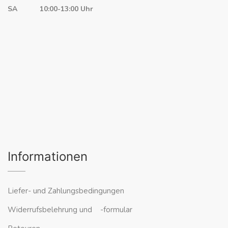
SA 10:00-13:00 Uhr
Informationen
Liefer- und Zahlungsbedingungen
Widerrufsbelehrung und -formular