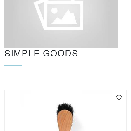
SIMPLE GOODS