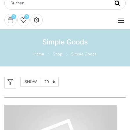
0
0
Simple Goods
Home
Shop
Simple Goods
SHOW