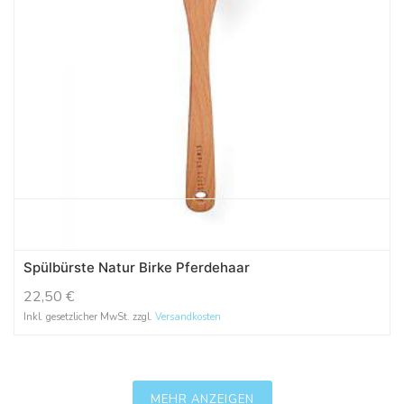
Spülbürste Natur Birke Pferdehaar
22,50
€
Inkl. gesetzlicher MwSt. zzgl.
Versandkosten
MEHR ANZEIGEN