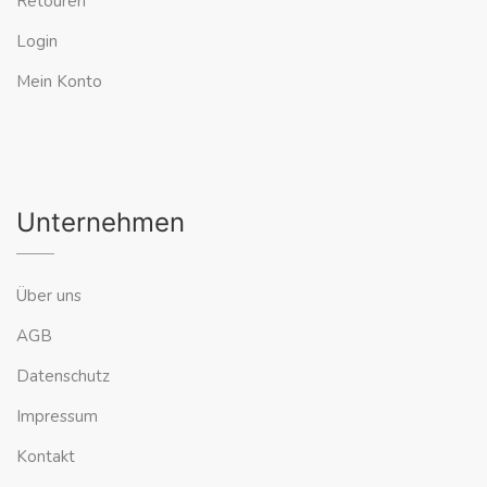
Retouren
Login
Mein Konto
Unternehmen
Über uns
AGB
Datenschutz
Impressum
Kontakt