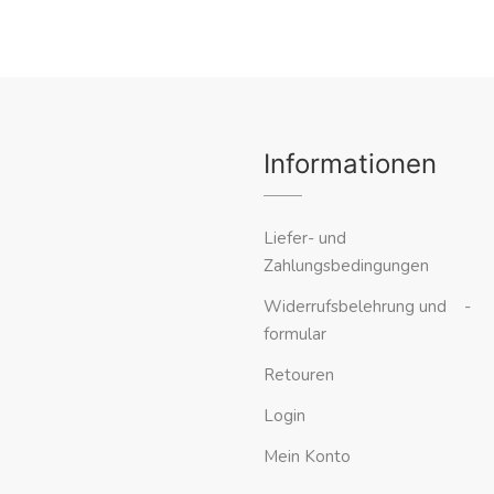
Informationen
Liefer- und
Zahlungsbedingungen
Widerrufsbelehrung und -
formular
Retouren
Login
Mein Konto