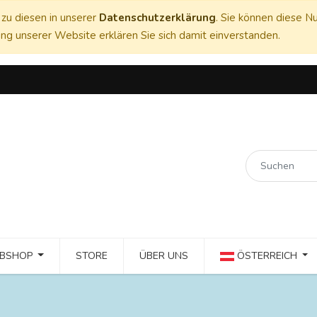
zu diesen in unserer
Datenschutzerklärung
. Sie können diese Nu
ng unserer Website erklären Sie sich damit einverstanden.
BSHOP
STORE
ÜBER UNS
ÖSTERREICH