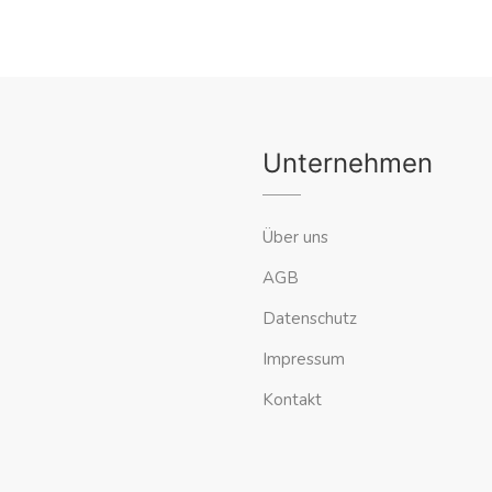
Unternehmen
Über uns
AGB
Datenschutz
Impressum
Kontakt