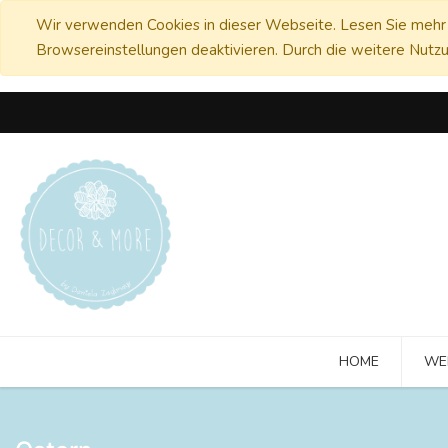
Wir verwenden Cookies in dieser Webseite. Lesen Sie mehr 
Browsereinstellungen deaktivieren. Durch die weitere Nutzu
HOME
WE