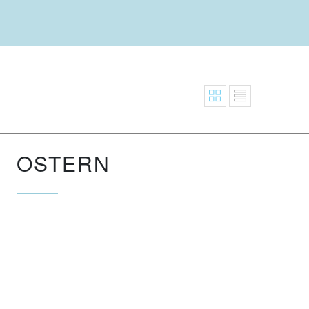
OSTERN