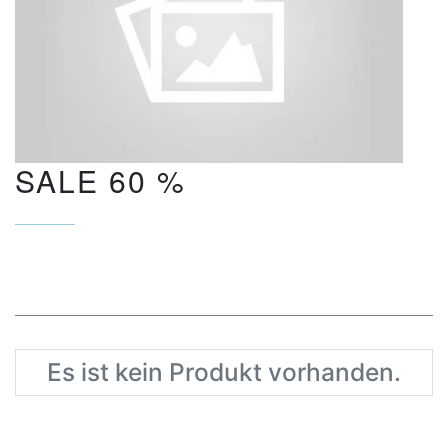
SALE 60 %
Es ist kein Produkt vorhanden.