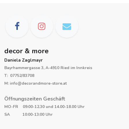
decor & more
Daniela Zaglmayr
Bayrhammergasse 3, A-4910 Ried im Innkreis
T: 07752/83708
M: info@decorandmore-store.at
Öffnungszeiten Geschäft
MO-FR 09:00-12.30 und 14.00-18.00 Uhr
SA 10:00-13:00 Uhr