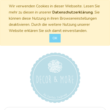
Wir verwenden Cookies in dieser Webseite. Lesen Sie
mehr zu diesen in unserer
Datenschutzerklärung
. Sie
können diese Nutzung in ihren Browsereinstellungen
deaktivieren. Durch die weitere Nutzung unserer
Website erklären Sie sich damit einverstanden.
OK