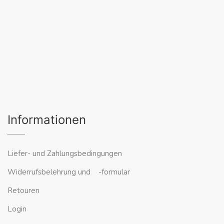
Informationen
Liefer- und Zahlungsbedingungen
Widerrufsbelehrung und -formular
Retouren
Login