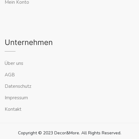
Mein Konto
Unternehmen
Über uns
AGB
Datenschutz
Impressum
Kontakt
Copyright © 2023 Decor&More. All Rights Reserved.