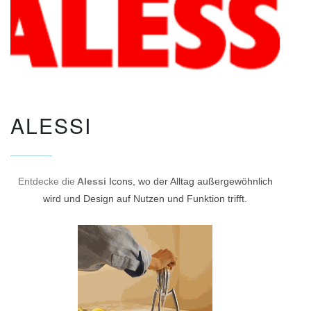
ALESSI
Entdecke die
Alessi
Icons, wo der Alltag außergewöhnlich
wird und Design auf Nutzen und Funktion trifft.