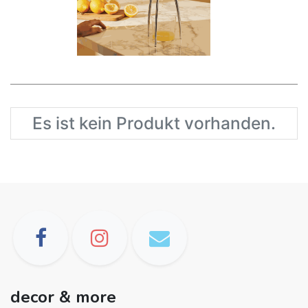
Es ist kein Produkt vorhanden.
decor & more