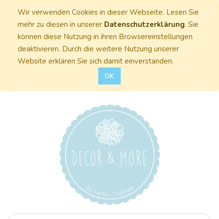
Wir verwenden Cookies in dieser Webseite. Lesen Sie
mehr zu diesen in unserer
Datenschutzerklärung
. Sie
können diese Nutzung in ihren Browsereinstellungen
deaktivieren. Durch die weitere Nutzung unserer
Website erklären Sie sich damit einverstanden.
OK