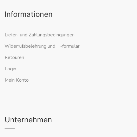
Informationen
Liefer- und Zahlungsbedingungen
Widerrufsbelehrung und -formular
Retouren
Login
Mein Konto
Unternehmen