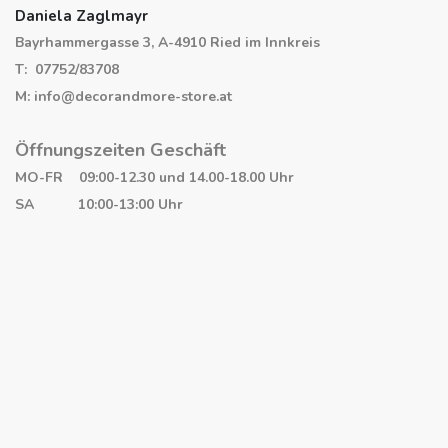
Daniela Zaglmayr
Bayrhammergasse 3, A-4910 Ried im Innkreis
T: 07752/83708
M: info@decorandmore-store.at
Öffnungszeiten Geschäft
MO-FR 09:00-12.30 und 14.00-18.00 Uhr
SA 10:00-13:00 Uhr