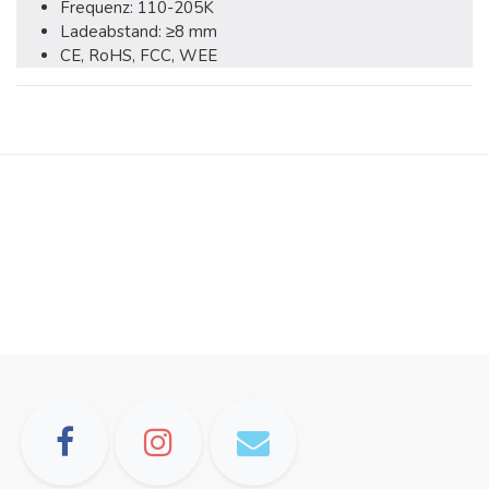
Frequenz: 110-205K
Ladeabstand: ≥8 mm
CE, RoHS, FCC, WEE