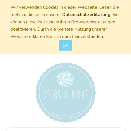
Wir verwenden Cookies in dieser Webseite. Lesen Sie
mehr zu diesen in unserer
Datenschutzerklärung
. Sie
können diese Nutzung in ihren Browsereinstellungen
deaktivieren. Durch die weitere Nutzung unserer
Website erklären Sie sich damit einverstanden.
OK