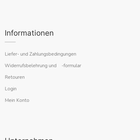
Informationen
Liefer- und Zahlungsbedingungen
Widerrufsbelehrung und -formular
Retouren
Login
Mein Konto