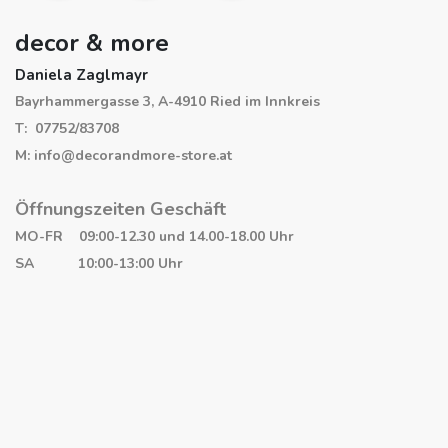
decor & more
Daniela Zaglmayr
Bayrhammergasse 3, A-4910 Ried im Innkreis
T: 07752/83708
M: info@decorandmore-store.at
Öffnungszeiten Geschäft
MO-FR 09:00-12.30 und 14.00-18.00 Uhr
SA 10:00-13:00 Uhr