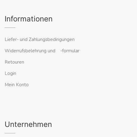
Informationen
Liefer- und Zahlungsbedingungen
Widerrufsbelehrung und -formular
Retouren
Login
Mein Konto
Unternehmen