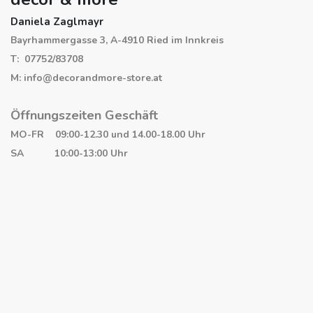
Daniela Zaglmayr
Bayrhammergasse 3, A-4910 Ried im Innkreis
T: 07752/83708
M: info@decorandmore-store.at
Öffnungszeiten Geschäft
MO-FR 09:00-12.30 und 14.00-18.00 Uhr
SA 10:00-13:00 Uhr