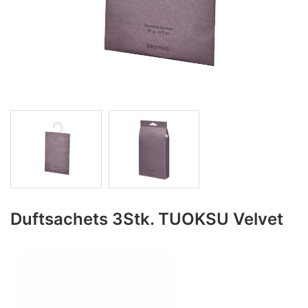
Duftsachets 3Stk. TUOKSU Velvet