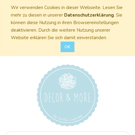
Wir verwenden Cookies in dieser Webseite. Lesen Sie
mehr zu diesen in unserer
Datenschutzerklärung
. Sie
können diese Nutzung in ihren Browsereinstellungen
deaktivieren. Durch die weitere Nutzung unserer
Website erklären Sie sich damit einverstanden.
OK