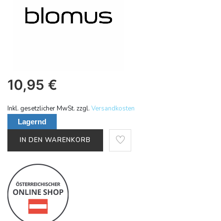
10,95
€
Inkl. gesetzlicher MwSt. zzgl.
Versandkosten
Lagernd
IN DEN WARENKORB