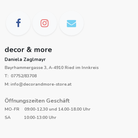
decor & more
Daniela Zaglmayr
Bayrhammergasse 3, A-4910 Ried im Innkreis
T: 07752/83708
M: info@decorandmore-store.at
Öffnungszeiten Geschäft
MO-FR 09:00-12.30 und 14.00-18.00 Uhr
SA 10:00-13:00 Uhr