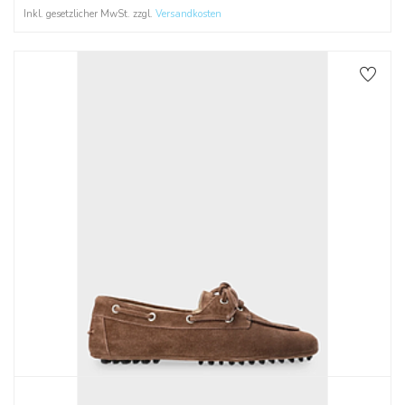
Inkl. gesetzlicher MwSt. zzgl.
Versandkosten