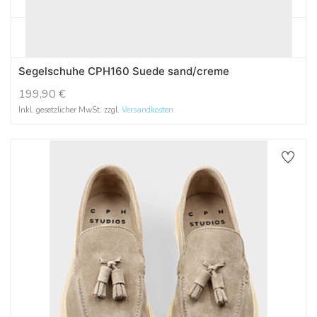
Segelschuhe CPH160 Suede sand/creme
199,90
€
Inkl. gesetzlicher MwSt. zzgl.
Versandkosten