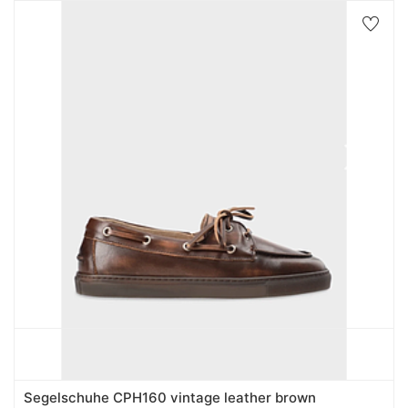
Segelschuhe CPH160 vintage leather brown