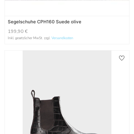
Segelschuhe CPH160 Suede olive
199,90
€
Inkl. gesetzlicher MwSt. zzgl.
Versandkosten