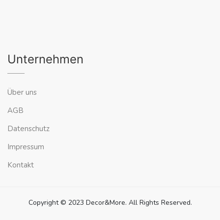
Unternehmen
Über uns
AGB
Datenschutz
Impressum
Kontakt
Copyright © 2023 Decor&More. All Rights Reserved.