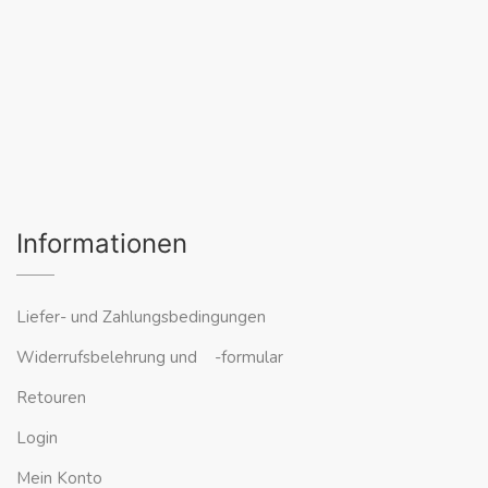
Informationen
Liefer- und Zahlungsbedingungen
Widerrufsbelehrung und -formular
Retouren
Login
Mein Konto