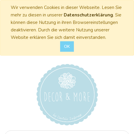
Wir verwenden Cookies in dieser Webseite. Lesen Sie
mehr zu diesen in unserer
Datenschutzerklärung
. Sie
können diese Nutzung in ihren Browsereinstellungen
deaktivieren. Durch die weitere Nutzung unserer
Website erklären Sie sich damit einverstanden.
OK