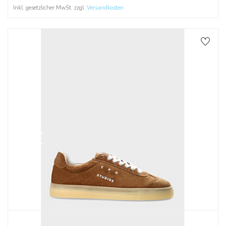
Inkl. gesetzlicher MwSt. zzgl.
Versandkosten