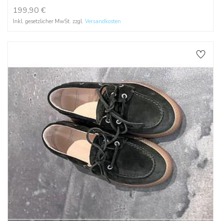
199,90
€
Inkl. gesetzlicher MwSt. zzgl.
Versandkosten