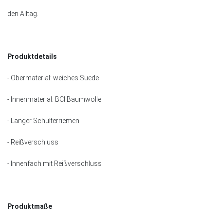
den Alltag.
Produktdetails
- Obermaterial: weiches Suede
- Innenmaterial: BCI Baumwolle
- Langer Schulterriemen
- Reißverschluss
- Innenfach mit Reißverschluss
Produktmaße