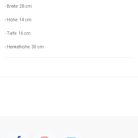
- Breite: 28 cm
- Höhe: 14 cm
- Tiefe: 16 cm
- Henkelhöhe: 30 cm