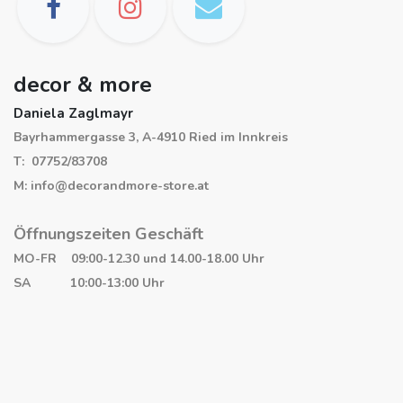
decor & more
Daniela Zaglmayr
Bayrhammergasse 3, A-4910 Ried im Innkreis
T: 07752/83708
M: info@decorandmore-store.at
Öffnungszeiten Geschäft
MO-FR 09:00-12.30 und 14.00-18.00 Uhr
SA 10:00-13:00 Uhr