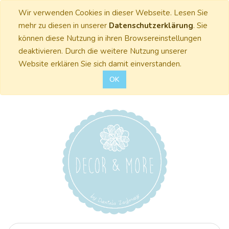
Wir verwenden Cookies in dieser Webseite. Lesen Sie
mehr zu diesen in unserer
Datenschutzerklärung
. Sie
können diese Nutzung in ihren Browsereinstellungen
deaktivieren. Durch die weitere Nutzung unserer
Website erklären Sie sich damit einverstanden.
OK