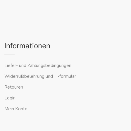
Informationen
Liefer- und Zahlungsbedingungen
Widerrufsbelehrung und -formular
Retouren
Login
Mein Konto