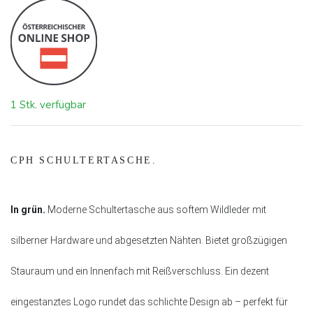
1 Stk. verfügbar
CPH SCHULTERTASCHE.
In grün.
Moderne Schultertasche aus softem Wildleder mit
silberner Hardware und abgesetzten Nähten. Bietet großzügigen
Stauraum und ein Innenfach mit Reißverschluss. Ein dezent
eingestanztes Logo rundet das schlichte Design ab – perfekt für