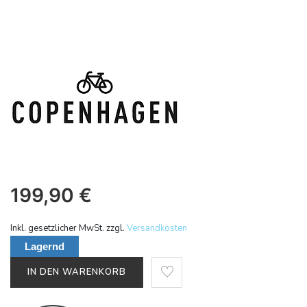
199,90
€
Inkl. gesetzlicher MwSt. zzgl.
Versandkosten
Lagernd
IN DEN WARENKORB