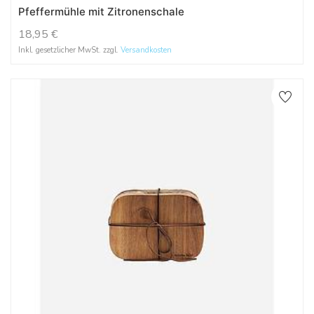
Pfeffermühle mit Zitronenschale
18,95
€
Inkl. gesetzlicher MwSt. zzgl.
Versandkosten