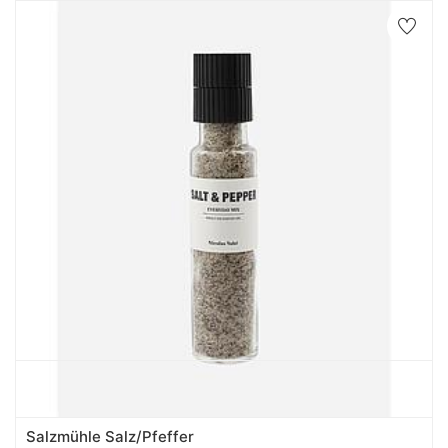
Salzmühle Salz/Pfeffer