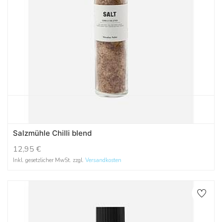
Salzmühle Chilli blend
12,95
€
Inkl. gesetzlicher MwSt. zzgl.
Versandkosten