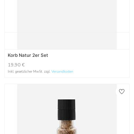
Korb Natur 2er Set
19,90
€
Inkl. gesetzlicher MwSt. zzgl.
Versandkosten