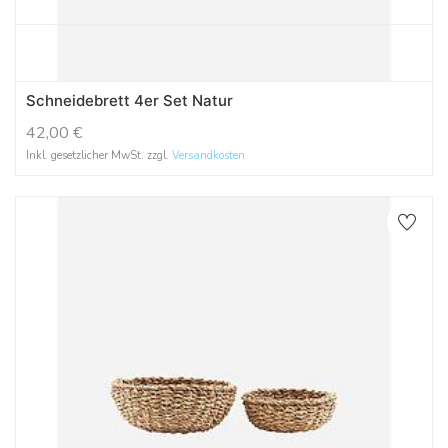
Schneidebrett 4er Set Natur
42,00
€
Inkl. gesetzlicher MwSt. zzgl.
Versandkosten