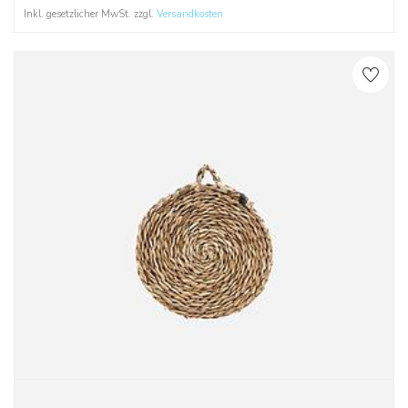
Inkl. gesetzlicher MwSt. zzgl.
Versandkosten