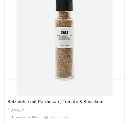
Salzmühle mit Parmesan , Tomate & Basilikum
12,95
€
Inkl. gesetzlicher MwSt. zzgl.
Versandkosten