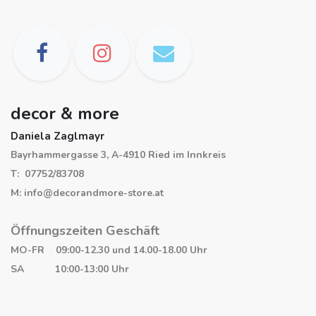
decor & more
Daniela Zaglmayr
Bayrhammergasse 3, A-4910 Ried im Innkreis
T: 07752/83708
M: info@decorandmore-store.at
Öffnungszeiten Geschäft
MO-FR 09:00-12.30 und 14.00-18.00 Uhr
SA 10:00-13:00 Uhr