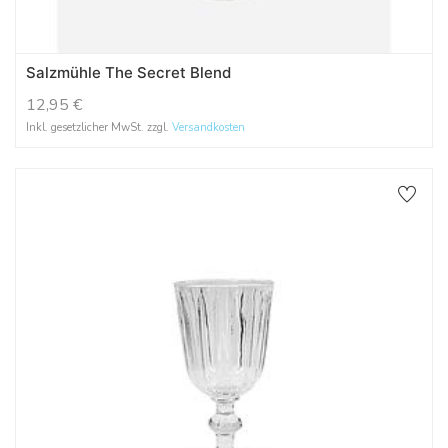
Salzmühle The Secret Blend
12,95
€
Inkl. gesetzlicher MwSt. zzgl.
Versandkosten