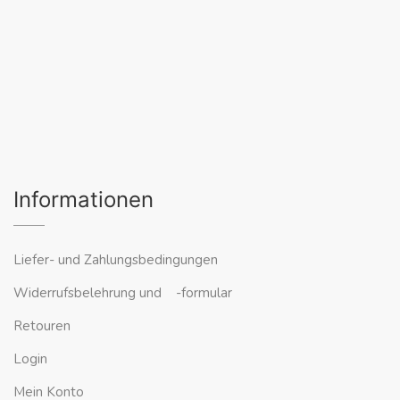
Informationen
Liefer- und Zahlungsbedingungen
Widerrufsbelehrung und -formular
Retouren
Login
Mein Konto