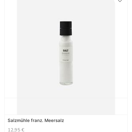
Salzmühle franz. Meersalz
12,95
€