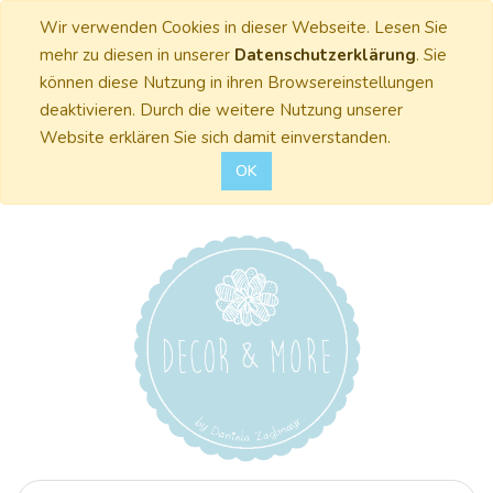
Wir verwenden Cookies in dieser Webseite. Lesen Sie
mehr zu diesen in unserer
Datenschutzerklärung
. Sie
können diese Nutzung in ihren Browsereinstellungen
deaktivieren. Durch die weitere Nutzung unserer
Website erklären Sie sich damit einverstanden.
OK