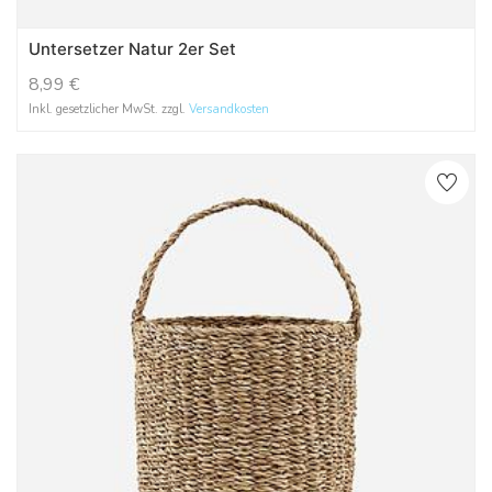
Untersetzer Natur 2er Set
8,99
€
Inkl. gesetzlicher MwSt. zzgl.
Versandkosten