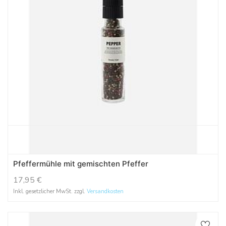
Pfeffermühle mit gemischten Pfeffer
17,95
€
Inkl. gesetzlicher MwSt. zzgl.
Versandkosten