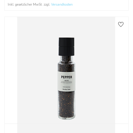
Inkl. gesetzlicher MwSt. zzgl.
Versandkosten