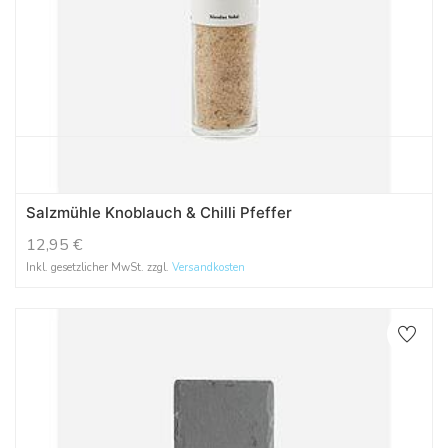
Salzmühle Knoblauch & Chilli Pfeffer
12,95
€
Inkl. gesetzlicher MwSt. zzgl.
Versandkosten