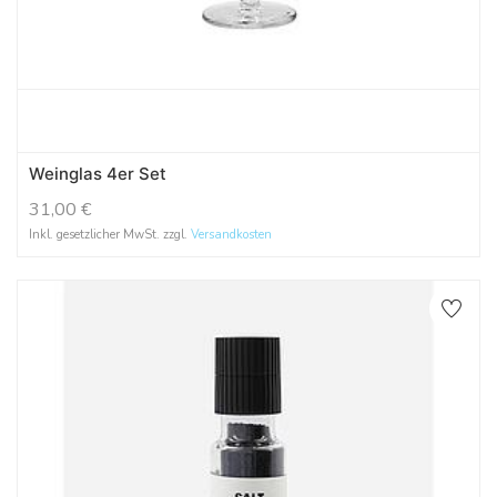
Weinglas 4er Set
31,00
€
Inkl. gesetzlicher MwSt. zzgl.
Versandkosten