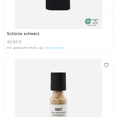
Schürze schwarz
49,99
€
Inkl. gesetzlicher MwSt. zzgl.
Versandkosten