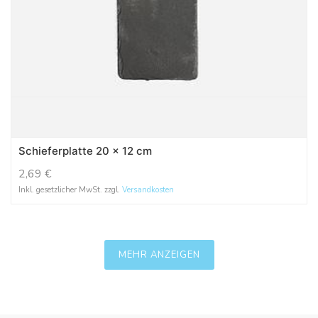
Schieferplatte 20 x 12 cm
2,69
€
Inkl. gesetzlicher MwSt. zzgl.
Versandkosten
MEHR ANZEIGEN