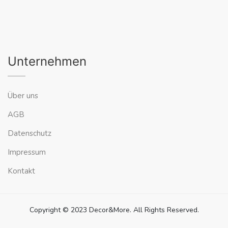
Unternehmen
Über uns
AGB
Datenschutz
Impressum
Kontakt
Copyright © 2023 Decor&More. All Rights Reserved.