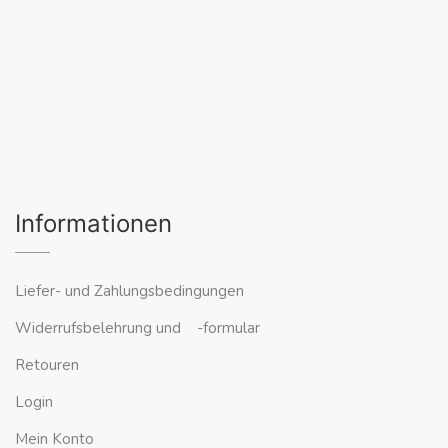
Informationen
Liefer- und Zahlungsbedingungen
Widerrufsbelehrung und -formular
Retouren
Login
Mein Konto