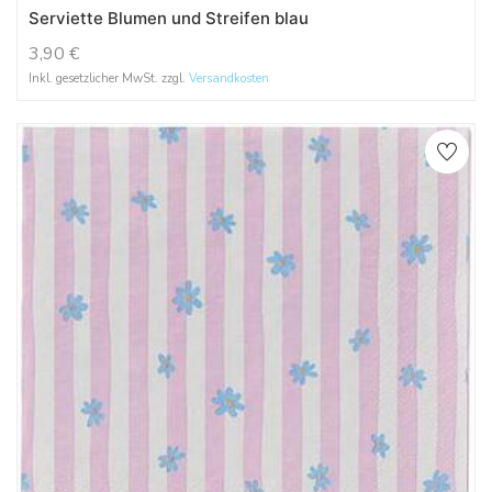
Serviette Blumen und Streifen blau
3,90
€
Inkl. gesetzlicher MwSt. zzgl.
Versandkosten