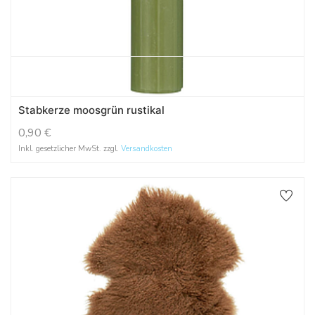
Stabkerze moosgrün rustikal
0,90
€
Inkl. gesetzlicher MwSt. zzgl.
Versandkosten