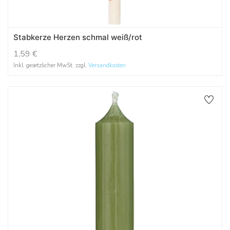
Stabkerze Herzen schmal weiß/rot
1,59
€
Inkl. gesetzlicher MwSt. zzgl.
Versandkosten