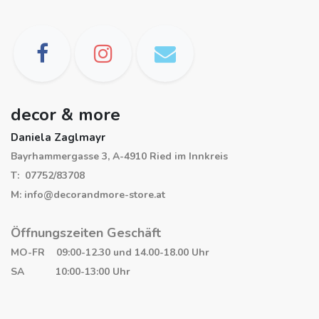
decor & more
Daniela Zaglmayr
Bayrhammergasse 3, A-4910 Ried im Innkreis
T: 07752/83708
M: info@decorandmore-store.at
Öffnungszeiten Geschäft
MO-FR 09:00-12.30 und 14.00-18.00 Uhr
SA 10:00-13:00 Uhr