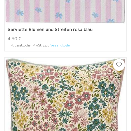
Serviette Blumen und Streifen rosa blau
4,50
€
Inkl. gesetzlicher MwSt. zzgl.
Versandkosten