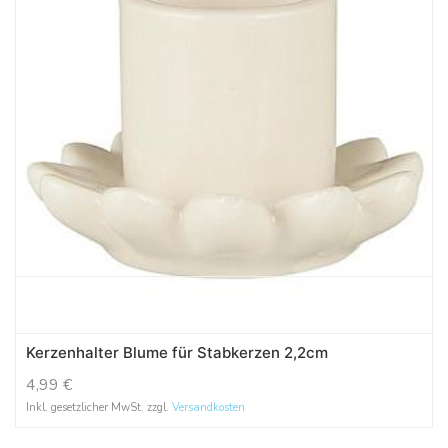
Kerzenhalter Blume für Stabkerzen 2,2cm
4,99
€
Inkl. gesetzlicher MwSt. zzgl.
Versandkosten