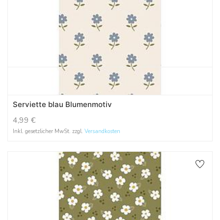
Serviette blau Blumenmotiv
4,99
€
Inkl. gesetzlicher MwSt. zzgl.
Versandkosten