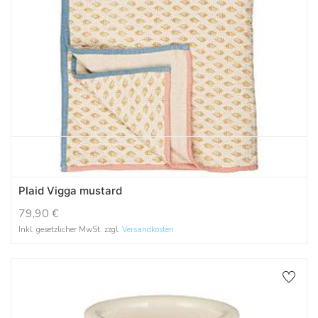
Plaid Vigga mustard
79,90
€
Inkl. gesetzlicher MwSt. zzgl.
Versandkosten