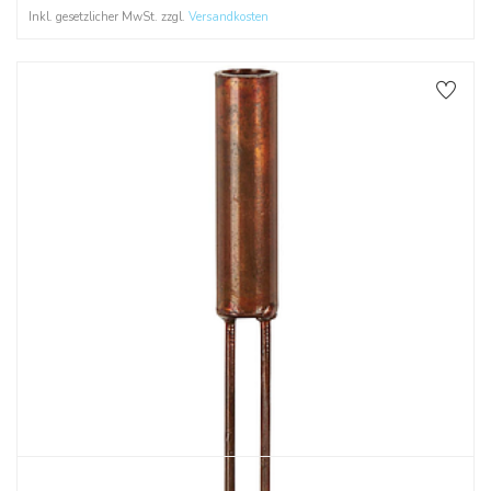
Inkl. gesetzlicher MwSt. zzgl.
Versandkosten