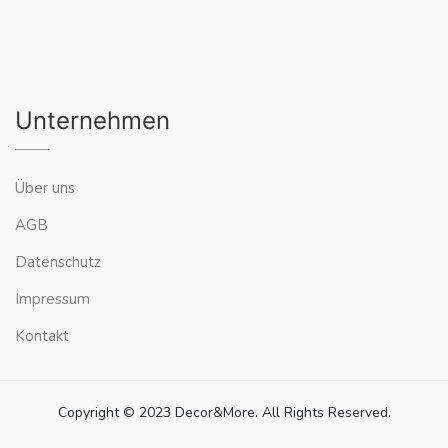
Unternehmen
Über uns
AGB
Datenschutz
Impressum
Kontakt
Copyright © 2023 Decor&More. All Rights Reserved.