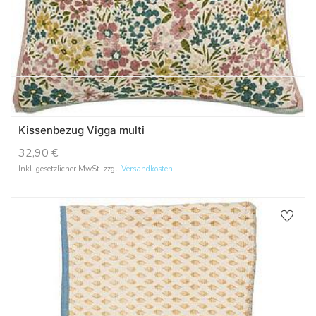
Kissenbezug Vigga multi
32,90
€
Inkl. gesetzlicher MwSt. zzgl.
Versandkosten