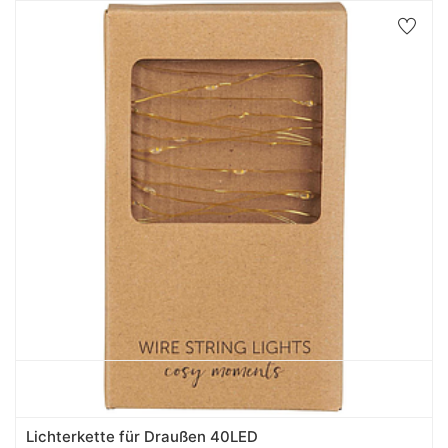
Lichterkette für Draußen 40LED