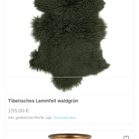
Tibetisches Lammfell waldgrün
155,00
€
Inkl. gesetzlicher MwSt. zzgl.
Versandkosten