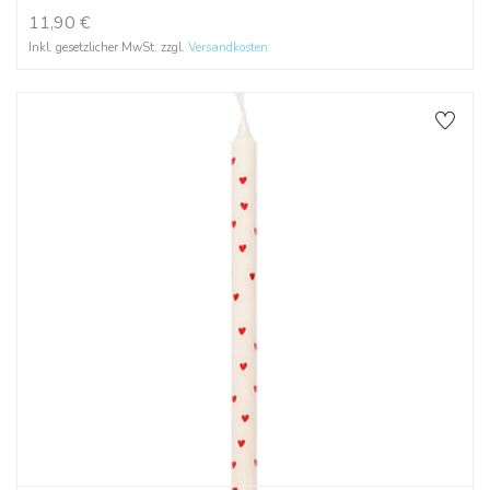
11,90
€
Inkl. gesetzlicher MwSt. zzgl.
Versandkosten