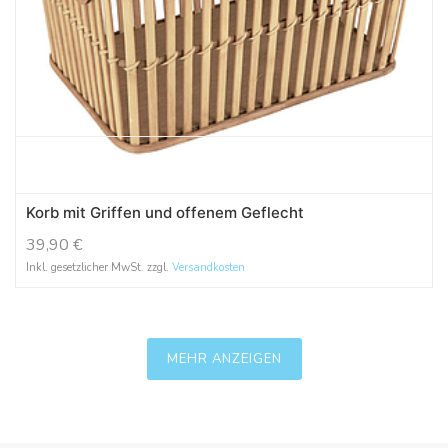
Korb mit Griffen und offenem Geflecht
39,90
€
Inkl. gesetzlicher MwSt. zzgl.
Versandkosten
MEHR ANZEIGEN