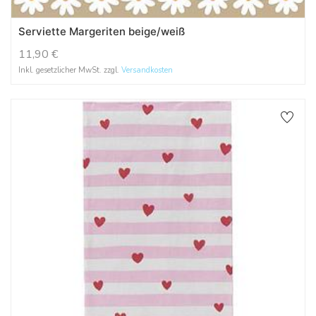
Serviette Margeriten beige/weiß
11,90
€
Inkl. gesetzlicher MwSt. zzgl.
Versandkosten