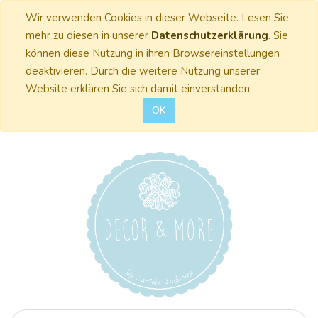
Wir verwenden Cookies in dieser Webseite. Lesen Sie
mehr zu diesen in unserer
Datenschutzerklärung
. Sie
können diese Nutzung in ihren Browsereinstellungen
deaktivieren. Durch die weitere Nutzung unserer
Website erklären Sie sich damit einverstanden.
OK