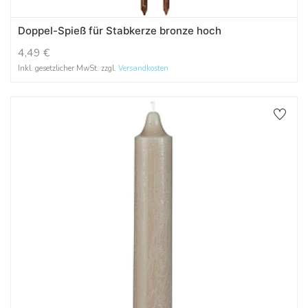
Doppel-Spieß für Stabkerze bronze hoch
4,49
€
Inkl. gesetzlicher MwSt. zzgl.
Versandkosten