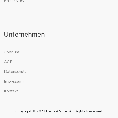
Mein Konto
Unternehmen
Über uns
AGB
Datenschutz
Impressum
Kontakt
Copyright © 2023 Decor&More. All Rights Reserved.