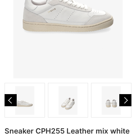
Sneaker CPH255 Leather mix white