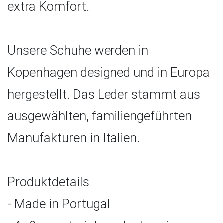
extra Komfort.
Unsere Schuhe werden in
Kopenhagen designed und in Europa
hergestellt. Das Leder stammt aus
ausgewählten, familiengeführten
Manufakturen in Italien.
Produktdetails
- Made in Portugal