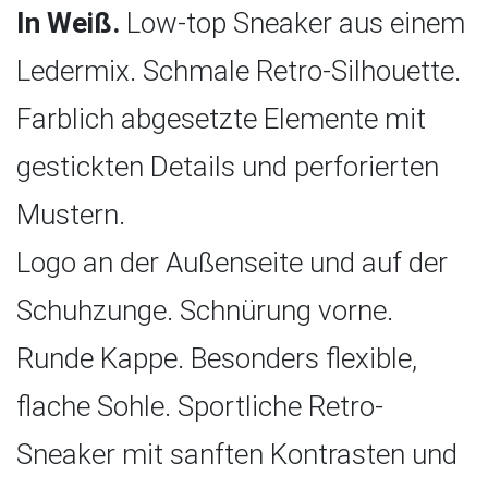
In Weiß.
Low-top Sneaker aus einem
Ledermix. Schmale Retro-Silhouette.
Farblich abgesetzte Elemente mit
gestickten Details und perforierten
Mustern.
Logo an der Außenseite und auf der
Schuhzunge. Schnürung vorne.
Runde Kappe. Besonders flexible,
flache Sohle. Sportliche Retro-
Sneaker mit sanften Kontrasten und