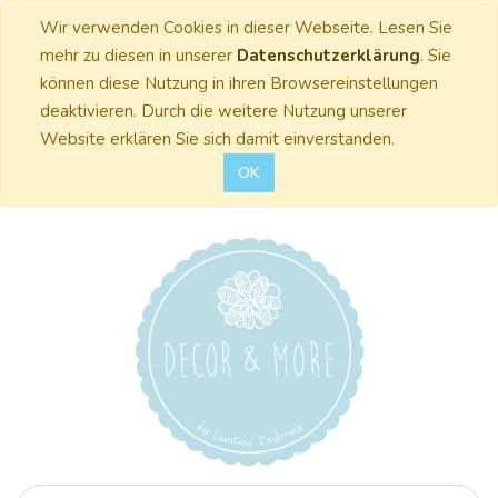
Wir verwenden Cookies in dieser Webseite. Lesen Sie
mehr zu diesen in unserer
Datenschutzerklärung
. Sie
können diese Nutzung in ihren Browsereinstellungen
deaktivieren. Durch die weitere Nutzung unserer
Website erklären Sie sich damit einverstanden.
OK