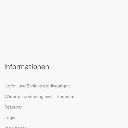
Informationen
Liefer- und Zahlungsbedingungen
Widerrufsbelehrung und -formular
Retouren
Login