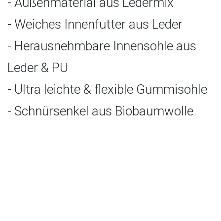
- Außenmaterial aus Ledermix
- Weiches Innenfutter aus Leder
- Herausnehmbare Innensohle aus
Leder & PU
- Ultra leichte & flexible Gummisohle
- Schnürsenkel aus Biobaumwolle