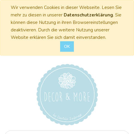
Wir verwenden Cookies in dieser Webseite. Lesen Sie
mehr zu diesen in unserer
Datenschutzerklärung
. Sie
können diese Nutzung in ihren Browsereinstellungen
deaktivieren. Durch die weitere Nutzung unserer
Website erklären Sie sich damit einverstanden.
OK