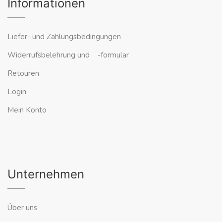
Informationen
Liefer- und Zahlungsbedingungen
Widerrufsbelehrung und -formular
Retouren
Login
Mein Konto
Unternehmen
Über uns