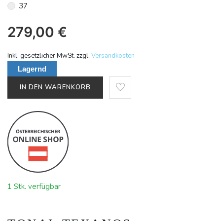
37
279,00
€
Inkl. gesetzlicher MwSt. zzgl.
Versandkosten
Lagernd
IN DEN WARENKORB
1 Stk. verfügbar