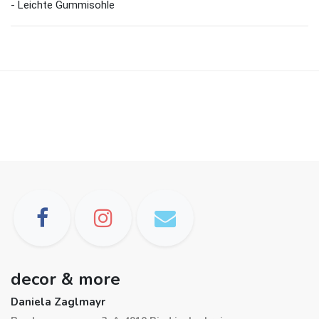
- Leichte Gummisohle
decor & more
Daniela Zaglmayr