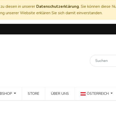
zu diesen in unserer
Datenschutzerklärung
. Sie können diese Nu
ng unserer Website erklären Sie sich damit einverstanden.
BSHOP
STORE
ÜBER UNS
ÖSTERREICH