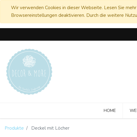
Wir verwenden Cookies in dieser Webseite. Lesen Sie mehr 
Browsereinstellungen deaktivieren. Durch die weitere Nutzu
HOME
WE
Produkte
Deckel mit Löcher