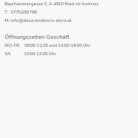
Bayrhammergasse 3, A-4910 Ried im Innkreis
T: 07752/83708
M: info@decorandmore-store.at
Öffnungszeiten Geschäft
MO-FR 09:00-12.30 und 14.00-18.00 Uhr
SA 10:00-13:00 Uhr