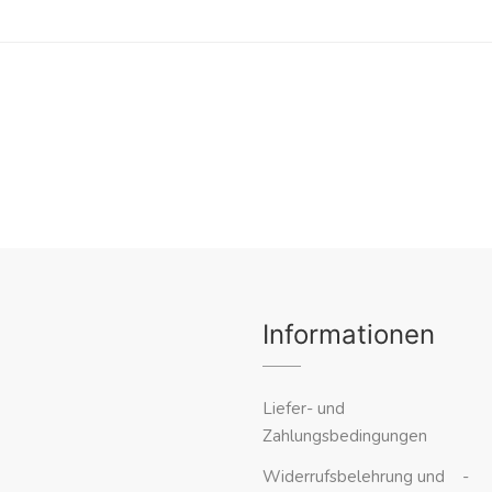
Informationen
Liefer- und
Zahlungsbedingungen
Widerrufsbelehrung und -