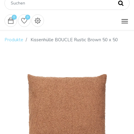
0
0
Produkte
Kissenhülle BOUCLE Rustic Brown 50 x 50