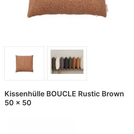
Kissenhülle BOUCLE Rustic Brown
50 x 50