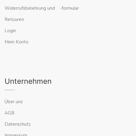
Widerrufsbelehrung und -formular
Retouren
Login
Mein Konto
Unternehmen
Über uns
AGB
Datenschutz
Impressum