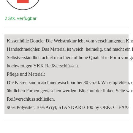
2 Stk. verfügbar
Kissenhülle Boucle: Die Webstruktur lebt vom verschlungenen Kno
Handschmeichler. Das Material ist weich, heimelig, und macht ein
Selbstverständlich achtet man hier auf hohe Qualität in Form von g
hochwertigen YKK Reißverschlüssen.
Pflege und Material:
Die Kissen sind maschinenwaschbar bei 30 Grad. Wir empfehlen, d
ähnlichen Farben gewaschen werden. Bitte auf der linken Seite w
Reißverschluss schließen.
90% Polyester, 10% Acryl; STANDARD 100 by OEKO-TEX®