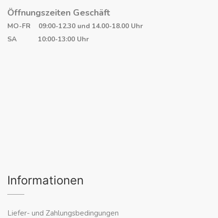
Öffnungszeiten Geschäft
MO-FR 09:00-12.30 und 14.00-18.00 Uhr
SA 10:00-13:00 Uhr
Informationen
Liefer- und Zahlungsbedingungen