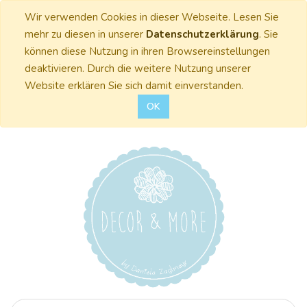
Wir verwenden Cookies in dieser Webseite. Lesen Sie
mehr zu diesen in unserer
Datenschutzerklärung
. Sie
können diese Nutzung in ihren Browsereinstellungen
deaktivieren. Durch die weitere Nutzung unserer
Website erklären Sie sich damit einverstanden.
OK