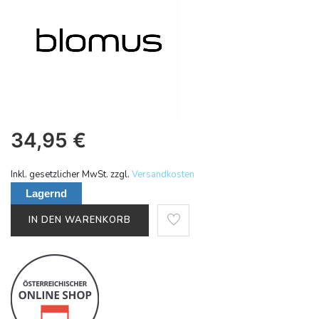
34,95
€
Inkl. gesetzlicher MwSt. zzgl.
Versandkosten
Lagernd
IN DEN WARENKORB