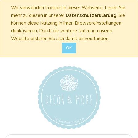
Wir verwenden Cookies in dieser Webseite. Lesen Sie
mehr zu diesen in unserer
Datenschutzerklärung
. Sie
können diese Nutzung in ihren Browsereinstellungen
deaktivieren. Durch die weitere Nutzung unserer
Website erklären Sie sich damit einverstanden.
OK