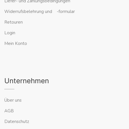
Liefer- und Zahlungsbedingungen
Widerrufsbelehrung und -formular
Retouren
Login
Mein Konto
Unternehmen
Über uns
AGB
Datenschutz