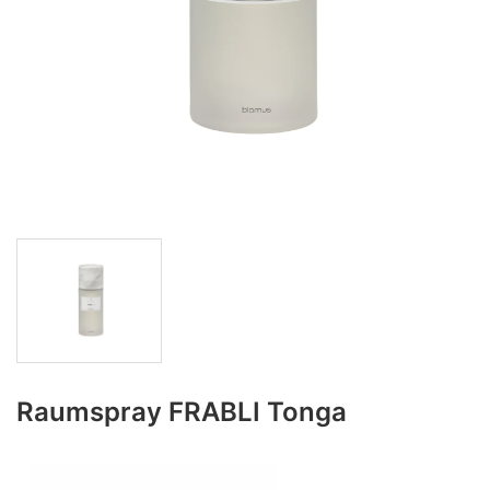
Raumspray FRABLI Tonga