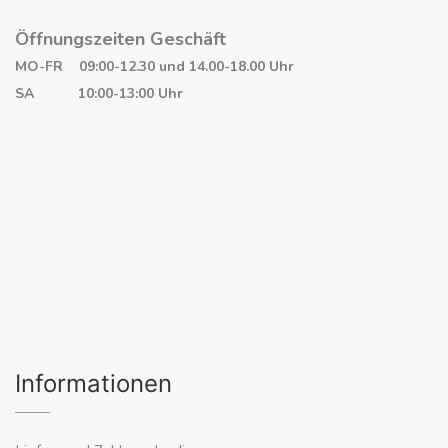
Öffnungszeiten Geschäft
MO-FR 09:00-12.30 und 14.00-18.00 Uhr
SA 10:00-13:00 Uhr
Informationen