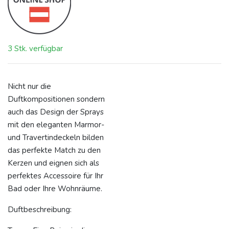
3 Stk. verfügbar
Nicht nur die
Duftkompositionen sondern
auch das Design der Sprays
mit den eleganten Marmor-
und Travertindeckeln bilden
das perfekte Match zu den
Kerzen und eignen sich als
perfektes Accessoire für Ihr
Bad oder Ihre Wohnräume.
Duftbeschreibung: