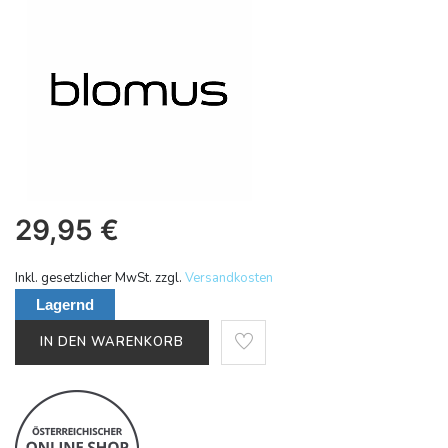
29,95
€
Inkl. gesetzlicher MwSt. zzgl.
Versandkosten
Lagernd
IN DEN WARENKORB